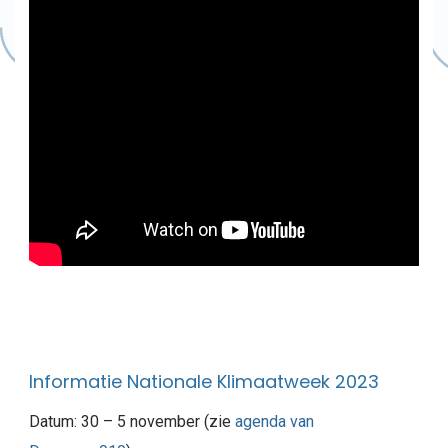
Informatie Nationale Klimaatweek 2023
Datum: 30 – 5 november (zie
agenda van