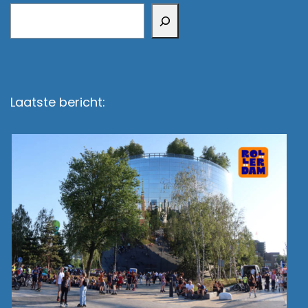
Zoeken
Laatste bericht: