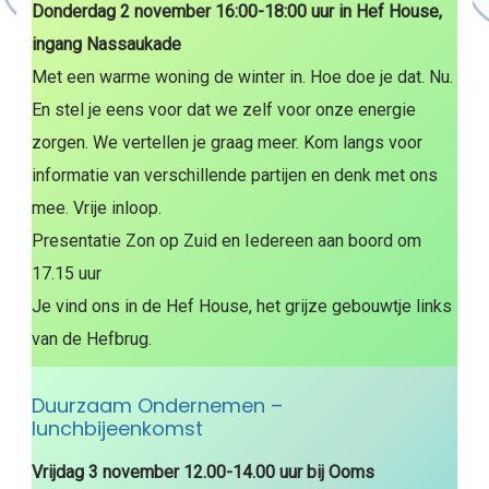
Donderdag 2 november 16:00-18:00 uur in Hef House,
ingang Nassaukade
Met een warme woning de winter in. Hoe doe je dat. Nu.
En stel je eens voor dat we zelf voor onze energie
zorgen. We vertellen je graag meer. Kom langs voor
informatie van verschillende partijen en denk met ons
mee. Vrije inloop.
Presentatie Zon op Zuid en Iedereen aan boord om
17.15 uur
Je vind ons in de Hef House, het grijze gebouwtje links
van de Hefbrug.
Duurzaam Ondernemen –
lunchbijeenkomst
Vrijdag 3 november 12.00-14.00 uur bij Ooms