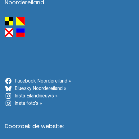
Noordereiland
Facebook Noordereiland »
Bluesky Noordereiland »
Insta Eilandnieuws »
Insta foto's »
Doorzoek de website: