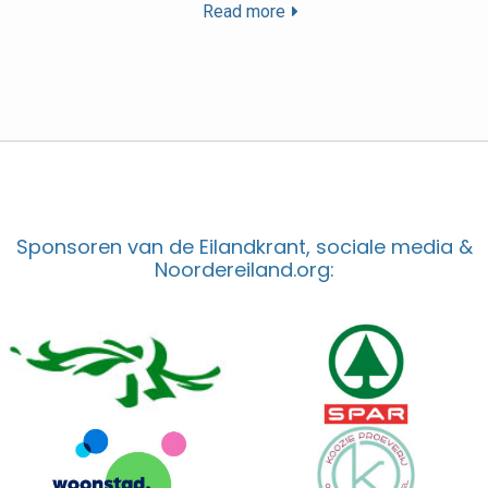
Read more
Sponsoren van de Eilandkrant, sociale media &
Noordereiland.org: