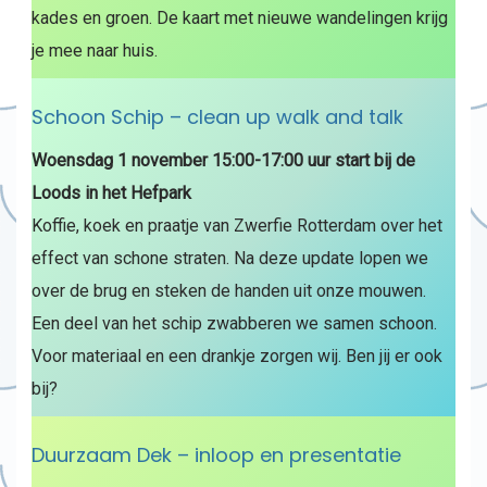
kades en groen. De kaart met nieuwe wandelingen krijg
je mee naar huis.
Schoon Schip – clean up walk and talk
Woensdag 1 november 15:00-17:00 uur start bij de
Loods in het Hefpark
Koffie, koek en praatje van Zwerfie Rotterdam over het
effect van schone straten. Na deze update lopen we
over de brug en steken de handen uit onze mouwen.
Een deel van het schip zwabberen we samen schoon.
Voor materiaal en een drankje zorgen wij. Ben jij er ook
bij?
Duurzaam Dek – inloop en presentatie