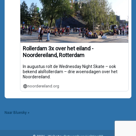
Rollerdam 3x over het eiland -
Noordereiland, Rotterdam
In augustus rolt de Wednesday Night Skate – ook
bekend alsRollerdam – drie woensdagen over het
Noordereiland.
noordereiland.org
Naar Bluesky »