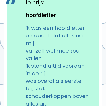
1e prijs:
hoofdletter
ik was een hoofdletter
en dacht dat alles na
mij
vanzelf wel mee zou
vallen
ik stond altijd vooraan
in de rij
was overal als eerste
bij, stak
schouderkoppen boven
alles uit