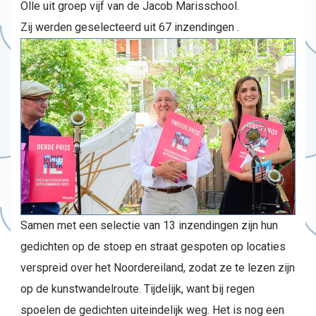
Olle uit groep vijf van de Jacob Marisschool.
Zij werden geselecteerd uit 67 inzendingen .
Samen met een selectie van 13 inzendingen zijn hun
gedichten op de stoep en straat gespoten op locaties
verspreid over het Noordereiland, zodat ze te lezen zijn
op de kunstwandelroute. Tijdelijk, want bij regen
spoelen de gedichten uiteindelijk weg. Het is nog een