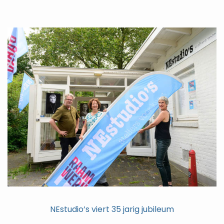
NEstudio’s viert 35 jarig jubileum