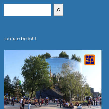
Zoeken
Laatste bericht: