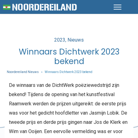
Posted
2023
Nieuws
in
Winnaars Dichtwerk 2023
bekend
Noordereiland Nieuws
Winnaars Dichtwerk 2023 bekend
>
De winnaars van de DichtWerk poëziewedstrijd zijn
bekend! Tijdens de opening van het kunstfestival
Raamwerk werden de prijzen uitgereikt: de eerste prijs
was voor het gedicht hoofdletter van Jasmijn Lobik. De
tweede prijs en derde prijs gingen naar Jos de Klerk en
Wim van Ooijen. Een eervolle vermelding was er voor