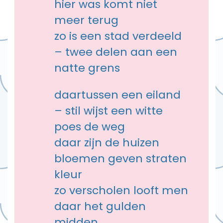
hier was komt niet
meer terug
zo is een stad verdeeld
– twee delen aan een
natte grens
daartussen een eiland
– stil wijst een witte
poes de weg
daar zijn de huizen
bloemen geven straten
kleur
zo verscholen looft men
daar het gulden
midden