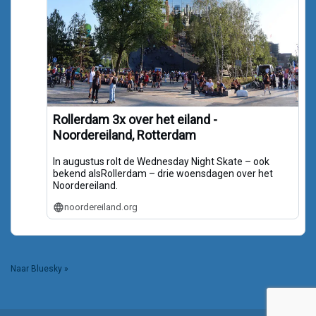
Rollerdam 3x over het eiland -
Noordereiland, Rotterdam
In augustus rolt de Wednesday Night Skate – ook
bekend alsRollerdam – drie woensdagen over het
Noordereiland.
noordereiland.org
Naar Bluesky »