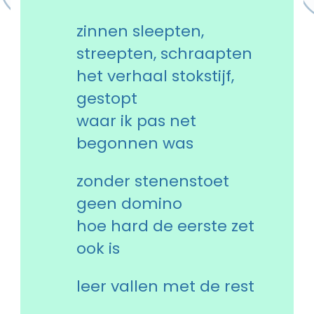
zinnen sleepten,
streepten, schraapten
het verhaal stokstijf,
gestopt
waar ik pas net
begonnen was
zonder stenenstoet
geen domino
hoe hard de eerste zet
ook is
leer vallen met de rest