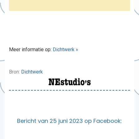
Meer informatie op:
Dichtwerk »
Bron:
Dichtwerk
Bericht van 25 juni 2023 op Facebook: