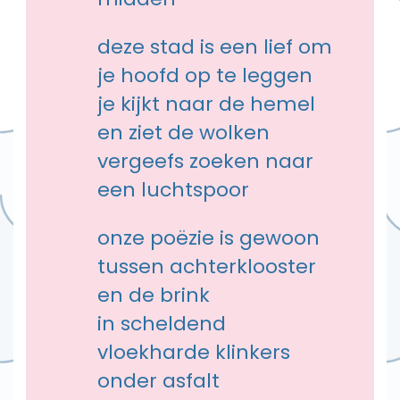
deze stad is een lief om
je hoofd op te leggen
je kijkt naar de hemel
en ziet de wolken
vergeefs zoeken naar
een luchtspoor
onze poëzie is gewoon
tussen achterklooster
en de brink
in scheldend
vloekharde klinkers
onder asfalt