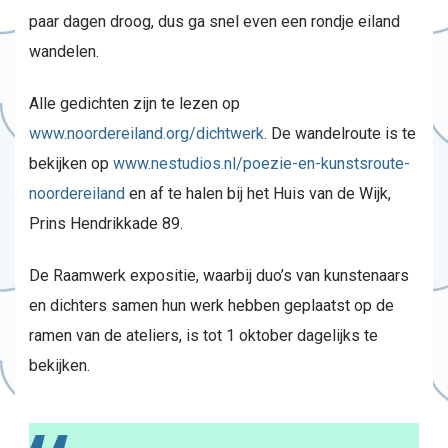
paar dagen droog, dus ga snel even een rondje eiland
wandelen.
Alle gedichten zijn te lezen op
www.noordereiland.org/dichtwerk
. De wandelroute is te
bekijken op
www.nestudios.nl/poezie-en-kunstsroute-
noordereiland
en af te halen bij het Huis van de Wijk,
Prins Hendrikkade 89.
De Raamwerk expositie, waarbij duo’s van kunstenaars
en dichters samen hun werk hebben geplaatst op de
ramen van de ateliers, is tot 1 oktober dagelijks te
bekijken.