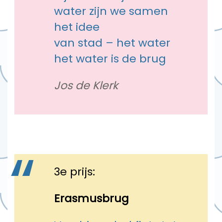
water zijn we samen
het idee
van stad – het water
het water is de brug
Jos de Klerk
3e prijs:
Erasmusbrug