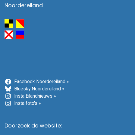
Noordereiland
Facebook Noordereiland »
Bluesky Noordereiland »
Insta Eilandnieuws »
Insta foto's »
Doorzoek de website: