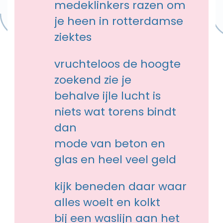
medeklinkers razen om
je heen in rotterdamse
ziektes
vruchteloos de hoogte
zoekend zie je
behalve ijle lucht is
niets wat torens bindt
dan
mode van beton en
glas en heel veel geld
kijk beneden daar waar
alles woelt en kolkt
bij een waslijn aan het