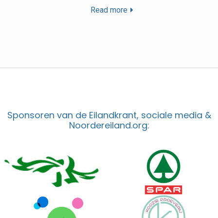
Read more
Sponsoren van de Eilandkrant, sociale media &
Noordereiland.org: