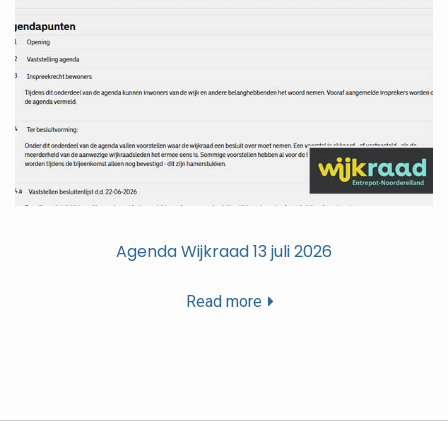
Agenda Wijkraad 13 juli 2026
Read more