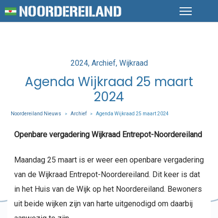
Posted
2024
Archief
Wijkraad
in
Agenda Wijkraad 25 maart
2024
Noordereiland Nieuws
Archief
Agenda Wijkraad 25 maart 2024
>
>
Openbare vergadering Wijkraad Entrepot-Noordereiland
Maandag 25 maart is er weer een openbare vergadering
van de Wijkraad Entrepot-Noordereiland. Dit keer is dat
in het Huis van de Wijk op het Noordereiland. Bewoners
uit beide wijken zijn van harte uitgenodigd om daarbij