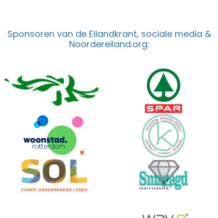
Sponsoren van de Eilandkrant, sociale media &
Noordereiland.org: