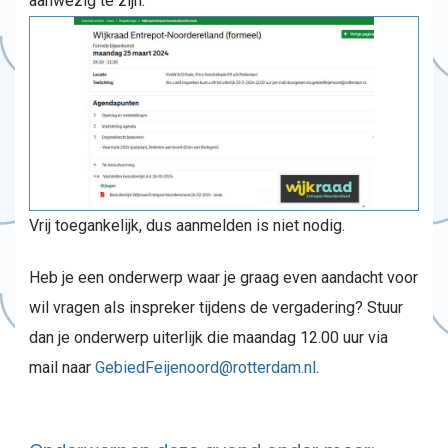
aanwezig te zijn.
Vrij toegankelijk, dus aanmelden is niet nodig.
Heb je een onderwerp waar je graag even aandacht voor
wil vragen als inspreker tijdens de vergadering? Stuur
dan je onderwerp uiterlijk die maandag 12.00 uur via
mail naar
GebiedFeijenoord@rotterdam.nl
.