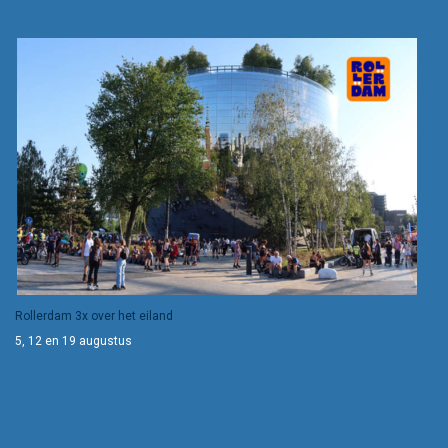
Rollerdam 3x over het eiland
5, 12 en 19 augustus