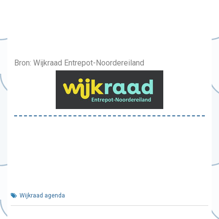
Bron: Wijkraad Entrepot-Noordereiland
Wijkraad agenda