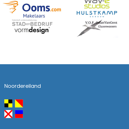
Noordereiland