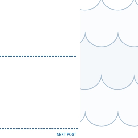
NEXT POST