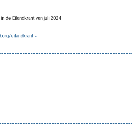
in de Eilandkrant van juli 2024
.org/eilandkrant »