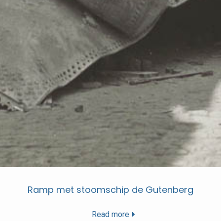
Ramp met stoomschip de Gutenberg
Read more