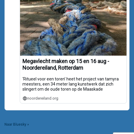
Megavlecht maken op 15 en 16 aug -
Noordereiland, Rotterdam
‘Ritueel voor een toren’ heet het project van tamyra
meesters, een 34 meter lang kunstwerk dat zich
slingert om de oude toren op de Maaskade
noordereiland.org
Naar Bluesky »