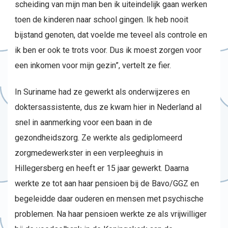
scheiding van mijn man ben ik uiteindelijk gaan werken
toen de kinderen naar school gingen. Ik heb nooit
bijstand genoten, dat voelde me teveel als controle en
ik ben er ook te trots voor. Dus ik moest zorgen voor
een inkomen voor mijn gezin”, vertelt ze fier.
In Suriname had ze gewerkt als onderwijzeres en
doktersassistente, dus ze kwam hier in Nederland al
snel in aanmerking voor een baan in de
gezondheidszorg. Ze werkte als gediplomeerd
zorgmedewerkster in een verpleeghuis in
Hillegersberg en heeft er 15 jaar gewerkt. Daarna
werkte ze tot aan haar pensioen bij de Bavo/GGZ en
begeleidde daar ouderen en mensen met psychische
problemen. Na haar pensioen werkte ze als vrijwilliger