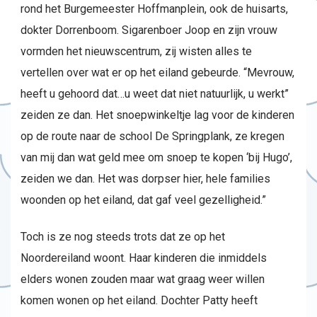
rond het Burgemeester Hoffmanplein, ook de huisarts,
dokter Dorrenboom. Sigarenboer Joop en zijn vrouw
vormden het nieuwscentrum, zij wisten alles te
vertellen over wat er op het eiland gebeurde. “Mevrouw,
heeft u gehoord dat…u weet dat niet natuurlijk, u werkt”
zeiden ze dan. Het snoepwinkeltje lag voor de kinderen
op de route naar de school De Springplank, ze kregen
van mij dan wat geld mee om snoep te kopen ‘bij Hugo’,
zeiden we dan. Het was dorpser hier, hele families
woonden op het eiland, dat gaf veel gezelligheid.”
Toch is ze nog steeds trots dat ze op het
Noordereiland woont. Haar kinderen die inmiddels
elders wonen zouden maar wat graag weer willen
komen wonen op het eiland. Dochter Patty heeft