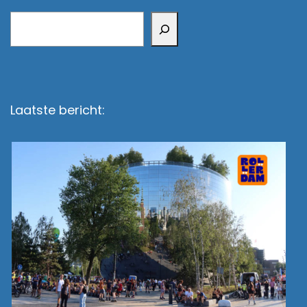
Zoeken
Laatste bericht: