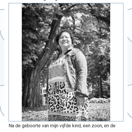
Na de geboorte van mijn vijfde kind, een zoon, en de