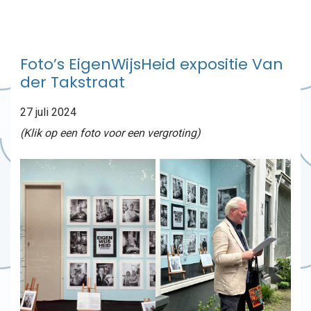
Foto’s EigenWijsHeid expositie Van
der Takstraat
27 juli 2024
(Klik op een foto voor een vergroting)