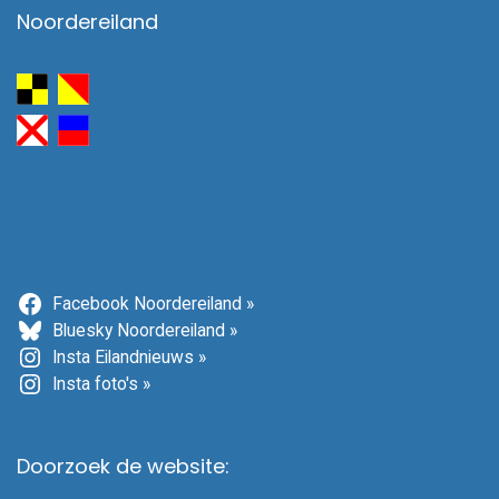
Noordereiland
Facebook Noordereiland »
Bluesky Noordereiland »
Insta Eilandnieuws »
Insta foto's »
Doorzoek de website: