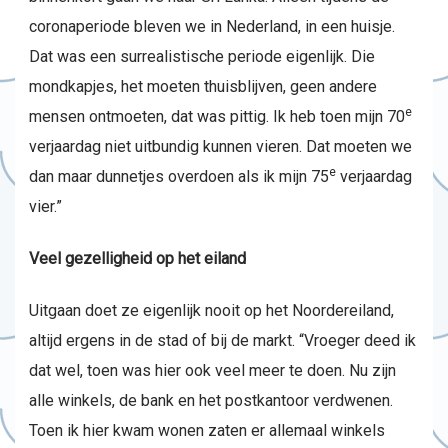
coronaperiode bleven we in Nederland, in een huisje.
Dat was een surrealistische periode eigenlijk. Die
mondkapjes, het moeten thuisblijven, geen andere
e
mensen ontmoeten, dat was pittig. Ik heb toen mijn 70
verjaardag niet uitbundig kunnen vieren. Dat moeten we
e
dan maar dunnetjes overdoen als ik mijn 75
verjaardag
vier.”
Veel gezelligheid op het eiland
Uitgaan doet ze eigenlijk nooit op het Noordereiland,
altijd ergens in de stad of bij de markt. “Vroeger deed ik
dat wel, toen was hier ook veel meer te doen. Nu zijn
alle winkels, de bank en het postkantoor verdwenen.
Toen ik hier kwam wonen zaten er allemaal winkels