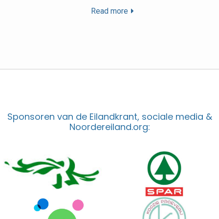
Read more
Sponsoren van de Eilandkrant, sociale media &
Noordereiland.org: