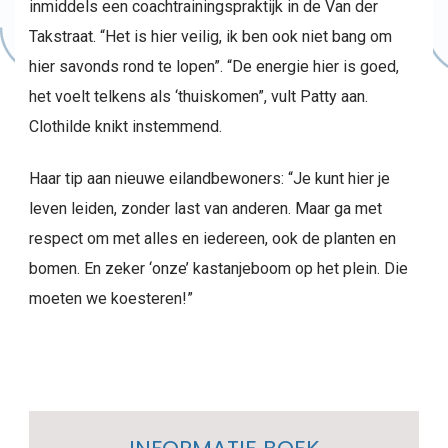
inmiddels een coachtrainingspraktijk in de Van der
Takstraat. “Het is hier veilig, ik ben ook niet bang om
hier savonds rond te lopen”. “De energie hier is goed,
het voelt telkens als ‘thuiskomen”, vult Patty aan.
Clothilde knikt instemmend.
Haar tip aan nieuwe eilandbewoners: “Je kunt hier je
leven leiden, zonder last van anderen. Maar ga met
respect om met alles en iedereen, ook de planten en
bomen. En zeker ‘onze’ kastanjeboom op het plein. Die
moeten we koesteren!”