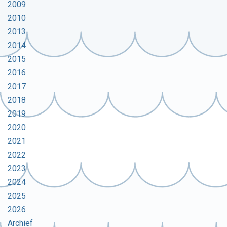
2009
2010
2013
2014
2015
2016
2017
2018
2019
2020
2021
2022
2023
2024
2025
2026
Archief