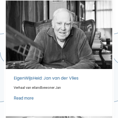
EigenWijsHeid: Jan van der Vlies
Verhaal van eilandbewoner Jan
Read more