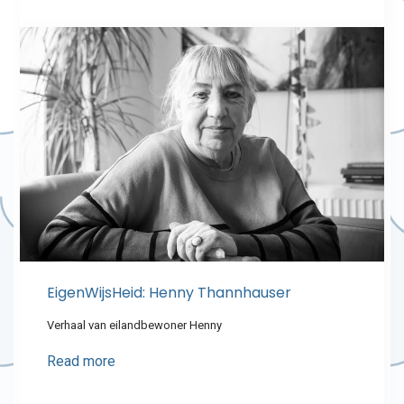
EigenWijsHeid: Henny Thannhauser
Verhaal van eilandbewoner Henny
Read more