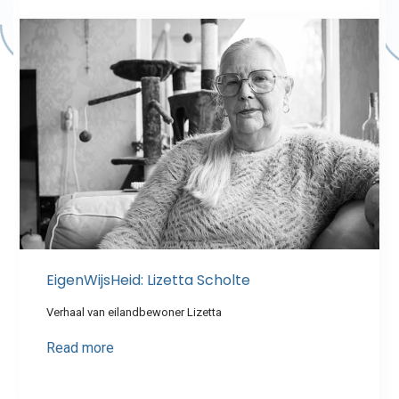
EigenWijsHeid: Lizetta Scholte
Verhaal van eilandbewoner Lizetta
Read more