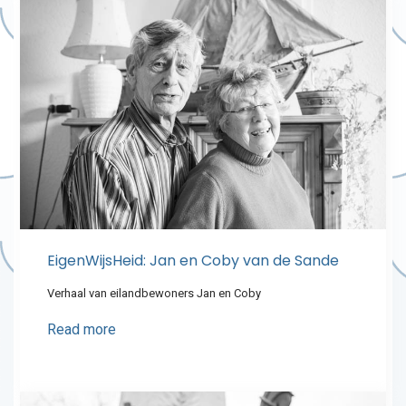
EigenWijsHeid: Jan en Coby van de Sande
Verhaal van eilandbewoners Jan en Coby
Read more