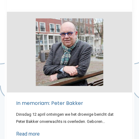
In memoriam: Peter Bakker
Dinsdag 12 april ontvingen we het droevige bericht dat
Peter Bakker onverwachts is overleden. Geboren…
Read more