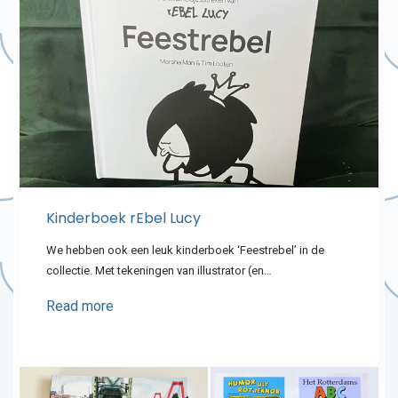
Kinderboek rEbel Lucy
We hebben ook een leuk kinderboek ‘Feestrebel’ in de
collectie. Met tekeningen van illustrator (en…
Read more