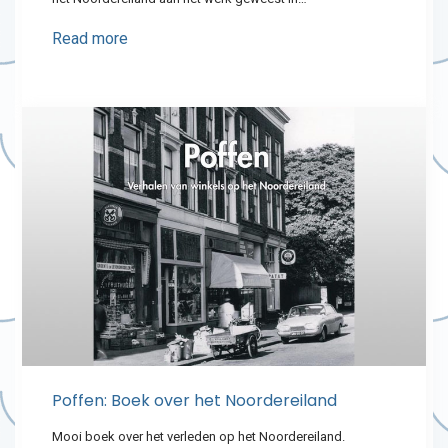
Read more
Poffen: Boek over het Noordereiland
Mooi boek over het verleden op het Noordereiland.