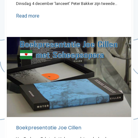
Dinsdag 4 december ‘lanceert’ Peter Bakker zijn tweede…
Read more
Boekpresentatie Joe Cillen