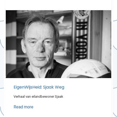
EigenWijsHeid: Sjaak Weg
Verhaal van eilandbewoner Sjaak
Read more