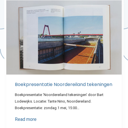
Boekpresentatie Noordereiland tekeningen
Boekpresentatie ‘Noordereiland tekeningen’ door Bart
Lodewijks. Locatie: Tante Nino, Noordereiland.
Boekpresentatie: zondag 1 mei, 15:00…
Read more