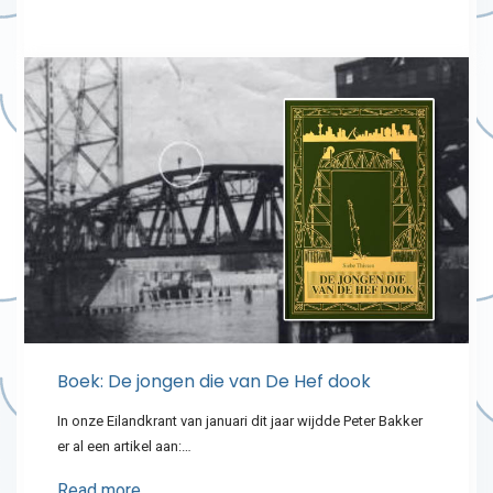
Boek: De jongen die van De Hef dook
In onze Eilandkrant van januari dit jaar wijdde Peter Bakker
er al een artikel aan:…
Read more