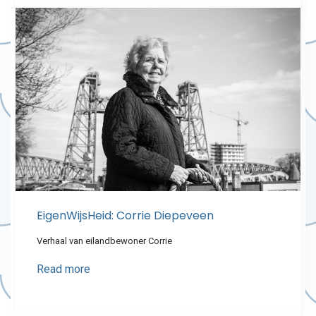
EigenWijsHeid: Corrie Diepeveen
Verhaal van eilandbewoner Corrie
Read more