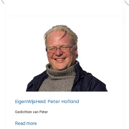
EigenWijsHeid: Peter Hofland
Gedichten van Peter
Read more