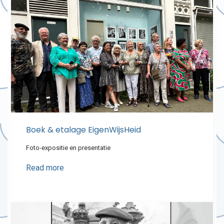
Boek & etalage EigenWijsHeid
Foto-expositie en presentatie
Read more