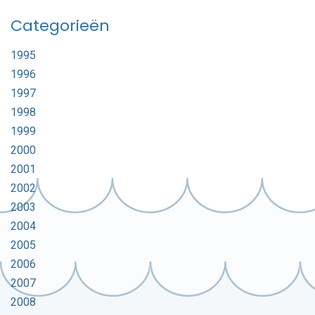
Categorieën
1995
1996
1997
1998
1999
2000
2001
2002
2003
2004
2005
2006
2007
2008