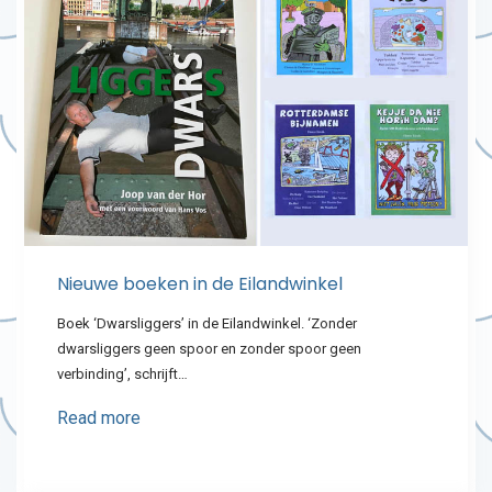
Nieuwe boeken in de Eilandwinkel
Boek ‘Dwarsliggers’ in de Eilandwinkel. ‘Zonder
dwarsliggers geen spoor en zonder spoor geen
verbinding’, schrijft…
Read more