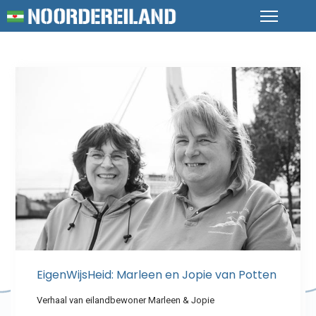
EigenWijsHeid: Marleen en Jopie van Potten
Verhaal van eilandbewoner Marleen & Jopie