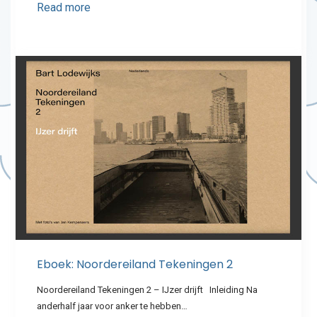
Read more
Eboek: Noordereiland Tekeningen 2
Noordereiland Tekeningen 2 – IJzer drijft Inleiding Na
anderhalf jaar voor anker te hebben…