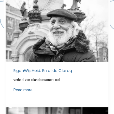
EigenWijsHeid: Errol de Clercq
Verhaal van eilandbewoner Errol
Read more