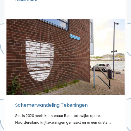
Schemerwandeling Tekeningen
Sinds 2020 heeft kunstenaar Bart Lodewijks op het
Noordereiland krijttekeningen gemaakt en er een drietal…