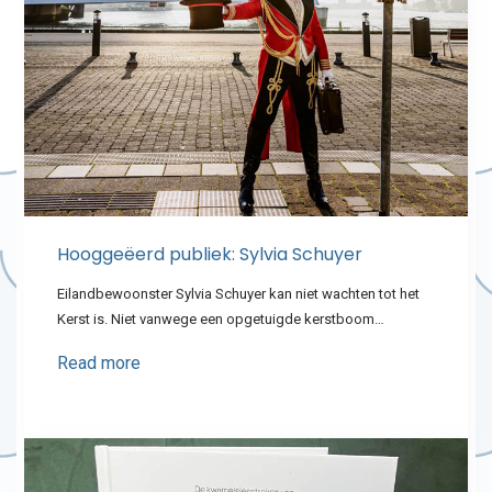
Hooggeëerd publiek: Sylvia Schuyer
Eilandbewoonster Sylvia Schuyer kan niet wachten tot het
Kerst is. Niet vanwege een opgetuigde kerstboom…
Read more