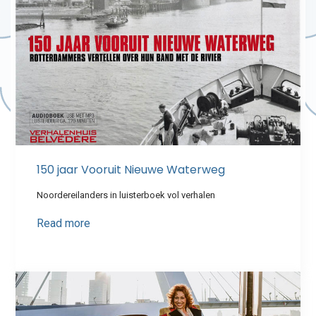
150 jaar Vooruit Nieuwe Waterweg
Noordereilanders in luisterboek vol verhalen
Read more