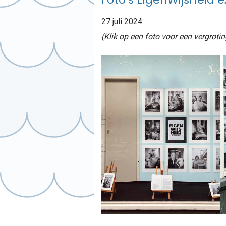
27 juli 2024
(Klik op een foto voor een vergrotin