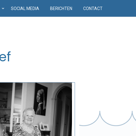
D
SOCIAL MEDIA
BERICHTEN
CONTACT
ef