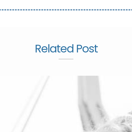
Related Post