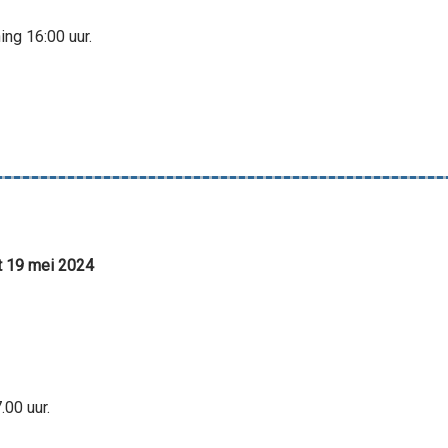
ing 16:00 uur.
t 19 mei 2024
.00 uur.