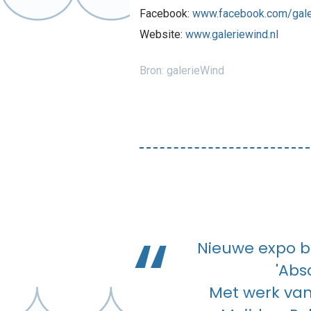
Facebook:
www.facebook.com/gale
Website:
www.galeriewind.nl
Bron: galerieWind
Nieuwe expo b
'Abs
Met werk van