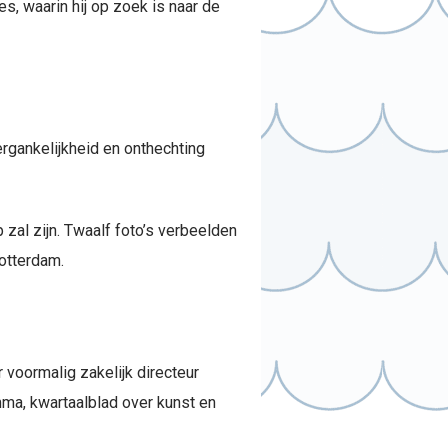
s, waarin hij op zoek is naar de
Vergankelijkheid en onthechting
zal zijn. Twaalf foto’s verbeelden
Rotterdam.
 voormalig zakelijk directeur
ma, kwartaalblad over kunst en