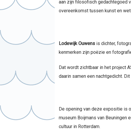
aan zijn filosofisch gedachtegoed v
overeenkomst tussen kunst en wet
Lodewijk Ouwens
is dichter, fotogr
kenmerken zijn poëzie en fotografi
Dat wordt zichtbaar in het project
daarin samen een nachtgedicht. Dit 
De opening van deze expositie is o
museum Boijmans van Beuningen en 
cultuur in Rotterdam.