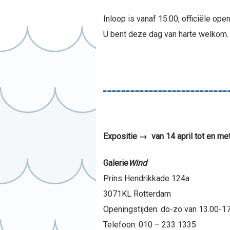
Inloop is vanaf 15:00, officiële open
U bent deze dag van harte welkom.
Expositie → van 14 april tot en me
Galerie
Wind
Prins Hendrikkade 124a
3071KL Rotterdam
Openingstijden: do-zo van 13.00-17
Telefoon: 010 – 233 1335