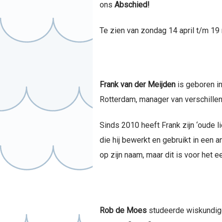
ons
Abschied!
Te zien van zondag 14 april t/m 19
Frank van der Meijden
is geboren in
Rotterdam, manager van verschille
Sinds 2010 heeft Frank zijn ‘oude l
die hij bewerkt en gebruikt in een 
op zijn naam, maar dit is voor het e
Rob de Moes
studeerde wiskundige 