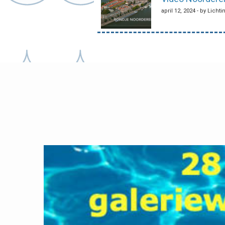
april 12, 2024 - by Licht