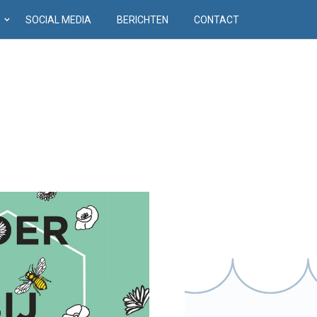
D
SOCIAL MEDIA
BERICHTEN
CONTACT