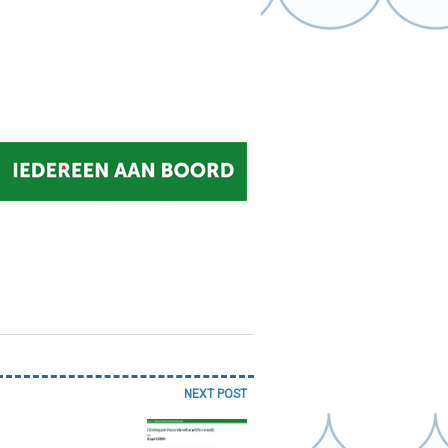
NEXT POST