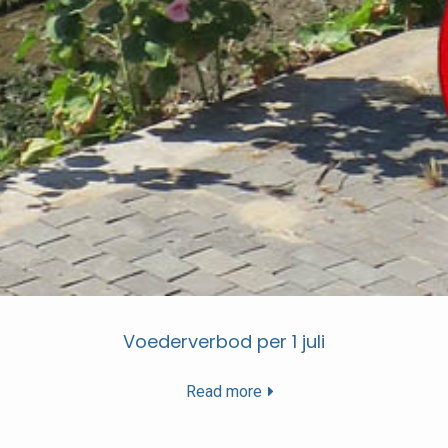
Voederverbod per 1 juli
Read more