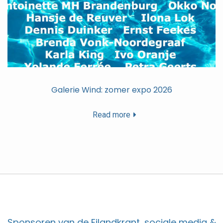
Galerie Wind: zomer expo 2026
Read more
Sponsoren van de Eilandkrant, sociale media &