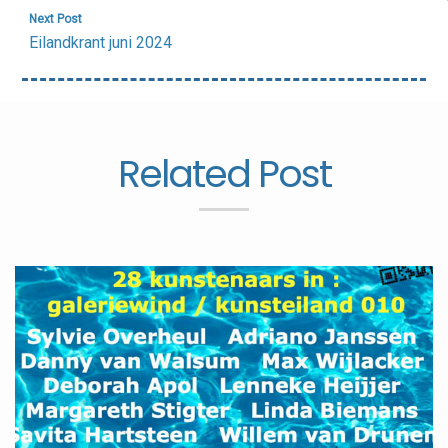
Next Post
Eilandkrant juni 2024
Related Post