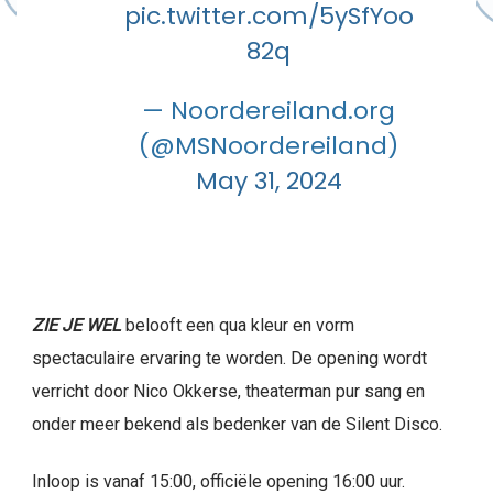
pic.twitter.com/5ySfYoo
82q
— Noordereiland.org
(@MSNoordereiland)
May 31, 2024
ZIE JE WEL
belooft een qua kleur en vorm
spectaculaire ervaring te worden. De opening wordt
verricht door Nico Okkerse, theaterman pur sang en
onder meer bekend als bedenker van de Silent Disco.
Inloop is vanaf 15:00, officiële opening 16:00 uur.