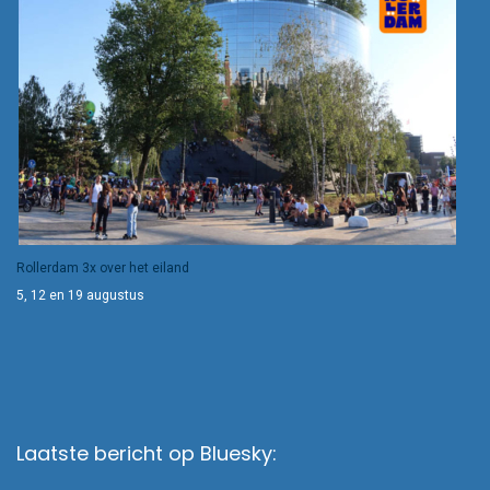
Rollerdam 3x over het eiland
5, 12 en 19 augustus
Laatste bericht op Bluesky: