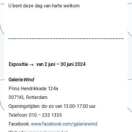
U bent deze dag van harte welkom.
Expositie → van 2 juni – 30 juni 2024
Galerie
Wind
Prins Hendrikkade 124a
3071KL Rotterdam
Openingstijden: do-zo van 13.00-17.00 uur.
Telefoon: 010 – 233 1335
Facebook:
www.facebook.com/galeriewind