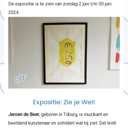
De expositie is te zien van zondag 2 juni t/m 30 juni
2024.
Expositie: Zie je Wel!
Jeroen de Beer
, geboren in Tilburg, is muzikant en
beeldend kunstenaar en schildert wat hij ziet. Dat leidt