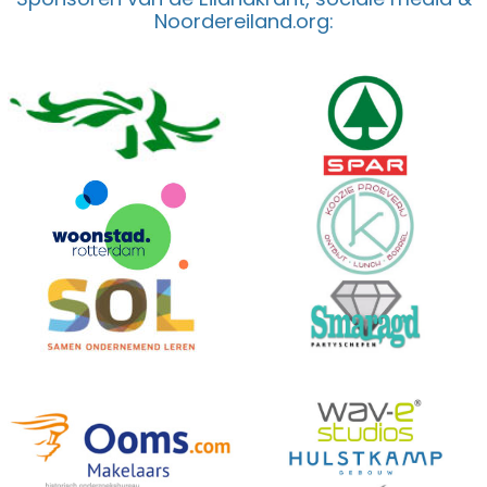
Noordereiland.org: