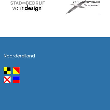
Noordereiland