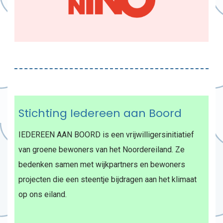
Stichting Iedereen aan Boord
IEDEREEN AAN BOORD is een vrijwilligersinitiatief
van groene bewoners van het Noordereiland. Ze
bedenken samen met wijkpartners en bewoners
projecten die een steentje bijdragen aan het klimaat
op ons eiland.