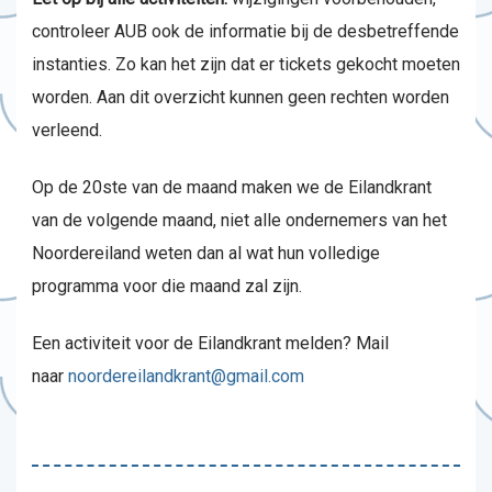
controleer AUB ook de informatie bij de desbetreffende
instanties. Zo kan het zijn dat er tickets gekocht moeten
worden. Aan dit overzicht kunnen geen rechten worden
verleend.
Op de 20ste van de maand maken we de Eilandkrant
van de volgende maand, niet alle ondernemers van het
Noordereiland weten dan al wat hun volledige
programma voor die maand zal zijn.
Een activiteit voor de Eilandkrant melden? Mail
naar
noordereilandkrant@gmail.com