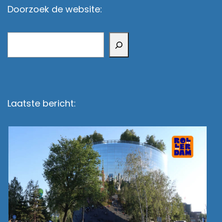
Doorzoek de website:
Zoeken
Laatste bericht: