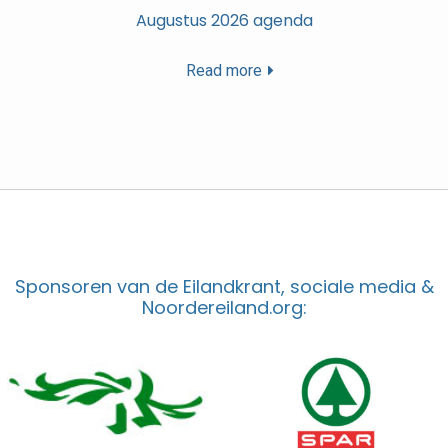
Augustus 2026 agenda
Read more
Sponsoren van de Eilandkrant, sociale media &
Noordereiland.org: