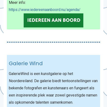
Meer info:
https://www.iedereenaanboord.nu/agenda/
Galerie Wind
GalerieWind is een kunstgalerie op het
Noordereiland. De galerie biedt tentoonstellingen van
bekende fotografen en kunstenaars en fungeert als
een inspirerende plek waar zowel gevestigde namen
als opkomende talenten samenkomen.