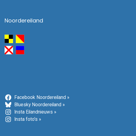
Noordereiland
Facebook Noordereiland »
Bluesky Noordereiland »
Insta Eilandnieuws »
Insta foto's »