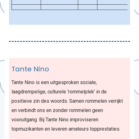
Tante Nino
Tante Nino is een uitgesproken sociale,
laagdrempelige, culturele ‘rommelplek’ in de
positieve zin des woords. Samen rommelen verrijkt
en verbindt ons en zonder rommelen geen
vooruitgang. Bij Tante Nino improviseren
topmuzikanten en leveren amateurs topprestaties.