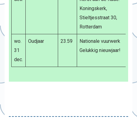
Koningskerk,
Stieltjesstraat 30,
Rotterdam
wo.
Oudjaar
23.59
Nationale vuurwerk
31
Gelukkig nieuwjaar!
dec.