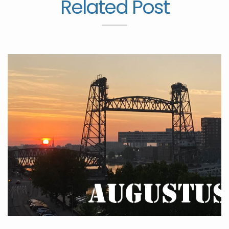
Related Post