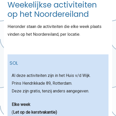
Weekelijkse activiteiten
op het Noordereiland
Hieronder staan de activiteiten die elke week plaats
vinden op het Noordereiland, per locatie.
SOL
Al deze activiteiten zijn in het Huis v/d Wijk.
Prins Hendrikkade 89, Rotterdam.
Deze zijn gratis, tenzij anders aangegeven.
Elke week
(
Let op de kerstvakantie)