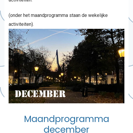
(onder het maandprogramma staan de wekelijke
activiteiten).
Maandprogramma
december