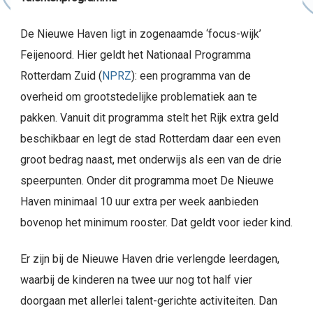
De Nieuwe Haven ligt in zogenaamde ‘focus-wijk’
Feijenoord. Hier geldt het Nationaal Programma
Rotterdam Zuid (
NPRZ
): een programma van de
overheid om grootstedelijke problematiek aan te
pakken. Vanuit dit programma stelt het Rijk extra geld
beschikbaar en legt de stad Rotterdam daar een even
groot bedrag naast, met onderwijs als een van de drie
speerpunten. Onder dit programma moet De Nieuwe
Haven minimaal 10 uur extra per week aanbieden
bovenop het minimum rooster. Dat geldt voor ieder kind.
Er zijn bij de Nieuwe Haven drie verlengde leerdagen,
waarbij de kinderen na twee uur nog tot half vier
doorgaan met allerlei talent-gerichte activiteiten. Dan