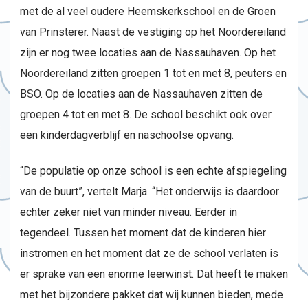
met de al veel oudere Heemskerkschool en de Groen
van Prinsterer. Naast de vestiging op het Noordereiland
zijn er nog twee locaties aan de Nassauhaven. Op het
Noordereiland zitten groepen 1 tot en met 8, peuters en
BSO. Op de locaties aan de Nassauhaven zitten de
groepen 4 tot en met 8. De school beschikt ook over
een kinderdagverblijf en naschoolse opvang.
“De populatie op onze school is een echte afspiegeling
van de buurt”, vertelt Marja. “Het onderwijs is daardoor
echter zeker niet van minder niveau. Eerder in
tegendeel. Tussen het moment dat de kinderen hier
instromen en het moment dat ze de school verlaten is
er sprake van een enorme leerwinst. Dat heeft te maken
met het bijzondere pakket dat wij kunnen bieden, mede