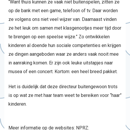
“Want thuis kunnen ze vaak niet buitenspelen, zitten ze
op de bank met een game, telefoon of tv. Daar worden
ze volgens ons niet veel wijzer van. Daarnaast vinden
ze het leuk om samen met klasgenootjes meer tijd door
te brengen op een speelse wijze.” Zo ontwikkelen
kinderen al doende hun sociale competenties en krijgen
ze dingen aangeboden waar ze anders vaak nooit mee
in aanraking komen. Er zijn ook leuke uitstapjes naar
musea of een concert. Kortom: een heel breed pakket.
Het is duidelijk dat deze directeur buitengewoon trots
is op wat ze met haar team weet te bereiken voor “haar”
kinderen.
Meer informatie op de websites: NPRZ: