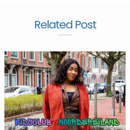
Related Post