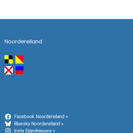
Noordereiland
Facebook Noordereiland »
Bluesky Noordereiland »
Insta Eilandnieuws »