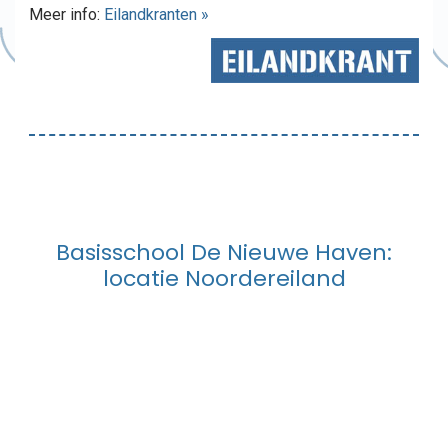
Meer info:
Eilandkranten »
Basisschool De Nieuwe Haven:
locatie Noordereiland