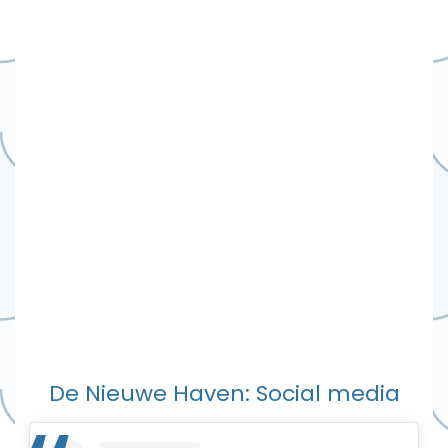
De Nieuwe Haven: Social media