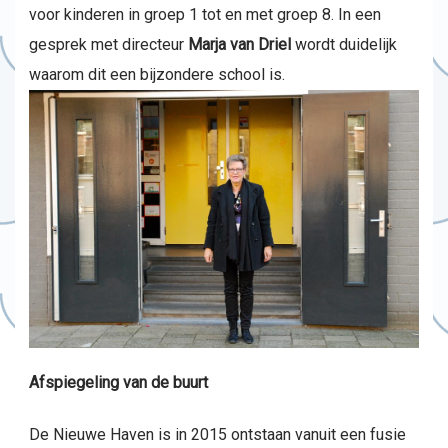
voor kinderen in groep 1 tot en met groep 8. In een
gesprek met directeur
Marja van Driel
wordt duidelijk
waarom dit een bijzondere school is.
Afspiegeling van de buurt
De Nieuwe Haven is in 2015 ontstaan vanuit een fusie