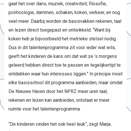
gaat het over dans, muziek, creativiteit, filosofie,
politicologie, dammen, schaken, koken, verkeer, en nog
veel meer. Daarbij worden de basisvakken rekenen, taal
en lezen direct toegepast en ontwikkeld. “Want bij
koken heb je bijvoorbeeld het metrieke stelsel nodig.
Dus in dit talentenprogramma zit voor ieder wat wils,
geeft het kinderen de kans om dat wat ze ’s morgens
geleerd hebben direct toe te passen en tegelijkertijd te
ontdekken waar hun interesses liggen.” In principe moet
elke basisschool dit programma aanbieden, maar omdat
De Nieuwe Haven door het NPRZ meer uren taal,
rekenen en lezen kan aanbieden, ontstaat er meer
ruimte voor het talentenprogramma.
“De kinderen vinden het ook heel leuk”, zegt Marja.