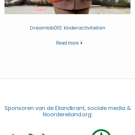
Dreamlab010: kinderactiviteiten
Read more
Sponsoren van de Eilandkrant, sociale media &
Noordereiland.org: