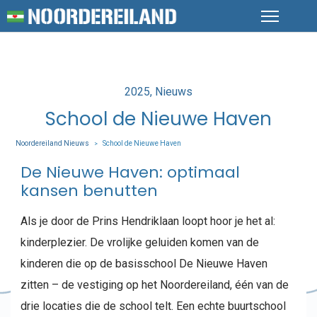
Posted
2025
Nieuws
in
School de Nieuwe Haven
Noordereiland Nieuws
School de Nieuwe Haven
>
De Nieuwe Haven: optimaal
kansen benutten
Als je door de Prins Hendriklaan loopt hoor je het al:
kinderplezier. De vrolijke geluiden komen van de
kinderen die op de basisschool De Nieuwe Haven
zitten – de vestiging op het Noordereiland, één van de
drie locaties die de school telt. Een echte buurtschool