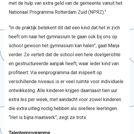
met de hulp van extra geld van de gemeente vanuit het
Nationaal Programma Rotterdam Zuid (NPRZ).”
“In de praktijk betekent dit dat een kind dat het in zich
heeft om naar het gymnasium te gaan ook bij ons op
school gewoon het gymnasium kan halen”, gaat Marja
verder. Ze vertelt dat de school een hele doelgerichte
en gestructureerde aanpak heeft, waar ieder kind van
profiteert. Via eenprogramma dat inspeelt op
verschillende niveaus is er veel ruimte voor individuele
ontwikkeling. Alle kinderen krijgen daarnaast tien uur
extra les per week, met aandacht voor zowel kinderen
die extra uitleg nodig hebben als snellere leerlingen.
“Het is bijna maatwerk”, zegt ze trots.
Talentenprogramma