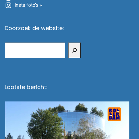
Insta foto's »
Doorzoek de website:
Zoeken
Laatste bericht: