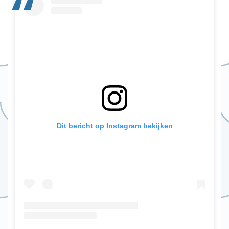
Dit bericht op Instagram bekijken