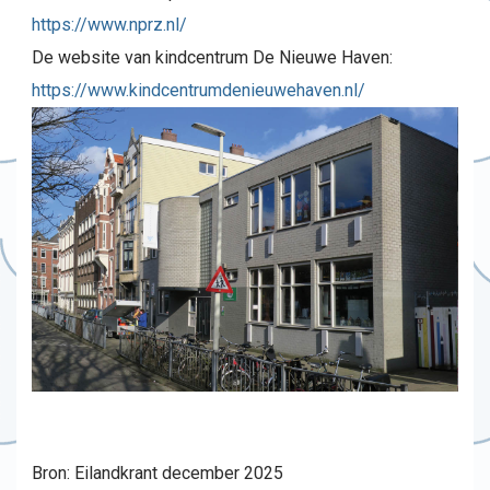
https://www.nprz.nl/
De website van kindcentrum De Nieuwe Haven:
https://www.kindcentrumdenieuwehaven.nl/
Bron: Eilandkrant december 2025