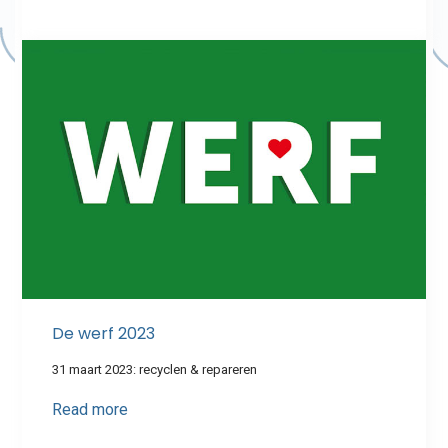
De werf 2023
31 maart 2023: recyclen & repareren
Read more