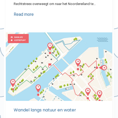
Rechtstreex overweegt om naar het Noordereiland te…
Read more
Wandel langs natuur en water