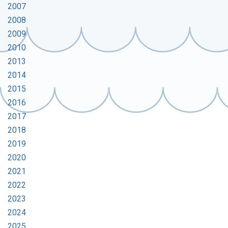
2007
2008
2009
2010
2013
2014
2015
2016
2017
2018
2019
2020
2021
2022
2023
2024
2025