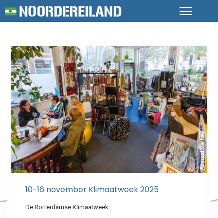
10-16 november Klimaatweek 2025
De Rotterdamse Klimaatweek