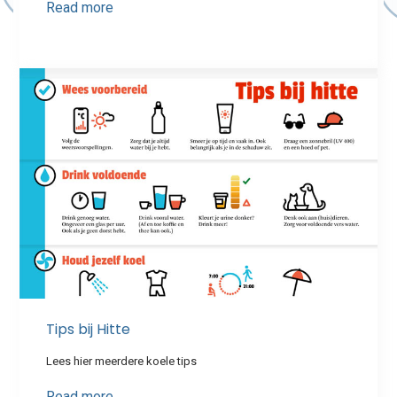
Read more
Tips bij Hitte
Lees hier meerdere koele tips
Read more