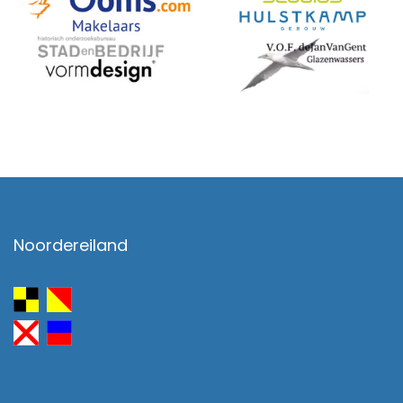
Noordereiland