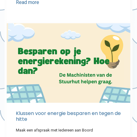
Read more
Klussen voor energie besparen en tegen de
hitte
Maak een afspraak met Iedereen aan Boord