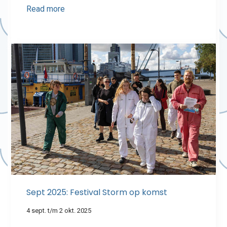
Read more
Sept 2025: Festival Storm op komst
4 sept. t/m 2 okt. 2025