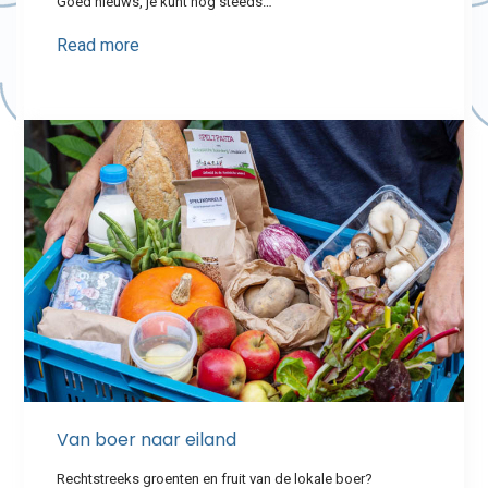
Goed nieuws, je kunt nog steeds…
Read more
Van boer naar eiland
Rechtstreeks groenten en fruit van de lokale boer?