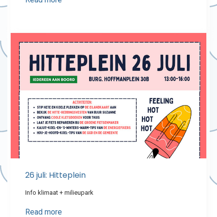
26 juli: Hitteplein
Info klimaat + milieupark
Read more