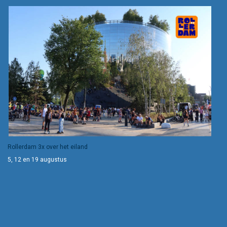
Rollerdam 3x over het eiland
5, 12 en 19 augustus