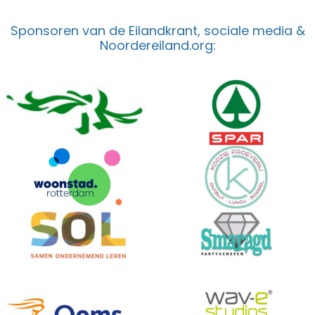
Sponsoren van de Eilandkrant, sociale media &
Noordereiland.org: