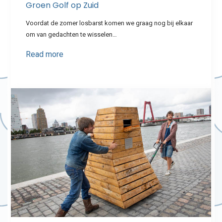
Groen Golf op Zuid
Voordat de zomer losbarst komen we graag nog bij elkaar
om van gedachten te wisselen…
Read more