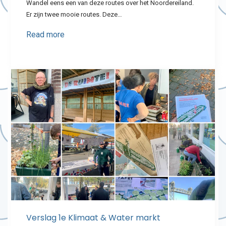
Wandel eens een van deze routes over het Noordereiland.
Er zijn twee mooie routes. Deze…
Read more
Verslag 1e Klimaat & Water markt