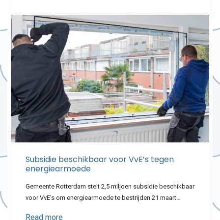
Subsidie beschikbaar voor VvE’s tegen
energiearmoede
Gemeente Rotterdam stelt 2,5 miljoen subsidie beschikbaar
voor VvE’s om energiearmoede te bestrijden 21 maart…
Read more