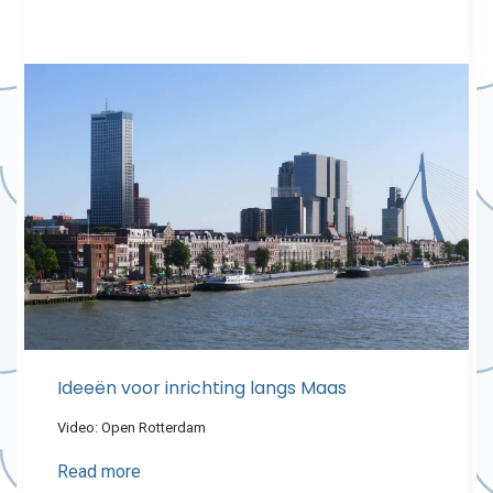
Ideeën voor inrichting langs Maas
Video: Open Rotterdam
Read more