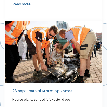
Read more
28 sep: Festival Storm op komst
Noordereiland: zo houd je je voeten droog