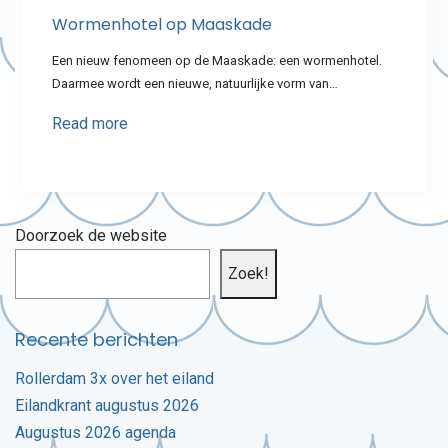
Wormenhotel op Maaskade
Een nieuw fenomeen op de Maaskade: een wormenhotel.
Daarmee wordt een nieuwe, natuurlijke vorm van…
Read more
Doorzoek de website
Zoek!
Recente berichten
Rollerdam 3x over het eiland
Eilandkrant augustus 2026
Augustus 2026 agenda