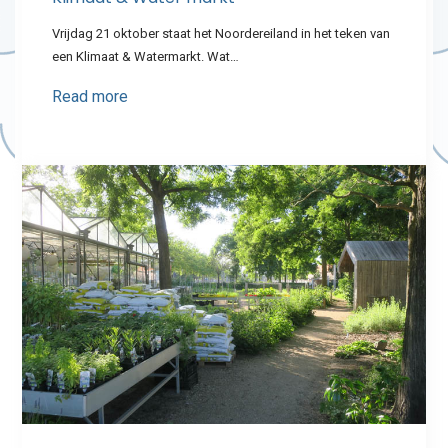
Vrijdag 21 oktober staat het Noordereiland in het teken van
een Klimaat & Watermarkt. Wat…
Read more