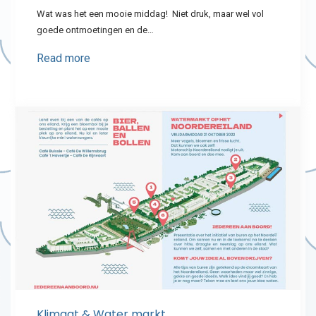
Wat was het een mooie middag! Niet druk, maar wel vol
goede ontmoetingen en de…
Read more
Klimaat & Water markt