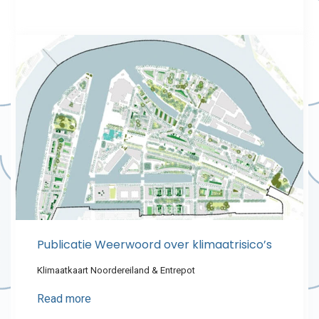
Publicatie Weerwoord over klimaatrisico’s
Klimaatkaart Noordereiland & Entrepot
Read more