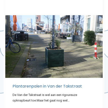
Plantarenpalen in Van der Takstraat
De Van der Takstraat is wel aan een rigoureuze
opknapbeurt toe.Maar het gaat nog wel…