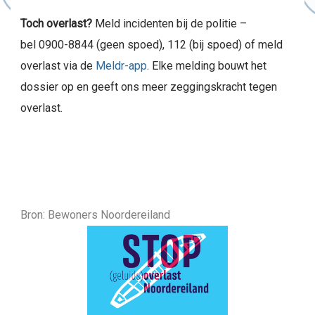
Toch overlast?
Meld incidenten bij de politie –
bel 0900-8844 (geen spoed), 112 (bij spoed) of meld
overlast via de
Meldr-app
. Elke melding bouwt het
dossier op en geeft ons meer zeggingskracht tegen
overlast.
Bron: Bewoners Noordereiland