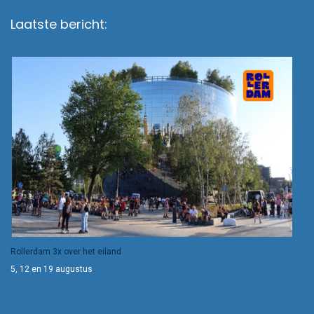
Laatste bericht:
Rollerdam 3x over het eiland
5, 12 en 19 augustus