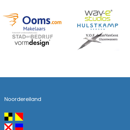
Noordereiland