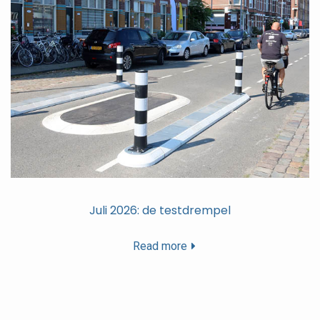
Juli 2026: de testdrempel
Read more