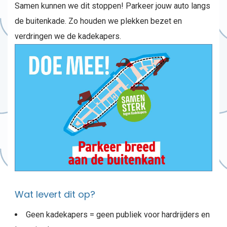
Samen kunnen we dit stoppen! Parkeer jouw auto langs
de buitenkade. Zo houden we plekken bezet en
verdringen we de kadekapers.
Wat levert dit op?
Geen kadekapers = geen publiek voor hardrijders en