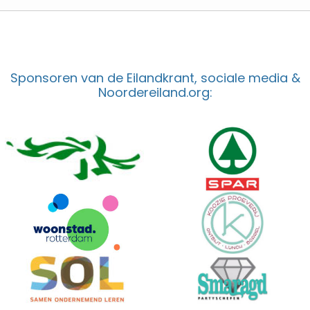
Sponsoren van de Eilandkrant, sociale media &
Noordereiland.org: