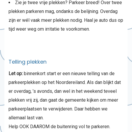
Zie je twee vrije plekken? Parkeer breed! Over twee
plekken parkeren mag, ondanks de belijning. Overdag
zijn er wél vaak meer plekken nodig. Haal je auto dus op
tijd weer weg om irritatie te voorkomen.
Telling plekken
Let op:
binnenkort start er een nieuwe telling van de
parkeerplekken op het Noordereiland. Als dan blijkt dat
er overdag, ’s avonds, dan wel in het weekend teveel
plekken vrij zij, dan gaat de gemeente kijken om meer
parkeerplaatsen te verwijderen. Daar hebben we
allemaal last van.
Help OOK DAAROM de buitenring vol te parkeren.