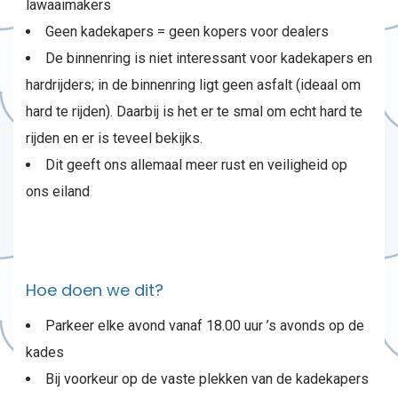
lawaaimakers
Geen kadekapers = geen kopers voor dealers
De binnenring is niet interessant voor kadekapers en
hardrijders; in de binnenring ligt geen asfalt (ideaal om
hard te rijden). Daarbij is het er te smal om echt hard te
rijden en er is teveel bekijks.
Dit geeft ons allemaal meer rust en veiligheid op
ons eiland
Hoe doen we dit?
Parkeer elke avond vanaf 18.00 uur ’s avonds op de
kades
Bij voorkeur op de vaste plekken van de kadekapers