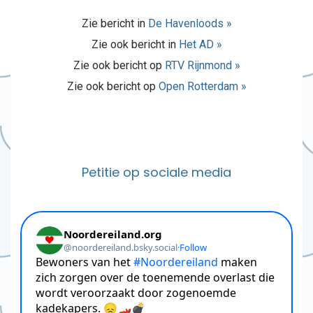
Zie bericht in
De Havenloods »
Zie ook bericht in
Het AD »
Zie ook bericht op
RTV Rijnmond »
Zie ook bericht op
Open Rotterdam »
Petitie op sociale media