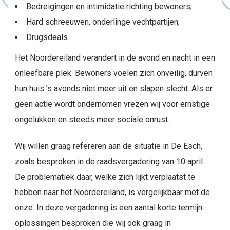
Bedreigingen en intimidatie richting bewoners;
Hard schreeuwen, onderlinge vechtpartijen;
Drugsdeals.
Het Noordereiland verandert in de avond en nacht in een
onleefbare plek. Bewoners voelen zich onveilig, durven
hun huis ’s avonds niet meer uit en slapen slecht. Als er
geen actie wordt ondernomen vrezen wij voor ernstige
ongelukken en steeds meer sociale onrust.
Wij willen graag refereren aan de situatie in De Esch,
zoals besproken in de raadsvergadering van 10 april.
De problematiek daar, welke zich lijkt verplaatst te
hebben naar het Noordereiland, is vergelijkbaar met de
onze. In deze vergadering is een aantal korte termijn
oplossingen besproken die wij ook graag in