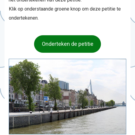
Klik op onderstaande groene knop om deze petitie te
ondertekenen.
Onderteken de petitie