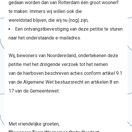
gedaan worden dan van Rotterdam één groot woonerf
te maken. Immers wij willen ook die
wereldstad blijven, die wij nu (nog) zijn;
Een ontvangstbevestiging van deze petitie te sturen
naar het onderstaande e-mailadres.
Wij, bewoners van Noordereiland, ondertekenen deze
petitie met het dringende verzoek tot het nemen
van de hierboven beschreven acties conform artikel 9.1
van de Algemene Wet bestuursrecht en artikelen 8 en
17 van de Gemeentewet.
Met vriendelijke groeten,