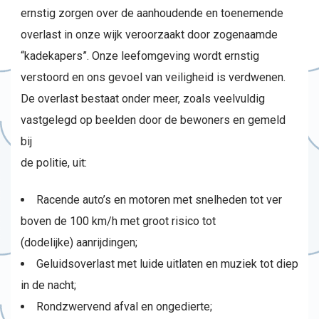
ernstig zorgen over de aanhoudende en toenemende
overlast in onze wijk veroorzaakt door zogenaamde
“kadekapers”. Onze leefomgeving wordt ernstig
verstoord en ons gevoel van veiligheid is verdwenen.
De overlast bestaat onder meer, zoals veelvuldig
vastgelegd op beelden door de bewoners en gemeld
bij
de politie, uit:
Racende auto’s en motoren met snelheden tot ver
boven de 100 km/h met groot risico tot
(dodelijke) aanrijdingen;
Geluidsoverlast met luide uitlaten en muziek tot diep
in de nacht;
Rondzwervend afval en ongedierte;