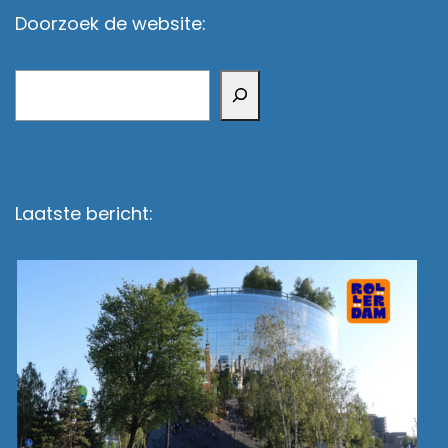
Doorzoek de website:
Zoeken
Laatste bericht: