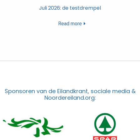
Juli 2026: de testdrempel
Read more
Sponsoren van de Eilandkrant, sociale media &
Noordereiland.org: