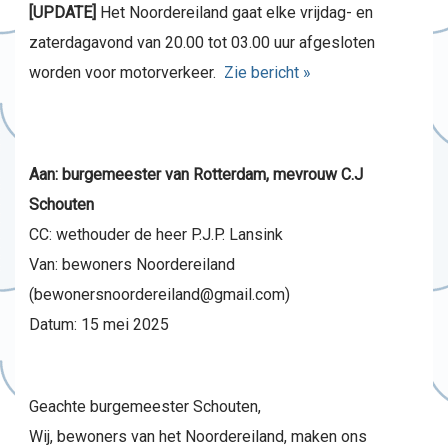
[UPDATE]
Het Noordereiland gaat elke vrijdag- en
zaterdagavond van 20.00 tot 03.00 uur afgesloten
worden voor motorverkeer.
Zie bericht »
Aan: burgemeester van Rotterdam, mevrouw C.J
Schouten
CC: wethouder de heer P.J.P. Lansink
Van: bewoners Noordereiland
(bewonersnoordereiland@gmail.com)
Datum: 15 mei 2025
Geachte burgemeester Schouten,
Wij, bewoners van het Noordereiland, maken ons