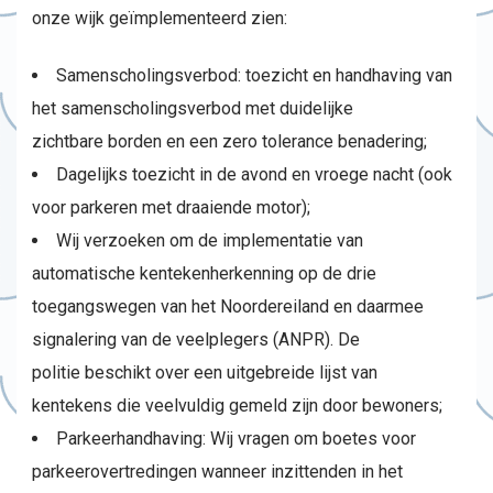
onze wijk geïmplementeerd zien:
Samenscholingsverbod: toezicht en handhaving van
het samenscholingsverbod met duidelijke
zichtbare borden en een zero tolerance benadering;
Dagelijks toezicht in de avond en vroege nacht (ook
voor parkeren met draaiende motor);
Wij verzoeken om de implementatie van
automatische kentekenherkenning op de drie
toegangswegen van het Noordereiland en daarmee
signalering van de veelplegers (ANPR). De
politie beschikt over een uitgebreide lijst van
kentekens die veelvuldig gemeld zijn door bewoners;
Parkeerhandhaving: Wij vragen om boetes voor
parkeerovertredingen wanneer inzittenden in het