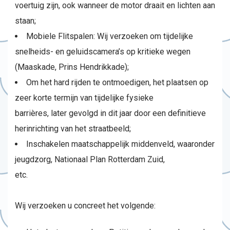
voertuig zijn, ook wanneer de motor draait en lichten aan
staan;
Mobiele Flitspalen: Wij verzoeken om tijdelijke
snelheids- en geluidscamera’s op kritieke wegen
(Maaskade, Prins Hendrikkade);
Om het hard rijden te ontmoedigen, het plaatsen op
zeer korte termijn van tijdelijke fysieke
barrières, later gevolgd in dit jaar door een definitieve
herinrichting van het straatbeeld;
Inschakelen maatschappelijk middenveld, waaronder
jeugdzorg, Nationaal Plan Rotterdam Zuid,
etc.
Wij verzoeken u concreet het volgende: