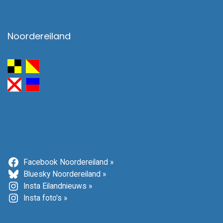
Noordereiland
Facebook Noordereiland »
Bluesky Noordereiland »
Insta Eilandnieuws »
Insta foto's »