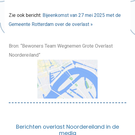
Zie ook bericht:
Bijeenkomst van 27 mei 2025 met de
Gemeente Rotterdam over de overlast »
Bron: “Bewoners Team Wegnemen Grote Overlast
Noordereiland”
Berichten overlast Noordereiland in de
media