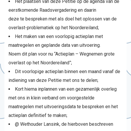
Het plaatsen van deze Petitie op de agenda van de
eerstkomende Raadsvergadering en daarin
deze te bespreken met als doel het oplossen van de
overlast-problematiek op het Noordereiland;
Het maken van een voorlopig actieplan met
maatregelen en geplande data van uitvoering.
Noem dit plan voor nu “Actieplan – Wegnemen grote
overlast op het Noordereiland”;
Dit voorlopige actieplan binnen een maand vanaf de
indiening van deze Petitie met ons te delen;
Kort hierna inplannen van een gezamenlijk overleg
met ons in klein verband om voorgestelde
maatregelen met uitvoeringsdata te bespreken en het
actieplan definitief te maken;
@ Wethouder Lansink, de hierboven beschreven