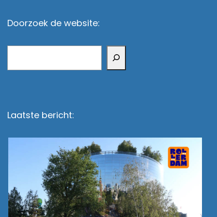
Doorzoek de website:
Zoeken
Laatste bericht: