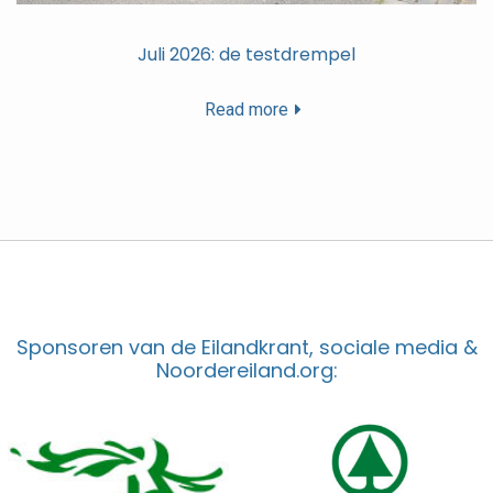
Juli 2026: de testdrempel
Read more
Sponsoren van de Eilandkrant, sociale media &
Noordereiland.org: