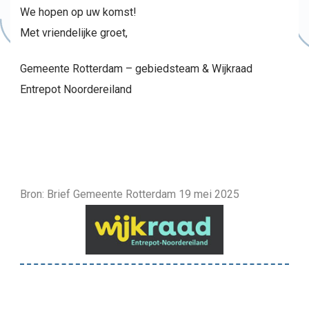
We hopen op uw komst!
Met vriendelijke groet,
Gemeente Rotterdam – gebiedsteam & Wijkraad
Entrepot Noordereiland
Bron: Brief Gemeente Rotterdam 19 mei 2025