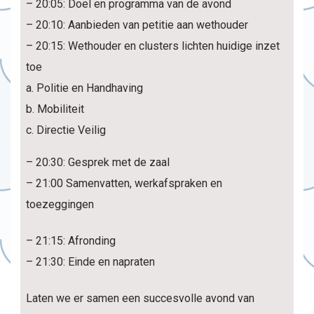
– 20:05: Doel en programma van de avond
– 20:10: Aanbieden van petitie aan wethouder
– 20:15: Wethouder en clusters lichten huidige inzet
toe
a. Politie en Handhaving
b. Mobiliteit
c. Directie Veilig
– 20:30: Gesprek met de zaal
– 21:00 Samenvatten, werkafspraken en
toezeggingen
– 21:15: Afronding
– 21:30: Einde en napraten
Laten we er samen een succesvolle avond van