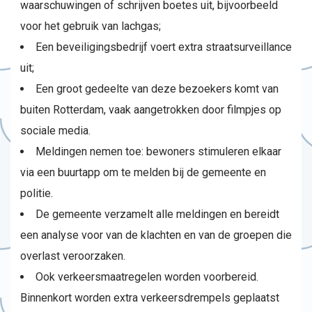
waarschuwingen of schrijven boetes uit, bijvoorbeeld
voor het gebruik van lachgas;
Een beveiligingsbedrijf voert extra straatsurveillance
uit;
Een groot gedeelte van deze bezoekers komt van
buiten Rotterdam, vaak aangetrokken door filmpjes op
sociale media.
Meldingen nemen toe: bewoners stimuleren elkaar
via een buurtapp om te melden bij de gemeente en
politie.
De gemeente verzamelt alle meldingen en bereidt
een analyse voor van de klachten en van de groepen die
overlast veroorzaken.
Ook verkeersmaatregelen worden voorbereid.
Binnenkort worden extra verkeersdrempels geplaatst