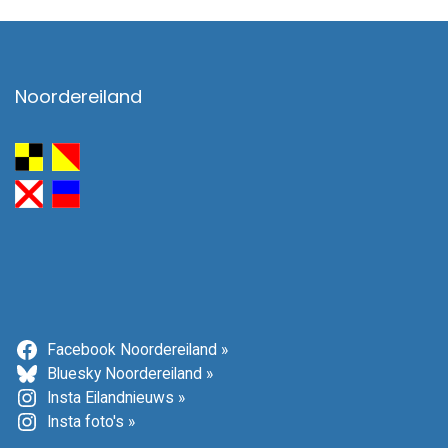
Noordereiland
Facebook Noordereiland »
Bluesky Noordereiland »
Insta Eilandnieuws »
Insta foto's »