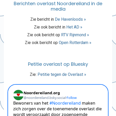
Berichten overlast Noordereiland in de
media
Zie bericht in
De Havenloods »
Zie ook bericht in
Het AD »
Zie ook bericht op
RTV Rijnmond »
Zie ook bericht op
Open Rotterdam »
Petitie overlast op Bluesky
Zie:
Petitie tegen de Overlast »