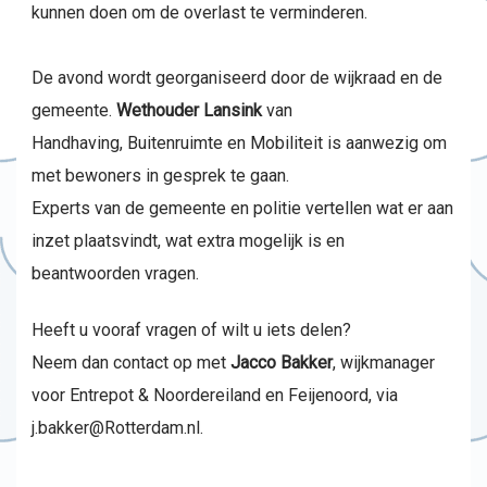
kunnen doen om de overlast te verminderen.
De avond wordt georganiseerd door de wijkraad en de
gemeente.
Wethouder Lansink
van
Handhaving, Buitenruimte en Mobiliteit is aanwezig om
met bewoners in gesprek te gaan.
Experts van de gemeente en politie vertellen wat er aan
inzet plaatsvindt, wat extra mogelijk is en
beantwoorden vragen.
Heeft u vooraf vragen of wilt u iets delen?
Neem dan contact op met
Jacco Bakker
, wijkmanager
voor Entrepot & Noordereiland en Feijenoord, via
j.bakker@Rotterdam.nl.