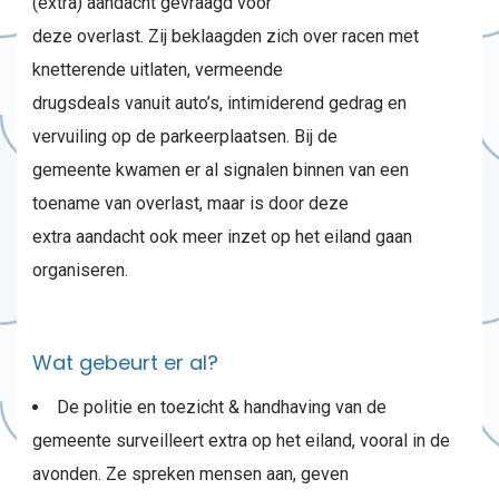
(extra) aandacht gevraagd voor
deze overlast. Zij beklaagden zich over racen met
knetterende uitlaten, vermeende
drugsdeals vanuit auto’s, intimiderend gedrag en
vervuiling op de parkeerplaatsen. Bij de
gemeente kwamen er al signalen binnen van een
toename van overlast, maar is door deze
extra aandacht ook meer inzet op het eiland gaan
organiseren.
Wat gebeurt er al?
De politie en toezicht & handhaving van de
gemeente surveilleert extra op het eiland, vooral in de
avonden. Ze spreken mensen aan, geven