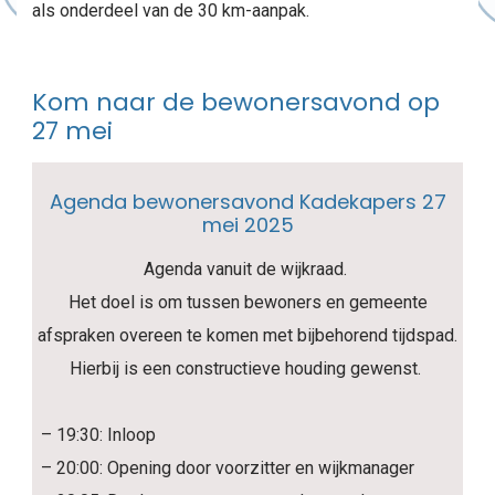
als onderdeel van de 30 km-aanpak.
Kom naar de bewonersavond op
27 mei
Agenda bewonersavond Kadekapers 27
mei 2025
Agenda vanuit de wijkraad.
Het doel is om tussen bewoners en gemeente
afspraken overeen te komen met bijbehorend tijdspad.
Hierbij is een constructieve houding gewenst.
– 19:30: Inloop
– 20:00: Opening door voorzitter en wijkmanager