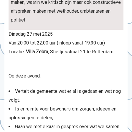
maken, waarin we kritisch zijn maar ook constructieve
afspraken maken met wethouder, ambtenaren en
politie!
Dinsdag 27 mei 2025
Van 20.00 tot 22.00 uur (inloop vanaf 19.30 uur)
Locatie:
Villa Zebra
, Stieltjesstraat 21 te Rotterdam
Op deze avond:
Vertelt de gemeente wat er al is gedaan en wat nog
volgt;
Is er ruimte voor bewoners om zorgen, ideeën en
oplossingen te delen;
Gaan we met elkaar in gesprek over wat we samen