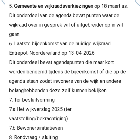
Gemeente en wijkraadsverkiezingen
op 18 maart as.
Dit onderdeel van de agenda bevat punten waar de
wijkraad over in gesprek wil of uitgebreider op in wil
gaan.
Laatste bijeenkomst van de huidige wijkraad
Entrepot-Noordereiland op 13-04-2026
Dit onderdeel bevat agendapunten die maar kort
worden benoemd tijdens de bijeenkomst of die op de
agenda staan zodat inwoners van de wijk en andere
belanghebbenden deze zelf kunnen bekijken.
Ter besluitvorming:
7.a Het wijkverslag 2025 (ter
vaststelling/bekrachtiging)
7.b Bewonersinitiatieven
Rondvraag / sluiting