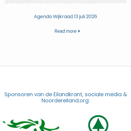
Agenda Wijkraad 13 juli 2026
Read more
Sponsoren van de Eilandkrant, sociale media &
Noordereiland.org: