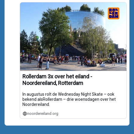
Rollerdam 3x over het eiland -
Noordereiland, Rotterdam
In augustus rolt de Wednesday Night Skate – ook
bekend alsRollerdam – drie woensdagen over het
Noordereiland.
noordereiland.org