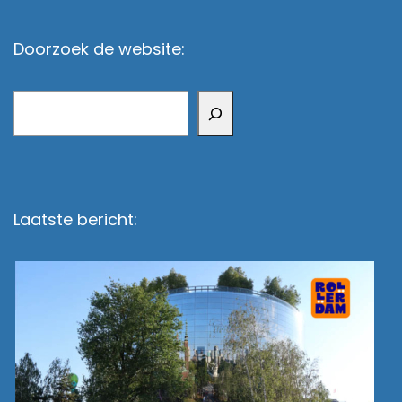
Doorzoek de website:
Zoeken
Laatste bericht: