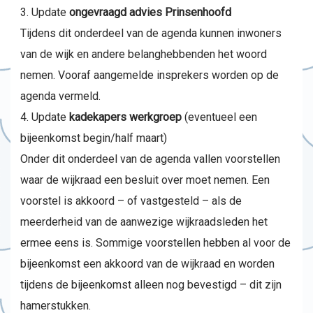
Update
ongevraagd advies Prinsenhoofd
Tijdens dit onderdeel van de agenda kunnen inwoners
van de wijk en andere belanghebbenden het woord
nemen. Vooraf aangemelde insprekers worden op de
agenda vermeld.
Update
kadekapers werkgroep
(eventueel een
bijeenkomst begin/half maart)
Onder dit onderdeel van de agenda vallen voorstellen
waar de wijkraad een besluit over moet nemen. Een
voorstel is akkoord – of vastgesteld – als de
meerderheid van de aanwezige wijkraadsleden het
ermee eens is. Sommige voorstellen hebben al voor de
bijeenkomst een akkoord van de wijkraad en worden
tijdens de bijeenkomst alleen nog bevestigd – dit zijn
hamerstukken.