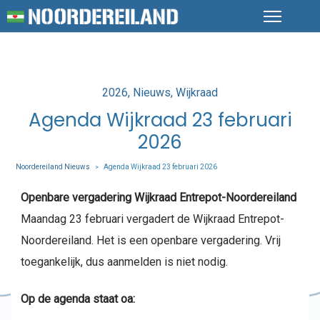
Posted
2026
Nieuws
Wijkraad
in
Agenda Wijkraad 23 februari
2026
Noordereiland Nieuws
Agenda Wijkraad 23 februari 2026
>
Openbare vergadering Wijkraad Entrepot-Noordereiland
Maandag 23 februari vergadert de Wijkraad Entrepot-
Noordereiland. Het is een openbare vergadering. Vrij
toegankelijk, dus aanmelden is niet nodig.
Op de agenda staat oa: