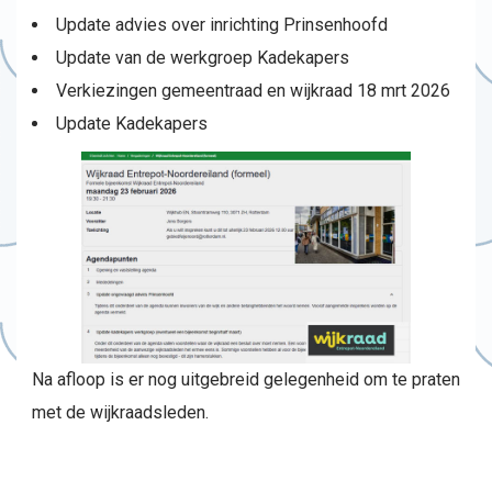
Update advies over inrichting Prinsenhoofd
Update van de werkgroep Kadekapers
Verkiezingen gemeentraad en wijkraad 18 mrt 2026
Update Kadekapers
Na afloop is er nog uitgebreid gelegenheid om te praten
met de wijkraadsleden.