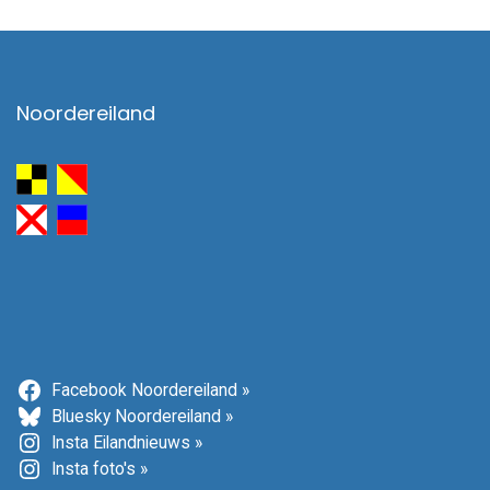
Noordereiland
Facebook Noordereiland »
Bluesky Noordereiland »
Insta Eilandnieuws »
Insta foto's »