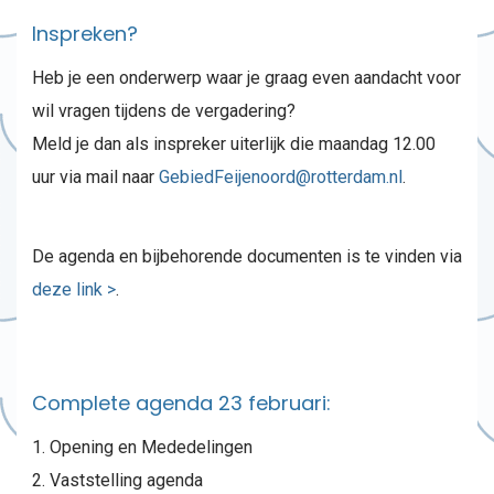
Inspreken?
Heb je een onderwerp waar je graag even aandacht voor
wil vragen tijdens de vergadering?
Meld je dan als inspreker uiterlijk die maandag 12.00
uur via mail naar
GebiedFeijenoord@rotterdam.nl
.
De agenda en bijbehorende documenten is te vinden via
deze link >
.
Complete agenda 23 februari:
Opening en Mededelingen
Vaststelling agenda