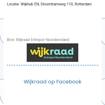
Locatie: Wijkhub EN, Stoomtramweg 110, Rotterdam
Bron: Wijkraad Entrepot-Noordereiland
Wijkraad op Facebook