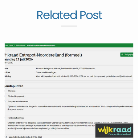
Related Post