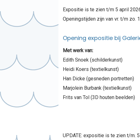
Expositie is te zien t/m 5 april 202
Openingstijden zijn van vr. t/m zo. 
Opening expositie bij Galer
Met werk van:
Edith Snoek (schilderkunst)
Heidi Koers (textielkunst)
Han Dicke (gesneden portretten)
Marjolein Burbank (textielkunst)
Frits van Tol (3D houten beelden)
UPDATE: expositie is te zien t/m. 5 