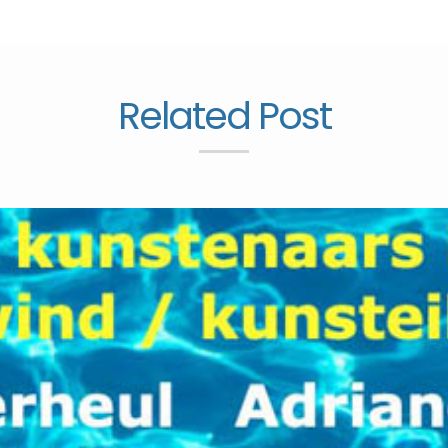
Related Post