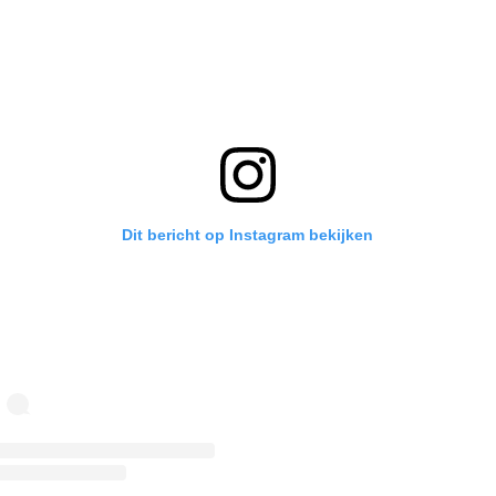
Dit bericht op Instagram bekijken