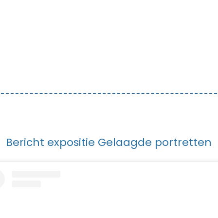
Bericht expositie Gelaagde portretten