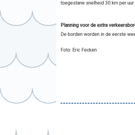
toegestane snelheid 30 km per uur 
Planning voor de extra verkeersbor
De borden worden in de eerste week
Foto: Eric Fecken