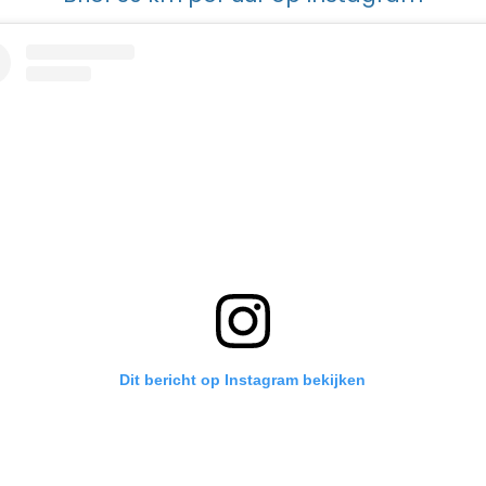
Dit bericht op Instagram bekijken