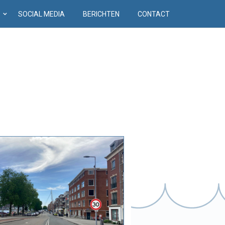
D
SOCIAL MEDIA
BERICHTEN
CONTACT