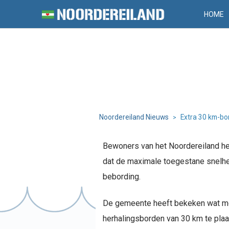
HOME
Noordereiland Nieuws
Extra 30 km-bo
>
Bewoners van het Noordereiland he
dat de maximale toegestane snelhe
bebording.
De gemeente heeft bekeken wat moge
herhalingsborden van 30 km te plaa