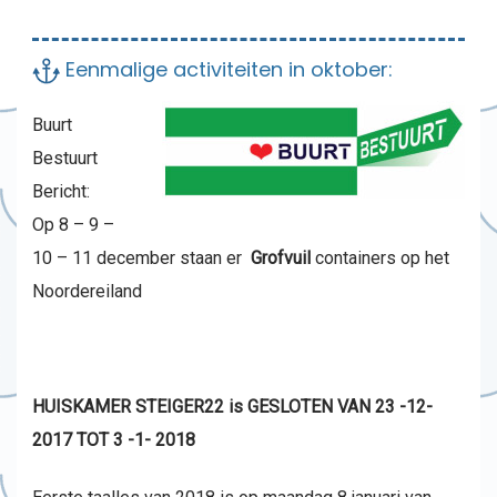
Eenmalige activiteiten in oktober:
Buurt
Bestuurt
Bericht:
Op 8 – 9 –
10 – 11 december staan er
Grofvuil
containers op het
Noordereiland
HUISKAMER STEIGER22 is GESLOTEN VAN 23 -12-
2017 TOT 3 -1- 2018