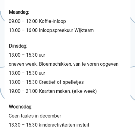
Maandag:
09.00 – 12.00 Koffie-inloop
13.00 – 16.00 Inloopspreekuur Wijkteam
Dinsdag:
13.00 – 15.30 uur
oneven week: Bloemschikken, van te voren opgeven
13.00 – 15.30 uur
13.00 – 15.30 Creatief of spelletjes
19.00 – 21.00 Kaarten maken. (elke week)
Woensdag:
Geen taales in december
13.30 – 15.30 kinderactiviteiten instuif