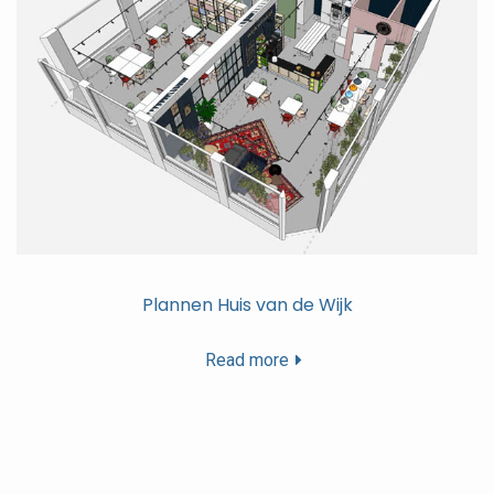
Plannen Huis van de Wijk
Read more