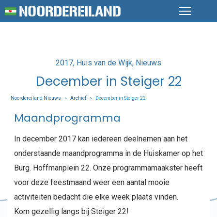
Posted
2017
Huis van de Wijk
Nieuws
in
December in Steiger 22
Noordereiland Nieuws
Archief
December in Steiger 22
>
>
Maandprogramma
In december 2017 kan iedereen deelnemen aan het
onderstaande maandprogramma in de Huiskamer op het
Burg. Hoffmanplein 22. Onze programmamaakster heeft
voor deze feestmaand weer een aantal mooie
activiteiten bedacht die elke week plaats vinden.
Kom gezellig langs bij Steiger 22!