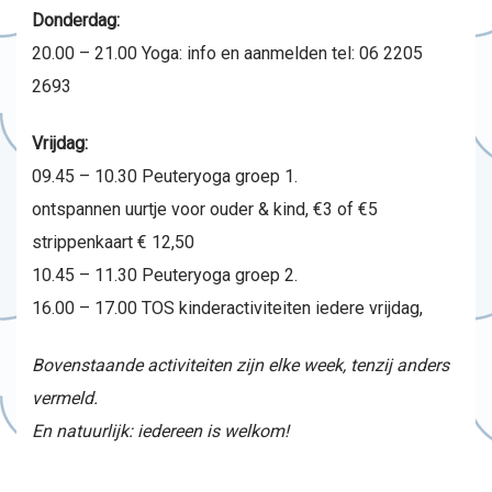
Donderdag:
20.00 – 21.00 Yoga: info en aanmelden tel: 06 2205
2693
Vrijdag:
09.45 – 10.30 Peuteryoga groep 1.
ontspannen uurtje voor ouder & kind, €3 of €5
strippenkaart € 12,50
10.45 – 11.30 Peuteryoga groep 2.
16.00 – 17.00 TOS kinderactiviteiten iedere vrijdag,
Bovenstaande activiteiten zijn elke week, tenzij anders
vermeld.
En natuurlijk: iedereen is welkom!