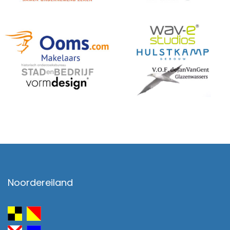
Noordereiland