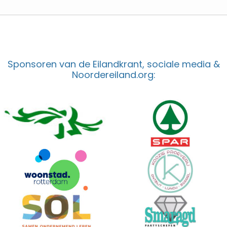
Sponsoren van de Eilandkrant, sociale media &
Noordereiland.org: