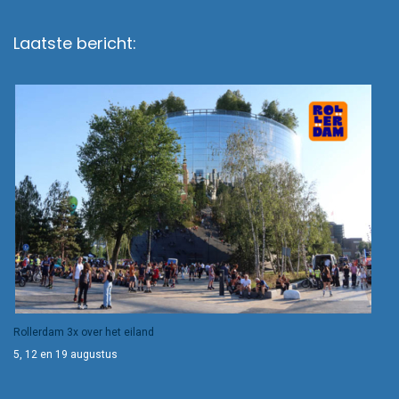
Laatste bericht:
Rollerdam 3x over het eiland
5, 12 en 19 augustus