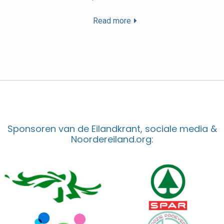
Read more
Sponsoren van de Eilandkrant, sociale media &
Noordereiland.org: