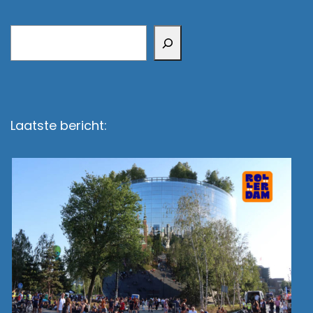
Zoeken
Laatste bericht: