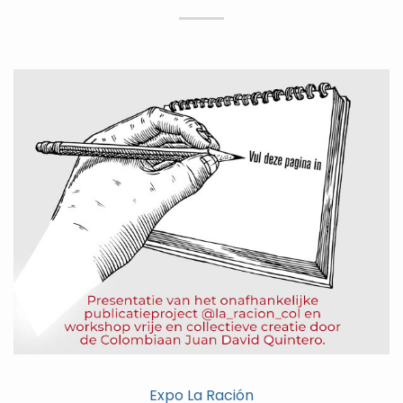
Expo La Ración