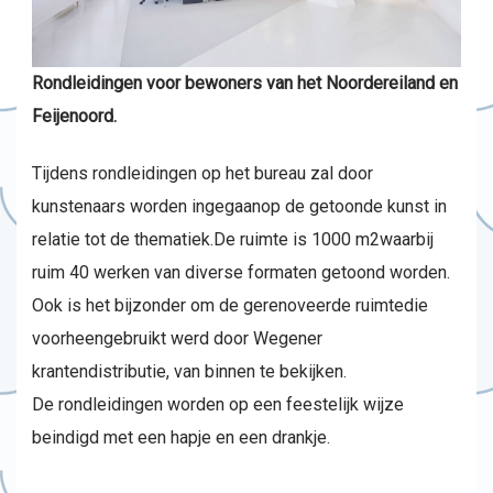
Rondleidingen voor bewoners van het Noordereiland en
Feijenoord.
Tijdens rondleidingen op het bureau zal door
kunstenaars worden ingegaanop de getoonde kunst in
relatie tot de thematiek.De ruimte is 1000 m2waarbij
ruim 40 werken van diverse formaten getoond worden.
Ook is het bijzonder om de gerenoveerde ruimtedie
voorheengebruikt werd door Wegener
krantendistributie, van binnen te bekijken.
De rondleidingen worden op een feestelijk wijze
beindigd met een hapje en een drankje.