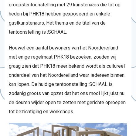
groepstentoonstelling met 29 kunstenaars die tot op
heden bij PHK18 hebben gexposeerd en enkele
gastkunstenaars. Het thema en de titel van de
tentoonstelling is :SCHAAL.
Hoewel een aantal bewoners van het Noordereiland
met enige regelmaat PHK18 bezoeken, zouden wij
graag zien dat PHK18 meer bekend wordt als cultureel
onderdeel van het Noordereiland waar iedereen binnen
kan lopen. De huidige tentoonstelling :SCHAAL is
zodanig groots van opzet dat het ons mooi lijkt juist nu
de deuren wijder open te zetten met gerichte oproepen
tot bezichtiging en workshops.