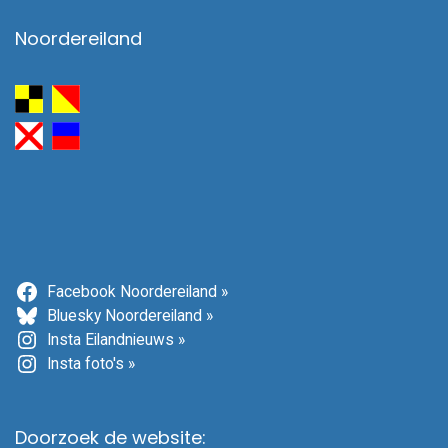
Noordereiland
Facebook Noordereiland »
Bluesky Noordereiland »
Insta Eilandnieuws »
Insta foto's »
Doorzoek de website: