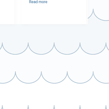
Read more