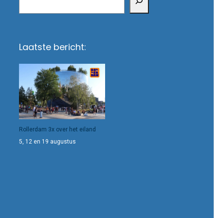
Laatste bericht:
Rollerdam 3x over het eiland
5, 12 en 19 augustus