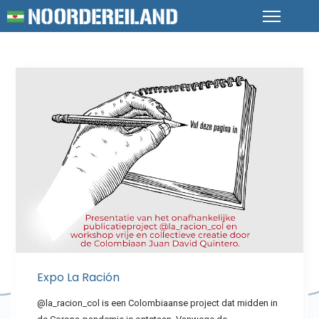
Expo La Ración
@la_racion_col is een Colombiaanse project dat midden in