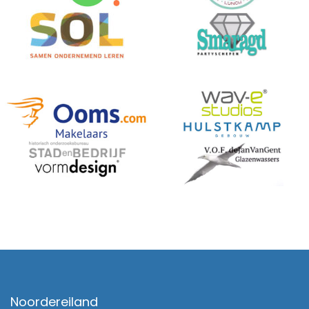
Noordereiland