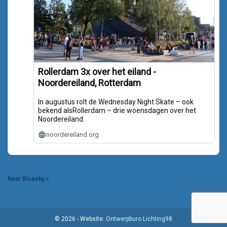
Rollerdam 3x over het eiland -
Noordereiland, Rotterdam
In augustus rolt de Wednesday Night Skate – ook
bekend alsRollerdam – drie woensdagen over het
Noordereiland.
noordereiland.org
Naar Bluesky »
© 2026 - Website:
Ontwerpburo Lichting98