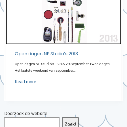
Open dagen NE Studio’s 2013
Open dagen NE Studio’s –28 & 29 September Twee dagen
Het laatste weekend van september…
Read more
Doorzoek de website
Zoek!