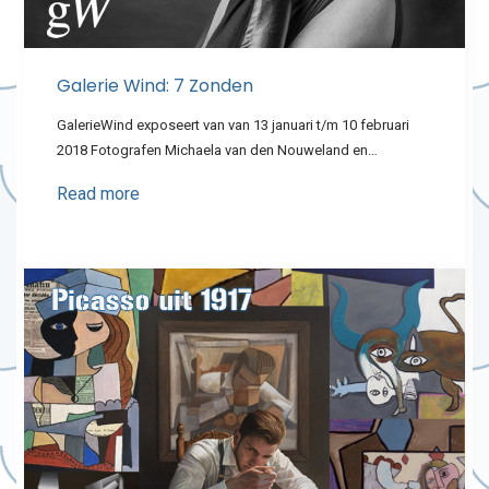
Galerie Wind: 7 Zonden
GalerieWind exposeert van van 13 januari t/m 10 februari
2018 Fotografen Michaela van den Nouweland en…
Read more