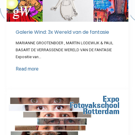
Galerie Wind: 3x Wereld van de fantasie
MARIANNE GROOTENBOER , MARTIN LODEWIJK & PAUL
BASART DE VERRASSENDE WERELD VAN DE FANTASIE
Expositie van…
Read more