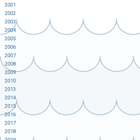
2001
2002
2003
2004
2005
2006
2007
2008
2009
2010
2013
2014
2015
2016
2017
2018
2019