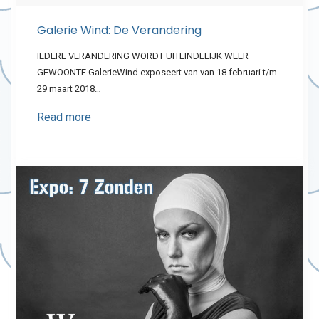
Galerie Wind: De Verandering
IEDERE VERANDERING WORDT UITEINDELIJK WEER
GEWOONTE GalerieWind exposeert van van 18 februari t/m
29 maart 2018…
Read more