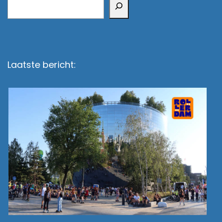
Laatste bericht: