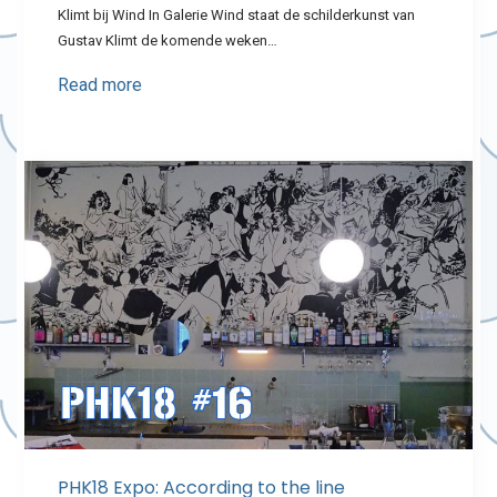
Klimt bij Wind In Galerie Wind staat de schilderkunst van
Gustav Klimt de komende weken…
Read more
PHK18 Expo: According to the line