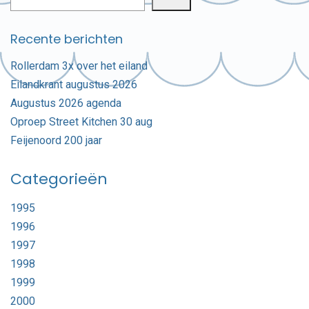
Recente berichten
Rollerdam 3x over het eiland
Eilandkrant augustus 2026
Augustus 2026 agenda
Oproep Street Kitchen 30 aug
Feijenoord 200 jaar
Categorieën
1995
1996
1997
1998
1999
2000