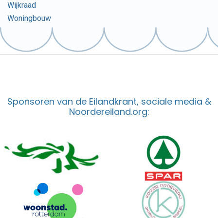
Wijkraad
Woningbouw
Sponsoren van de Eilandkrant, sociale media &
Noordereiland.org: