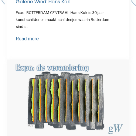
Galerie Wind: Hans Kok
Expo: ROTTERDAM CENTRAAL Hans Kok is 30 jaar
kunstschilder en maakt schilderijen waarin Rotterdam
sinds…
Read more