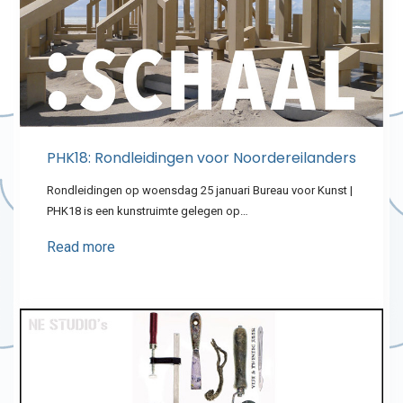
PHK18: Rondleidingen voor Noordereilanders
Rondleidingen op woensdag 25 januari Bureau voor Kunst |
PHK18 is een kunstruimte gelegen op…
Read more