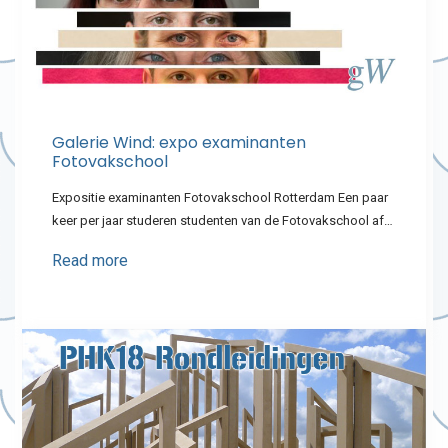
Galerie Wind: expo examinanten
Fotovakschool
Expositie examinanten Fotovakschool Rotterdam Een paar
keer per jaar studeren studenten van de Fotovakschool af…
Read more