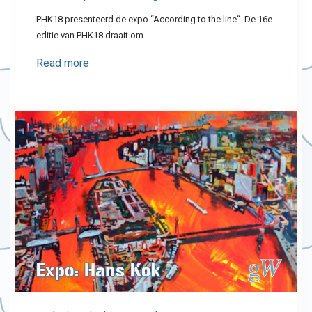
PHK18 presenteerd de expo “According to the line“. De 16e
editie van PHK18 draait om…
Read more