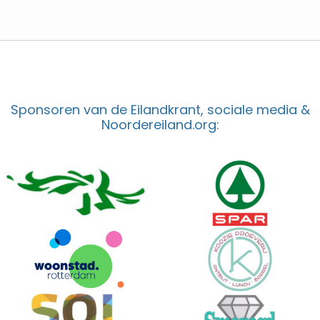
Sponsoren van de Eilandkrant, sociale media &
Noordereiland.org: