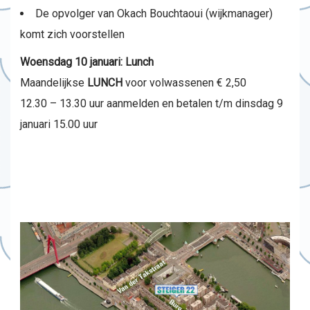
De opvolger van Okach Bouchtaoui (wijkmanager)
komt zich voorstellen
Woensdag 10 januari: Lunch
Maandelijkse
LUNCH
voor volwassenen € 2,50
12.30 – 13.30 uur aanmelden en betalen t/m dinsdag 9
januari 15.00 uur