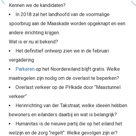
Kennen we de kandidaten?
In 2018 zal het landhoofd van de voormalige
spoorbrug aan de Maaskade worden opgeknapt en een
andere inrichting krijgen.
Wat is er nu al bekend?
Het definitief ontwerp zien we in de februari
vergadering
Parkeren
op het Noordereiland blijft gratis. Welke
maatregelen zijn nodig om de overlast te beperken?
Overlast verkeer op de PHkade door “Maastunnel
verkeer”
Herinrichting van der Takstraat; welke ideeën hebben
bewoners en eilanders daarbij en wat is belangrijk?
Humanitas is de nieuwe partij die op het eiland het
welzijn en de zorg “regelt”. Welke gevolgen zijn er?