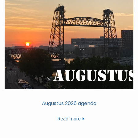
Augustus 2026 agenda
Read more