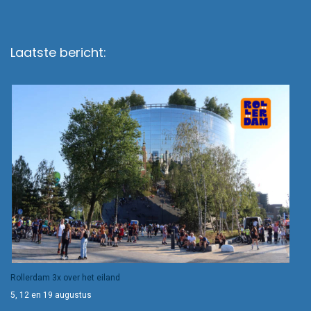
Laatste bericht:
Rollerdam 3x over het eiland
5, 12 en 19 augustus