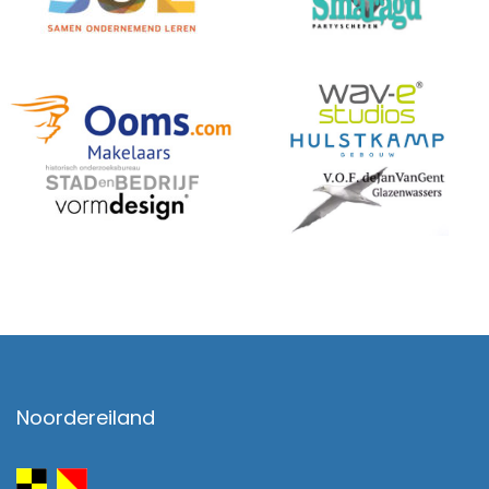
Noordereiland