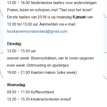
13.00 – 16.00 Nederlandse taalles voor anderstaligen:
Praten, lezen en schrijven, met “Taal voor het leven”.
Eerste taalles van 2018 is op maandag
8 januari
van
13.00 tot 15.00 uur. Aanmelden via e-mail:
huiskamernoordereiland@gmail.com
Dinsdag:
13.00 – 15.30 uur
oneven week: Bloemschikken, van te voren opgeven
even week: Ontmoeting en spelletjes
19.00 – 21.00 Kaarten maken. (elke week)
Woensdag:
09.30 – 11.30 Koffieochtend
13.30 – 15.30 kinderactiviteiten instuif