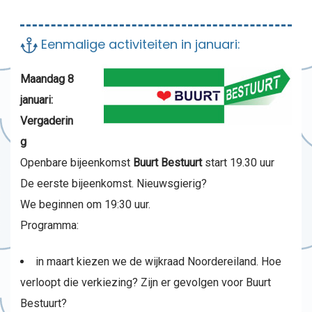
Eenmalige activiteiten in januari:
Maandag 8
januari:
Vergaderin
g
Openbare bijeenkomst
Buurt Bestuurt
start 19.30 uur
De eerste bijeenkomst. Nieuwsgierig?
We beginnen om 19:30 uur.
Programma:
in maart kiezen we de wijkraad Noordereiland. Hoe
verloopt die verkiezing? Zijn er gevolgen voor Buurt
Bestuurt?