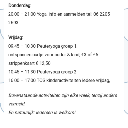
Donderdag:
20.00 – 21.00 Yoga: info en aanmelden tel: 06 2205
2693
Vrijdag:
09.45 – 10.30 Peuteryoga groep 1.
ontspannen uurtje voor ouder & kind, €3 of €5
strippenkaart € 12,50
10.45 – 11.30 Peuteryoga groep 2.
16.00 – 17.00 TOS kinderactiviteiten iedere vrijdag,
Bovenstaande activiteiten zijn elke week, tenzij anders
vermeld.
En natuurlijk: iedereen is welkom!