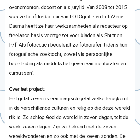
evenementen, docent en als jurylid. Van 2008 tot 2015
was ze hoofdredacteur van FOTOgraﬁe en FotoVisie.
Daarna heeft ze haar werkzaamheden als redacteur op
freelance basis voortgezet voor bladen als Shutr en
P/f. Als fotocoach begeleidt ze fotografen tijdens hun
fotograﬁsche zoektocht, zowel via persoonlijke
begeleiding als middels het geven van mentoraten en
cursussen”.
Over het project:
Het getal zeven is een magisch getal welke terugkomt
in de verschillende culturen en religies die deze wereld
rijk is. Zo schiep God de wereld in zeven dagen, telt de
week zeven dagen. Zijn wij bekend met de zeven
wereldwonderen en zo ook met de zeven zonden. De