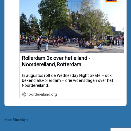
Rollerdam 3x over het eiland -
Noordereiland, Rotterdam
In augustus rolt de Wednesday Night Skate – ook
bekend alsRollerdam – drie woensdagen over het
Noordereiland.
noordereiland.org
Naar Bluesky »