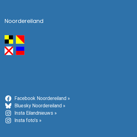
Noordereiland
Facebook Noordereiland »
Bluesky Noordereiland »
Insta Eilandnieuws »
Insta foto's »