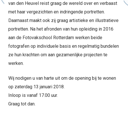
van den Heuvel reist graag de wereld over en verbaast
met haar vergezichten en indringende portretten.
Daarnaast maakt ook zij graag artistieke en illustratieve
portretten. Na het afronden van hun opleiding in 2016
aan de Fotovakschool Rotterdam werken beide
fotografen op individuele basis en regelmatig bundelen
ze hun krachten om aan gezamenlijke projecten te
werken.
Wij nodigen u van harte uit om de opening bij te wonen
op zaterdag 13 januari 2018.
Inloop is vanaf 17.00 uur.
Graag tot dan.