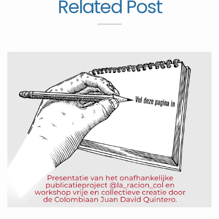
Related Post