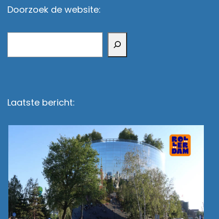
Doorzoek de website:
Zoeken
Laatste bericht: