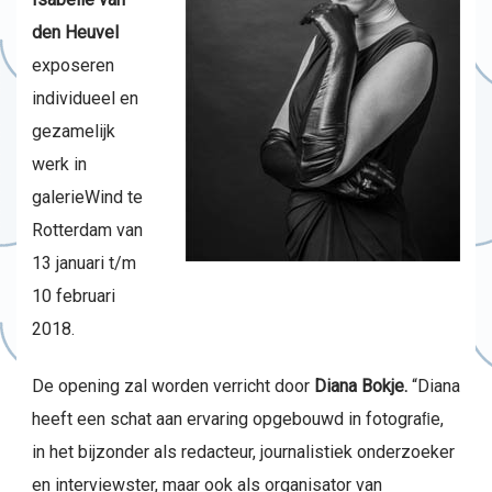
den Heuvel
exposeren
individueel en
gezamelijk
werk in
galerieWind te
Rotterdam van
13 januari t/m
10 februari
2018.
De opening zal worden verricht door
Diana Bokje.
“Diana
heeft een schat aan ervaring opgebouwd in fotograﬁe,
in het bijzonder als redacteur, journalistiek onderzoeker
en interviewster, maar ook als organisator van