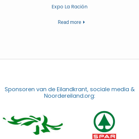
Expo La Ración
Read more
Sponsoren van de Eilandkrant, sociale media &
Noordereiland.org: