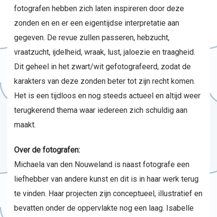
fotografen hebben zich laten inspireren door deze
zonden en en er een eigentijdse interpretatie aan
gegeven. De revue zullen passeren, hebzucht,
vraatzucht, ijdelheid, wraak, lust, jaloezie en traagheid.
Dit geheel in het zwart/wit gefotografeerd, zodat de
karakters van deze zonden beter tot zijn recht komen.
Het is een tijdloos en nog steeds actueel en altijd weer
terugkerend thema waar iedereen zich schuldig aan
maakt.
Over de fotografen:
Michaela van den Nouweland is naast fotografe een
liefhebber van andere kunst en dit is in haar werk terug
te vinden. Haar projecten zijn conceptueel, illustratief en
bevatten onder de oppervlakte nog een laag. Isabelle