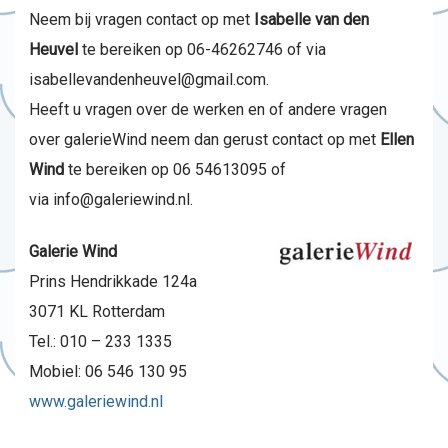
Neem bij vragen contact op met
Isabelle van den
Heuvel
te bereiken op 06-46262746 of via
isabellevandenheuvel@gmail.com.
Heeft u vragen over de werken en of andere vragen
over galerieWind neem dan gerust contact op met
Ellen
Wind
te bereiken op 06 54613095 of
via info@galeriewind.nl.
Galerie Wind
Prins Hendrikkade 124a
3071 KL Rotterdam
Tel.: 010 – 233 1335
Mobiel: 06 546 130 95
www.galeriewind.nl