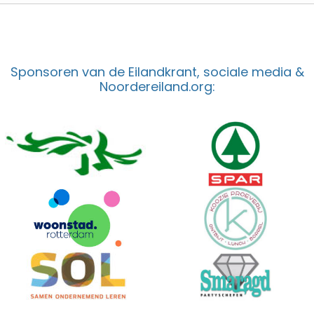
Sponsoren van de Eilandkrant, sociale media &
Noordereiland.org: