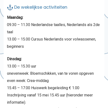
De wekelijkse activiteiten
Maandag:
09.30 – 11.30 Nederlandse taalles, Nederlands als 2de
taal
13.00 – 15.00 Cursus Nederlands voor volwassenen,
beginners
Dinsdag:
13.00 – 15.30 uur
onevenweek: Bloemschikken, van te voren opgeven
even week: Crea-middag
15.45 – 17.00 Huiswerk begeleiding € 1.00
Inschrijving vanaf 15 mei 15.45 uur (hieronder meer
informatie).