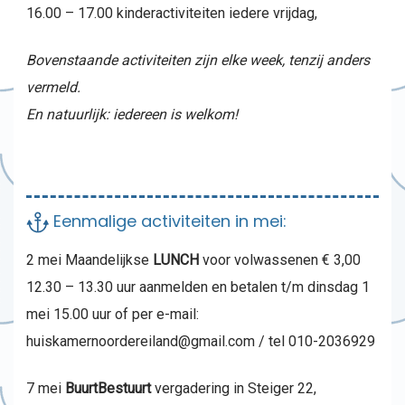
16.00 – 17.00 kinderactiviteiten iedere vrijdag,
Bovenstaande activiteiten zijn elke week, tenzij anders
vermeld.
En natuurlijk: iedereen is welkom!
Eenmalige activiteiten in mei:
2 mei Maandelijkse
LUNCH
voor volwassenen € 3,00
12.30 – 13.30 uur aanmelden en betalen t/m dinsdag 1
mei 15.00 uur of per e-mail:
huiskamernoordereiland@gmail.com / tel 010-2036929
7 mei
BuurtBestuurt
vergadering in Steiger 22,