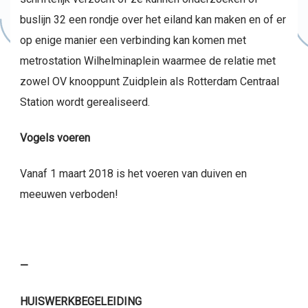
buslijn 32 een rondje over het eiland kan maken en of er
op enige manier een verbinding kan komen met
metrostation Wilhelminaplein waarmee de relatie met
zowel OV knooppunt Zuidplein als Rotterdam Centraal
Station wordt gerealiseerd.
Vogels voeren
Vanaf 1 maart 2018 is het voeren van duiven en
meeuwen verboden!
—
HUISWERKBEGELEIDING