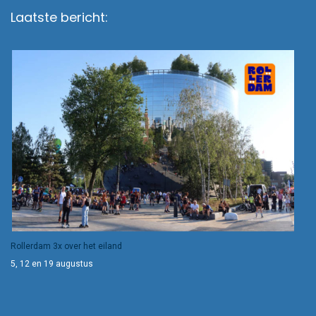
Laatste bericht:
Rollerdam 3x over het eiland
5, 12 en 19 augustus