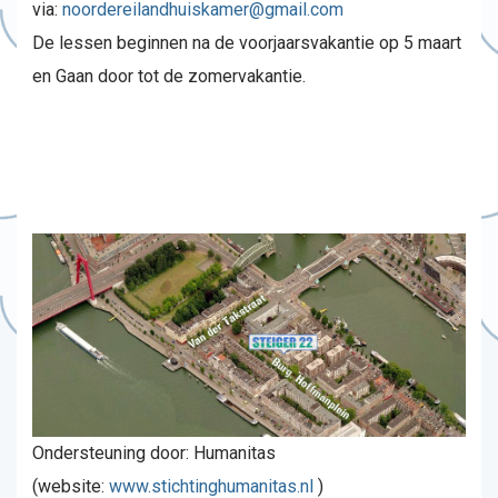
via:
noordereilandhuiskamer@gmail.com
De lessen beginnen na de voorjaarsvakantie op 5 maart
en Gaan door tot de zomervakantie.
Ondersteuning door: Humanitas
(website:
www.stichtinghumanitas.nl
)