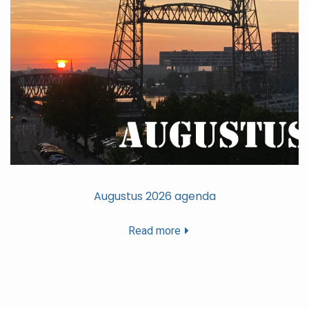
Augustus 2026 agenda
Read more