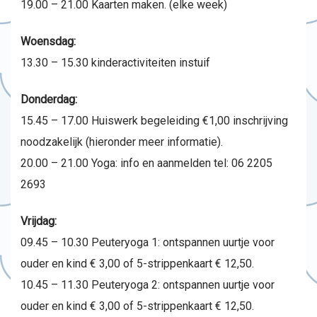
19.00 – 21.00 Kaarten maken. (elke week)
Woensdag:
13.30 – 15.30 kinderactiviteiten instuif
Donderdag:
15.45 – 17.00 Huiswerk begeleiding €1,00 inschrijving
noodzakelijk (hieronder meer informatie).
20.00 – 21.00 Yoga: info en aanmelden tel: 06 2205
2693
Vrijdag:
09.45 – 10.30 Peuteryoga 1: ontspannen uurtje voor
ouder en kind € 3,00 of 5-strippenkaart € 12,50.
10.45 – 11.30 Peuteryoga 2: ontspannen uurtje voor
ouder en kind € 3,00 of 5-strippenkaart € 12,50.