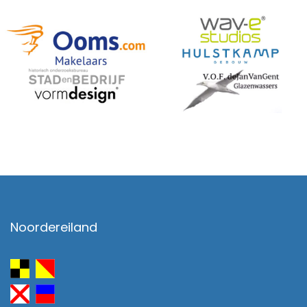
Noordereiland