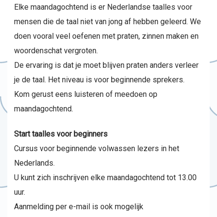
Elke maandagochtend is er Nederlandse taalles voor
mensen die de taal niet van jong af hebben geleerd. We
doen vooral veel oefenen met praten, zinnen maken en
woordenschat vergroten.
De ervaring is dat je moet blijven praten anders verleer
je de taal. Het niveau is voor beginnende sprekers.
Kom gerust eens luisteren of meedoen op
maandagochtend.
Start taalles voor beginners
Cursus voor beginnende volwassen lezers in het
Nederlands.
U kunt zich inschrijven elke maandagochtend tot 13.00
uur.
Aanmelding per e-mail is ook mogelijk