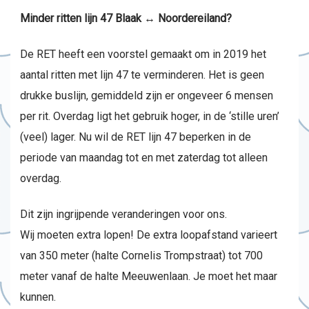
Minder ritten lijn 47 Blaak ↔ Noordereiland?
De RET heeft een voorstel gemaakt om in 2019 het
aantal ritten met lijn 47 te verminderen. Het is geen
drukke buslijn, gemiddeld zijn er ongeveer 6 mensen
per rit. Overdag ligt het gebruik hoger, in de ‘stille uren’
(veel) lager. Nu wil de RET lijn 47 beperken in de
periode van maandag tot en met zaterdag tot alleen
overdag.
Dit zijn ingrijpende veranderingen voor ons.
Wij moeten extra lopen! De extra loopafstand varieert
van 350 meter (halte Cornelis Trompstraat) tot 700
meter vanaf de halte Meeuwenlaan. Je moet het maar
kunnen.