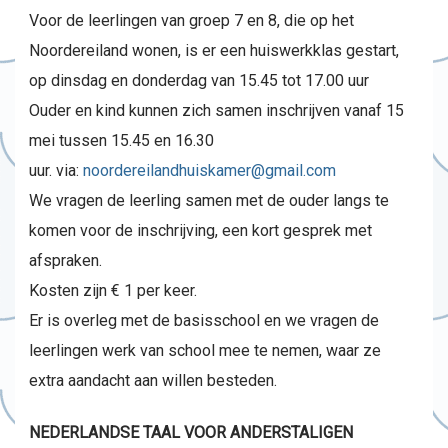
Voor de leerlingen van groep 7 en 8, die op het
Noordereiland wonen, is er een huiswerkklas gestart,
op dinsdag en donderdag van 15.45 tot 17.00 uur
Ouder en kind kunnen zich samen inschrijven vanaf 15
mei tussen 15.45 en 16.30
uur. via:
noordereilandhuiskamer@gmail.com
We vragen de leerling samen met de ouder langs te
komen voor de inschrijving, een kort gesprek met
afspraken.
Kosten zijn € 1 per keer.
Er is overleg met de basisschool en we vragen de
leerlingen werk van school mee te nemen, waar ze
extra aandacht aan willen besteden.
NEDERLANDSE TAAL VOOR ANDERSTALIGEN