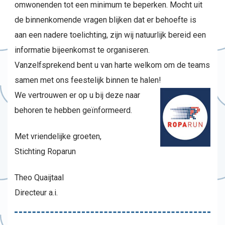
omwonenden tot een minimum te beperken. Mocht uit
de binnenkomende vragen blijken dat er behoefte is
aan een nadere toelichting, zijn wij natuurlijk bereid een
informatie bijeenkomst te organiseren.
Vanzelfsprekend bent u van harte welkom om de teams
samen met ons feestelijk binnen te halen!
We vertrouwen er op u bij deze naar
behoren te hebben geïnformeerd.
Met vriendelijke groeten,
Stichting Roparun
Theo Quaijtaal
Directeur a.i.