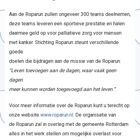
Aan de Roparun zullen ongeveer 300 teams deelnemen,
deze teams leveren een sportieve prestatie en halen
daarmee geld op voor palliatieve zorg voor mensen
met kanker. Stichting Roparun steunt verschillende
goede
doelen die bijdragen aan de missie van de Roparun:
“Leven toevoegen aan de dagen, waar vaak geen
dagen
meer kunnen worden toegevoegd aan het leven.”
.
Voor meer informatie over de Roparun kunt u terecht op
onze website
www.roparun.nl
. De organisatie van
de Roparun zal in overleg met de gemeente Rotterdam
alles in het werk stellen om mogelijke overlast voor