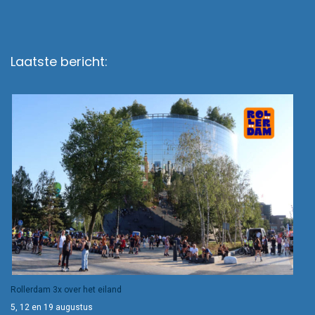
Laatste bericht:
Rollerdam 3x over het eiland
5, 12 en 19 augustus