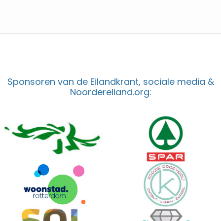
Sponsoren van de Eilandkrant, sociale media &
Noordereiland.org: