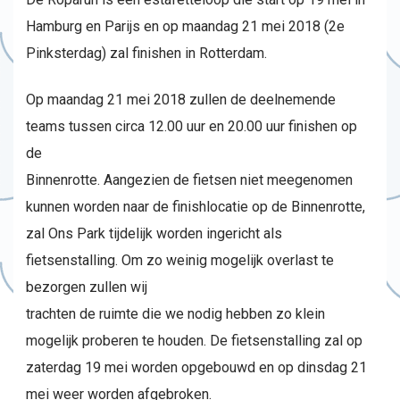
Hamburg en Parijs en op maandag 21 mei 2018 (2e
Pinksterdag) zal finishen in Rotterdam.
Op maandag 21 mei 2018 zullen de deelnemende
teams tussen circa 12.00 uur en 20.00 uur finishen op
de
Binnenrotte. Aangezien de fietsen niet meegenomen
kunnen worden naar de finishlocatie op de Binnenrotte,
zal Ons Park tijdelijk worden ingericht als
fietsenstalling. Om zo weinig mogelijk overlast te
bezorgen zullen wij
trachten de ruimte die we nodig hebben zo klein
mogelijk proberen te houden. De fietsenstalling zal op
zaterdag 19 mei worden opgebouwd en op dinsdag 21
mei weer worden afgebroken.