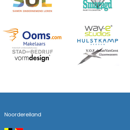
Noordereiland