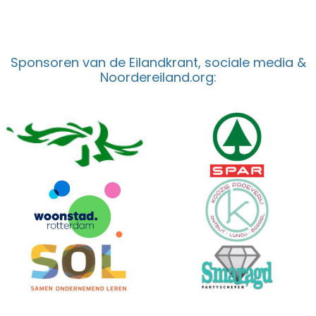
Sponsoren van de Eilandkrant, sociale media &
Noordereiland.org: