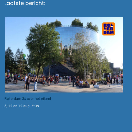
Laatste bericht:
Rollerdam 3x over het eiland
5, 12 en 19 augustus