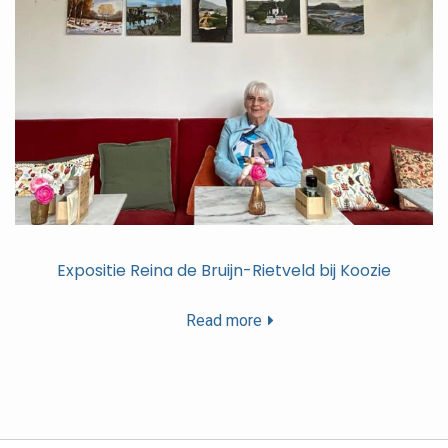
Expositie Reina de Bruijn-Rietveld bij Koozie
Read more