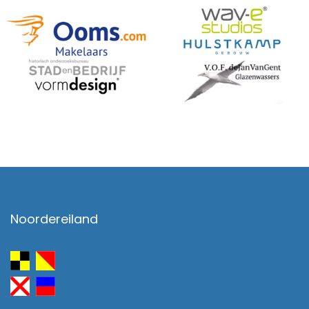
Noordereiland