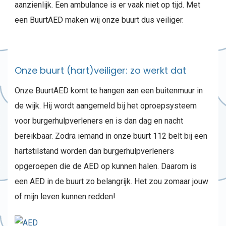
aanzienlijk. Een ambulance is er vaak niet op tijd. Met
een BuurtAED maken wij onze buurt dus veiliger.
Onze buurt (hart)veiliger: zo werkt dat
Onze BuurtAED komt te hangen aan een buitenmuur in
de wijk. Hij wordt aangemeld bij het oproepsysteem
voor burgerhulpverleners en is dan dag en nacht
bereikbaar. Zodra iemand in onze buurt 112 belt bij een
hartstilstand worden dan burgerhulpverleners
opgeroepen die de AED op kunnen halen. Daarom is
een AED in de buurt zo belangrijk. Het zou zomaar jouw
of mijn leven kunnen redden!