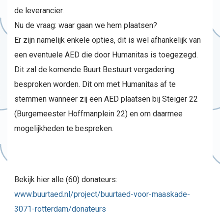
de leverancier.
Nu de vraag: waar gaan we hem plaatsen?
Er zijn namelijk enkele opties, dit is wel afhankelijk van
een eventuele AED die door Humanitas is toegezegd.
Dit zal de komende Buurt Bestuurt vergadering
besproken worden. Dit om met Humanitas af te
stemmen wanneer zij een AED plaatsen bij Steiger 22
(Burgemeester Hoffmanplein 22) en om daarmee
mogelijkheden te bespreken.
Bekijk hier alle (60) donateurs:
www.buurtaed.nl/project/buurtaed-voor-maaskade-
3071-rotterdam/donateurs