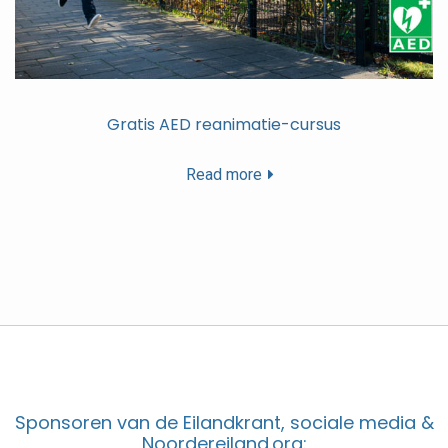
Gratis AED reanimatie-cursus
Read more
Sponsoren van de Eilandkrant, sociale media &
Noordereiland.org: