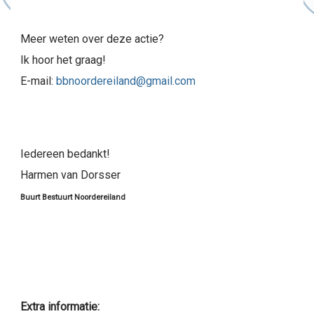
Meer weten over deze actie?
Ik hoor het graag!
E-mail:
bbnoordereiland@gmail.com
Iedereen bedankt!
Harmen van Dorsser
Buurt Bestuurt Noordereiland
Extra informatie: