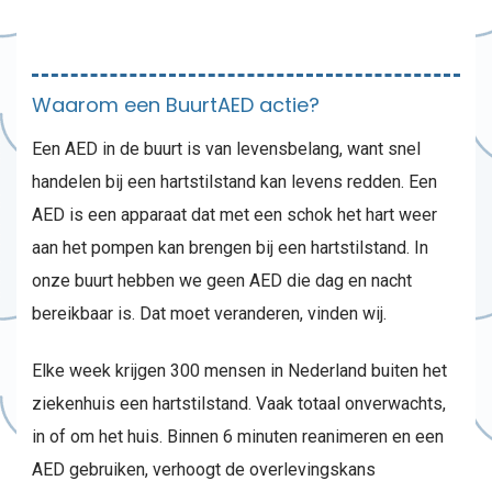
Waarom een BuurtAED actie?
Een AED in de buurt is van levensbelang, want snel
handelen bij een hartstilstand kan levens redden. Een
AED is een apparaat dat met een schok het hart weer
aan het pompen kan brengen bij een hartstilstand. In
onze buurt hebben we geen AED die dag en nacht
bereikbaar is. Dat moet veranderen, vinden wij.
Elke week krijgen 300 mensen in Nederland buiten het
ziekenhuis een hartstilstand. Vaak totaal onverwachts,
in of om het huis. Binnen 6 minuten reanimeren en een
AED gebruiken, verhoogt de overlevingskans