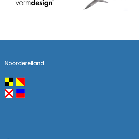
Noordereiland