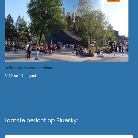
Rollerdam 3x over het eiland
5, 12 en 19 augustus
Laatste bericht op Bluesky: