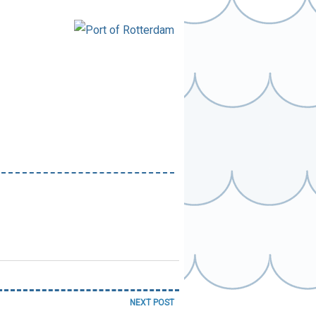
NEXT POST