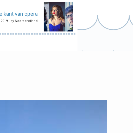
e kant van opera
 2019 - by Noordereiland