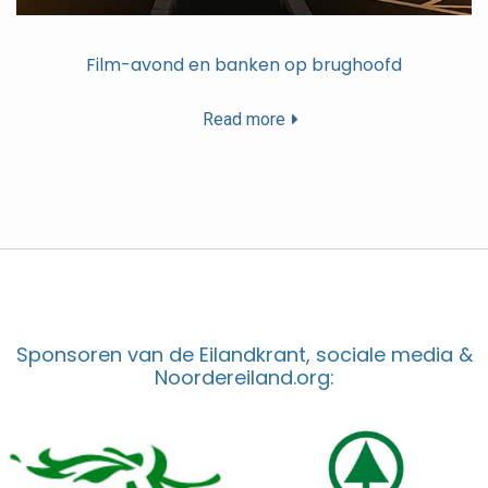
Film-avond en banken op brughoofd
Read more
Sponsoren van de Eilandkrant, sociale media &
Noordereiland.org: