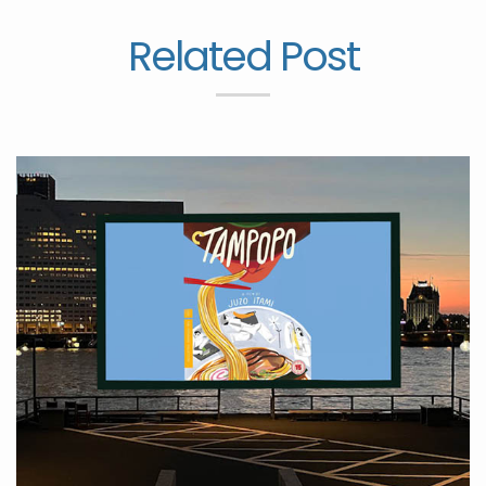
Related Post