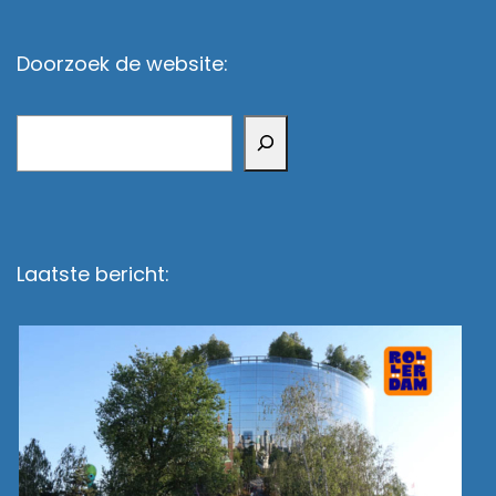
Doorzoek de website:
Zoeken
Laatste bericht: