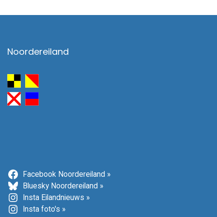
Noordereiland
Facebook Noordereiland »
Bluesky Noordereiland »
Insta Eilandnieuws »
Insta foto's »