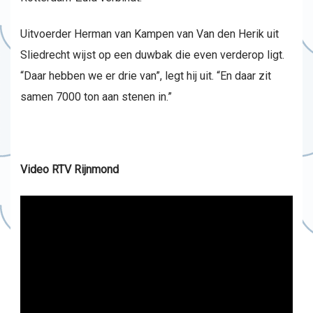
Uitvoerder Herman van Kampen van Van den Herik uit
Sliedrecht wijst op een duwbak die even verderop ligt.
“Daar hebben we er drie van”, legt hij uit. “En daar zit
samen 7000 ton aan stenen in.”
Video RTV Rijnmond