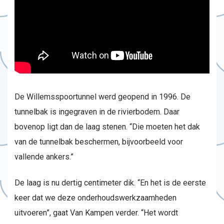
De Willemsspoortunnel werd geopend in 1996. De
tunnelbak is ingegraven in de rivierbodem. Daar
bovenop ligt dan de laag stenen. “Die moeten het dak
van de tunnelbak beschermen, bijvoorbeeld voor
vallende ankers.”
De laag is nu dertig centimeter dik. “En het is de eerste
keer dat we deze onderhoudswerkzaamheden
uitvoeren”, gaat Van Kampen verder. “Het wordt