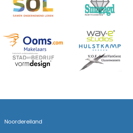
Noordereiland