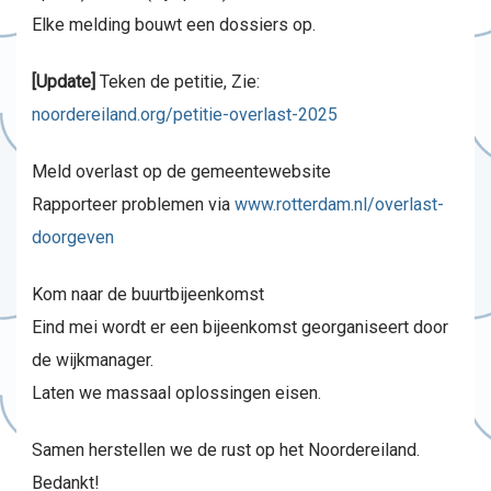
Elke melding bouwt een dossiers op.
[Update]
Teken de petitie, Zie:
noordereiland.org/petitie-overlast-2025
Meld overlast op de gemeentewebsite
Rapporteer problemen via
www.rotterdam.nl/overlast-
doorgeven
Kom naar de buurtbijeenkomst
Eind mei wordt er een bijeenkomst georganiseert door
de wijkmanager.
Laten we massaal oplossingen eisen.
Samen herstellen we de rust op het Noordereiland.
Bedankt!