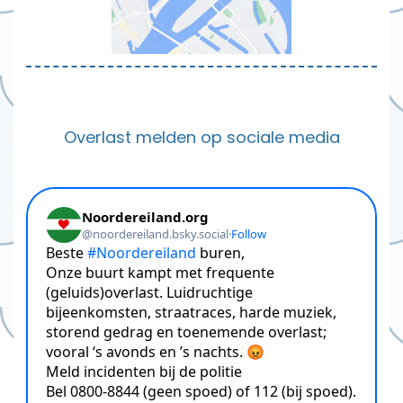
Overlast melden op sociale media