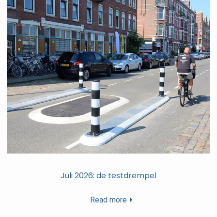
Juli 2026: de testdrempel
Read more