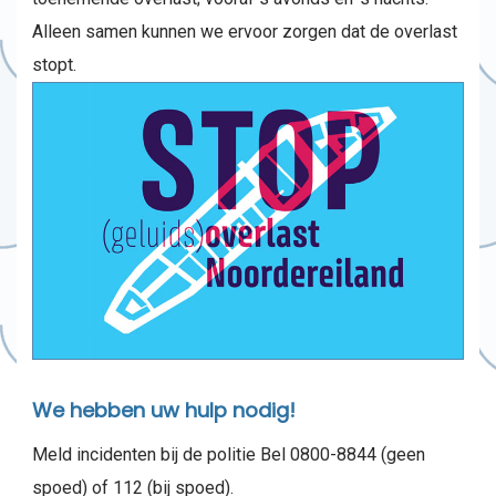
Alleen samen kunnen we ervoor zorgen dat de overlast
stopt.
We hebben uw hulp nodig!
Meld incidenten bij de politie Bel 0800-8844 (geen
spoed) of 112 (bij spoed).