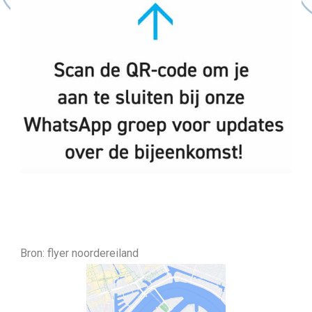
Bron: flyer noordereiland