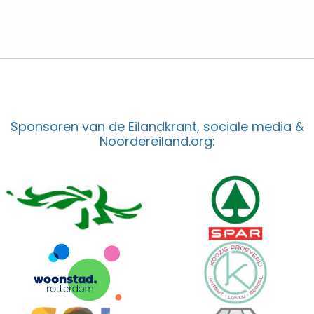
Sponsoren van de Eilandkrant, sociale media &
Noordereiland.org: