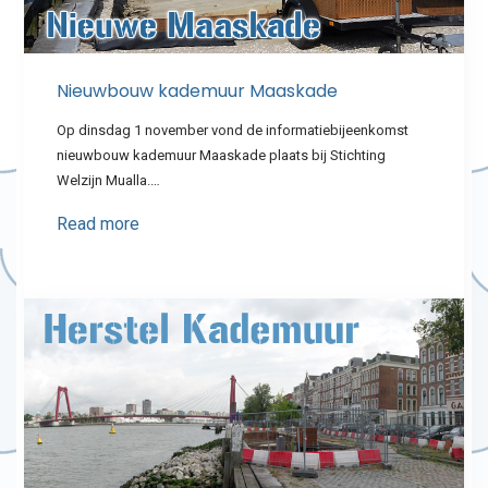
Nieuwbouw kademuur Maaskade
Op dinsdag 1 november vond de informatiebijeenkomst
nieuwbouw kademuur Maaskade plaats bij Stichting
Welzijn Mualla.…
Read more