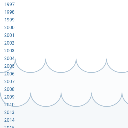
1997
1998
1999
2000
2001
2002
2003
2004
2005
2006
2007
2008
2009
2010
2013
2014
2015