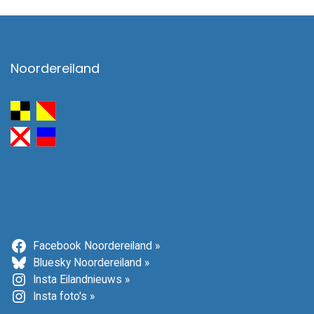
Noordereiland
Facebook Noordereiland »
Bluesky Noordereiland »
Insta Eilandnieuws »
Insta foto's »