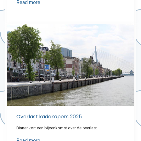
Read more
Overlast kadekapers 2025
Binnenkort een bijeenkomst over de overlast
Read more