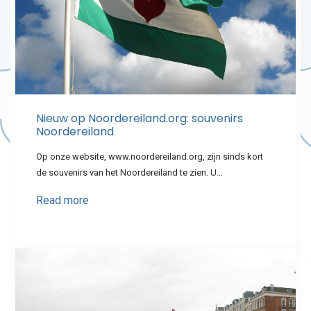
Nieuw op Noordereiland.org: souvenirs
Noordereiland
Op onze website, www.noordereiland.org, zijn sinds kort
de souvenirs van het Noordereiland te zien. U…
Read more