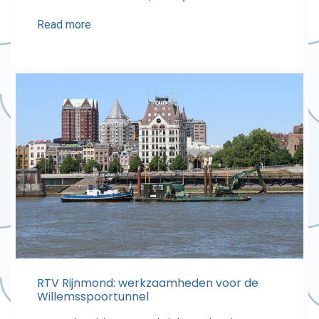
Read more
RTV Rijnmond: werkzaamheden voor de
Willemsspoortunnel