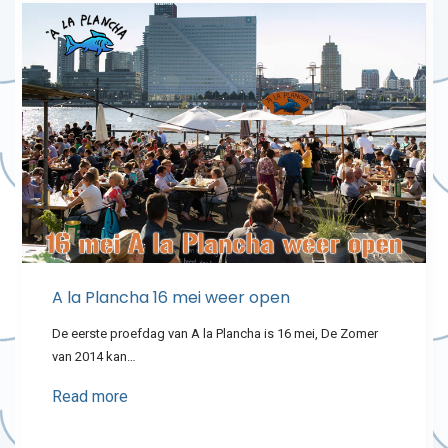
A la Plancha 16 mei weer open
De eerste proefdag van A la Plancha is 16 mei, De Zomer
van 2014 kan…
Read more