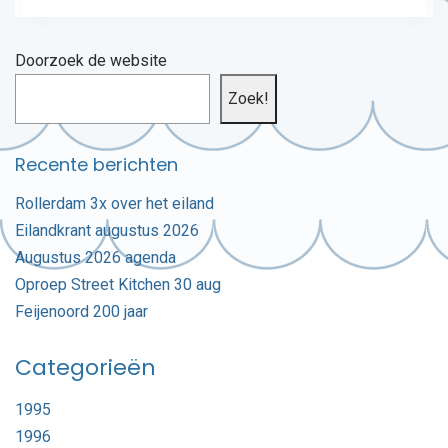
Doorzoek de website
Zoek!
Recente berichten
Rollerdam 3x over het eiland
Eilandkrant augustus 2026
Augustus 2026 agenda
Oproep Street Kitchen 30 aug
Feijenoord 200 jaar
Categorieën
1995
1996