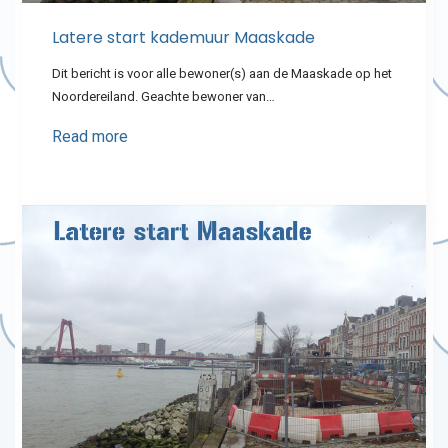
Latere start kademuur Maaskade
Dit bericht is voor alle bewoner(s) aan de Maaskade op het
Noordereiland. Geachte bewoner van…
Read more