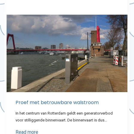
Proef met betrouwbare walstroom
In het centrum van Rotterdam geldt een generatorverbod
voor stilliggende binnenvaart. De binnenvaart is dus…
Read more