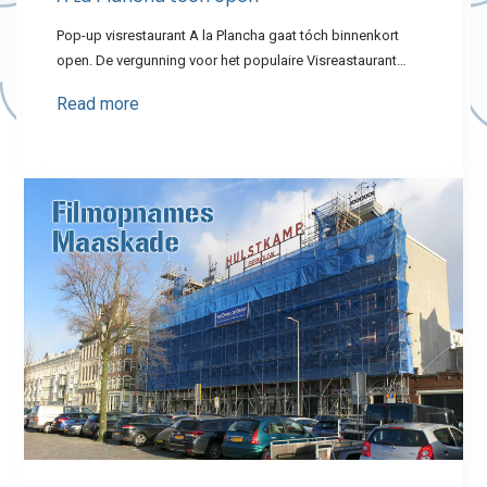
Pop-up visrestaurant A la Plancha gaat tóch binnenkort
open. De vergunning voor het populaire Visreastaurant…
Read more