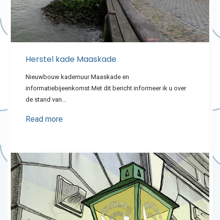
Herstel kade Maaskade
Nieuwbouw kademuur Maaskade en
informatiebijeenkomst Met dit bericht informeer ik u over
de stand van…
Read more