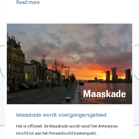
Read more
Maaskade wordt voetgangersgebied
Het is officieel: de Maaskade wordt vanaf het Antwerpse
Hoofd tot aan het Prinsenhoofd bestempeld…