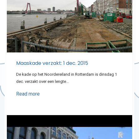
Maaskade verzakt: 1 dec. 2015
De kade op het Noordereiland in Rotterdam is dinsdag 1
dec. verzakt over een lengte…
Read more