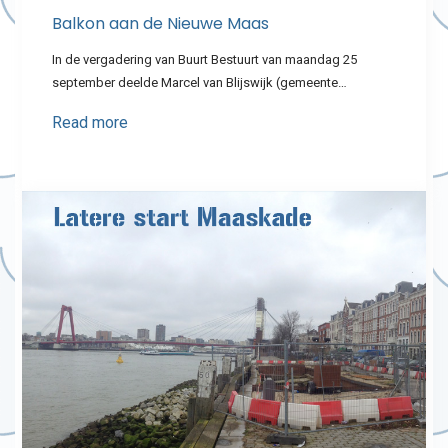
Balkon aan de Nieuwe Maas
In de vergadering van Buurt Bestuurt van maandag 25
september deelde Marcel van Blijswijk (gemeente…
Read more