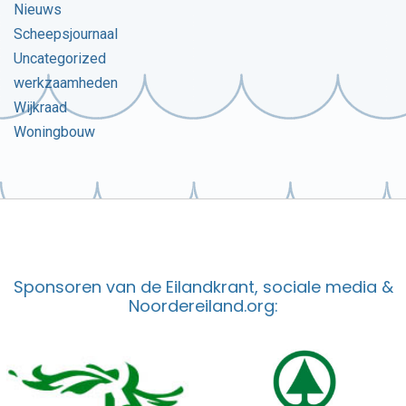
Nieuws
Scheepsjournaal
Uncategorized
werkzaamheden
Wijkraad
Woningbouw
Sponsoren van de Eilandkrant, sociale media &
Noordereiland.org: