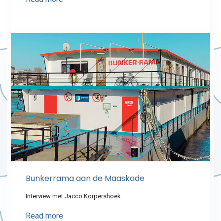
Bunkerrama aan de Maaskade
Interview met Jacco Korpershoek
Read more