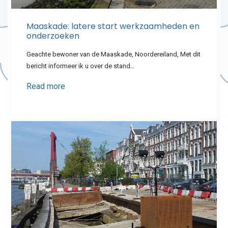
Maaskade: latere start werkzaamheden en
onderzoeken
Geachte bewoner van de Maaskade, Noordereiland, Met dit
bericht informeer ik u over de stand…
Read more