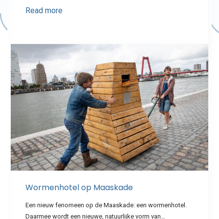
Read more
Wormenhotel op Maaskade
Een nieuw fenomeen op de Maaskade: een wormenhotel.
Daarmee wordt een nieuwe, natuurlijke vorm van…