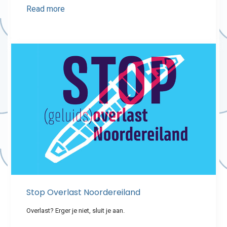
Read more
Stop Overlast Noordereiland
Overlast? Erger je niet, sluit je aan.