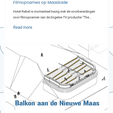
Filmopnames op Maaskade
Hotel Rebel is momenteel bezig met de voorbereidingen
voor filmopnamen van de Engelse TV productie “The…
Read more