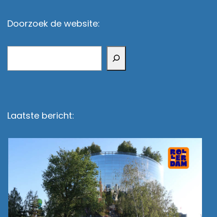
Doorzoek de website:
Zoeken
Laatste bericht: