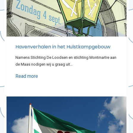
Havenverhalen in het Hulstkampgebouw
Namens Stichting De Loodsen en stichting Montmartre aan
de Maas nodigen wij u graag uit…
Read more