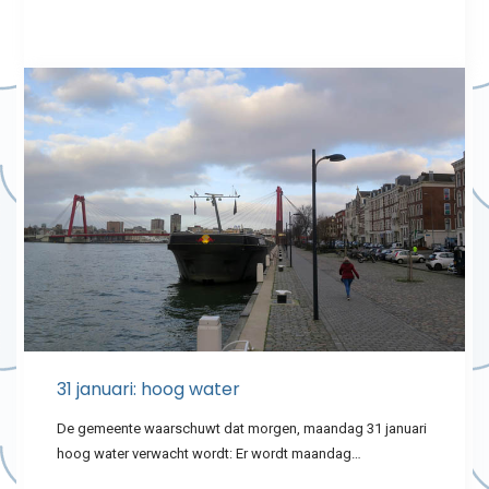
31 januari: hoog water
De gemeente waarschuwt dat morgen, maandag 31 januari
hoog water verwacht wordt: Er wordt maandag…