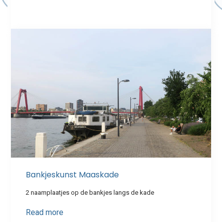
Bankjeskunst Maaskade
2 naamplaatjes op de bankjes langs de kade
Read more