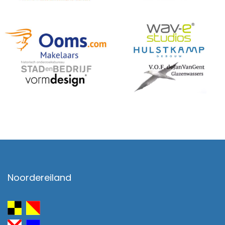
Noordereiland