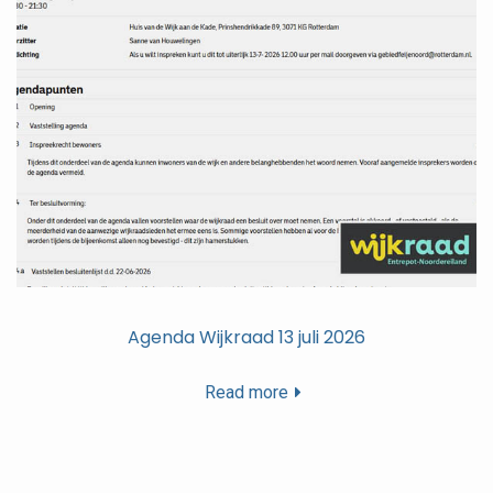
Agenda Wijkraad 13 juli 2026
Read more