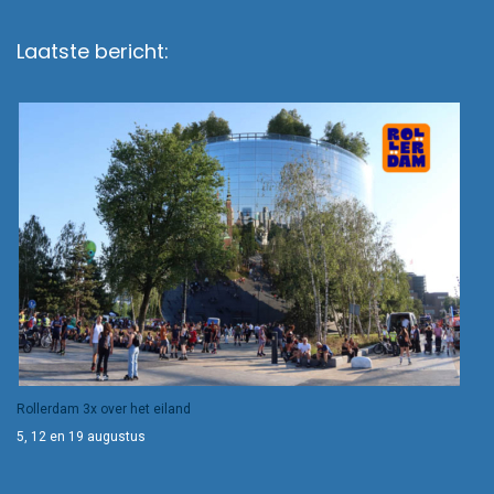
Laatste bericht:
Rollerdam 3x over het eiland
5, 12 en 19 augustus