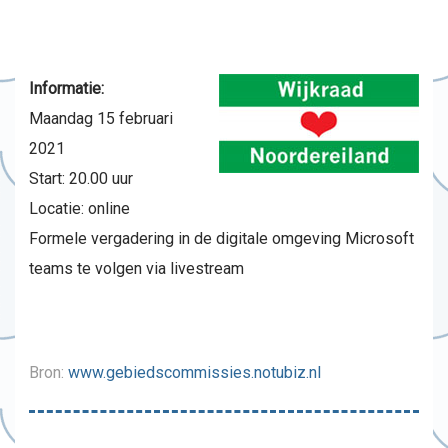
Informatie:
Maandag 15 februari
2021
Start: 20.00 uur
Locatie: online
Formele vergadering in de digitale omgeving Microsoft
teams te volgen via livestream
Bron:
www.gebiedscommissies.notubiz.nl