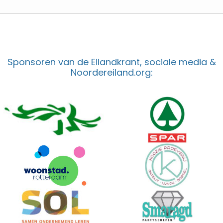
Sponsoren van de Eilandkrant, sociale media &
Noordereiland.org: