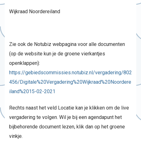
Wijkraad Noordereiland
Zie ook de Notubiz webpagina voor alle documenten
(op de website kun je de groene vierkantjes
openklappen):
https://gebiedscommissies.notubiz.nl/vergadering/802
456/Digitale%20Vergadering%20Wijkraad%20Noordere
iland%2015-02-2021
Rechts naast het veld Locatie kan je klikken om de live
vergadering te volgen. Wil je bij een agendapunt het
bijbehorende document lezen, klik dan op het groene
vinkje.