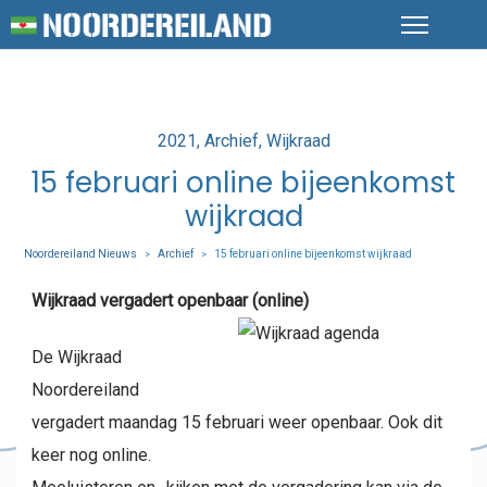
Posted
2021
Archief
Wijkraad
in
15 februari online bijeenkomst
wijkraad
Noordereiland Nieuws
Archief
15 februari online bijeenkomst wijkraad
>
>
Wijkraad vergadert openbaar (online)
De Wijkraad
Noordereiland
vergadert maandag 15 februari weer openbaar. Ook dit
keer nog online.