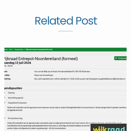
Related Post