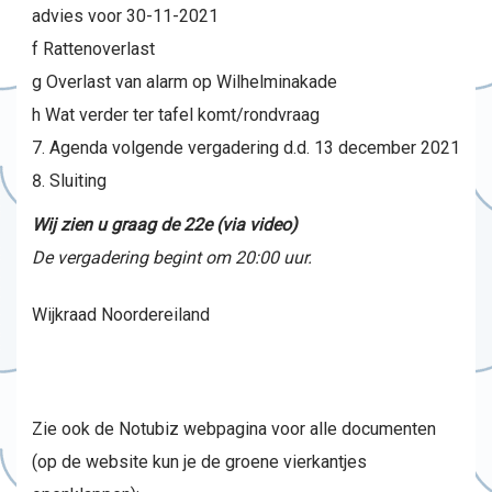
advies voor 30-11-2021
f Rattenoverlast
g Overlast van alarm op Wilhelminakade
h Wat verder ter tafel komt/rondvraag
Agenda volgende vergadering d.d. 13 december 2021
Sluiting
Wij zien u graag de 22e (via video)
De vergadering begint om 20:00 uur.
Wijkraad Noordereiland
Zie ook de Notubiz webpagina voor alle documenten
(op de website kun je de groene vierkantjes