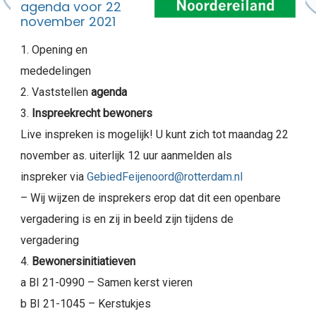
agenda voor 22
november 2021
Opening en
mededelingen
Vaststellen
agenda
Inspreekrecht bewoners
Live inspreken is mogelijk! U kunt zich tot maandag 22
november as. uiterlijk 12 uur aanmelden als
inspreker via
GebiedFeijenoord@rotterdam.nl
– Wij wijzen de insprekers erop dat dit een openbare
vergadering is en zij in beeld zijn tijdens de
vergadering
Bewonersinitiatieven
a BI 21-0990 – Samen kerst vieren
b BI 21-1045 – Kerstukjes