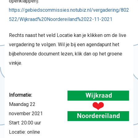
openklappen):
https://gebiedscommissies.notubiz.nl/vergadering/802
522/Wijkraad%20Noordereiland%2022-11-2021
Rechts naast het veld Locatie kan je klikken om de live
vergadering te volgen. Wil je bij een agendapunt het
bijbehorende document lezen, klik dan op het groene
vinkje.
Informatie:
Maandag 22
november 2021
Start: 20.00 uur
Locatie: online