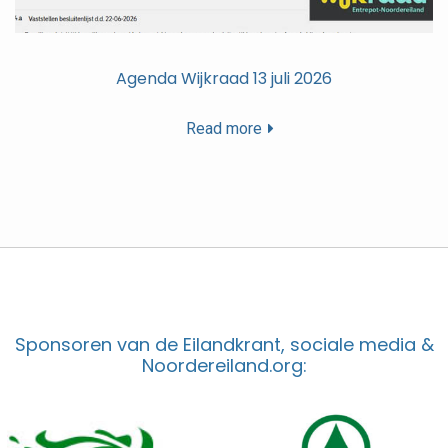
Agenda Wijkraad 13 juli 2026
Read more
Sponsoren van de Eilandkrant, sociale media &
Noordereiland.org: