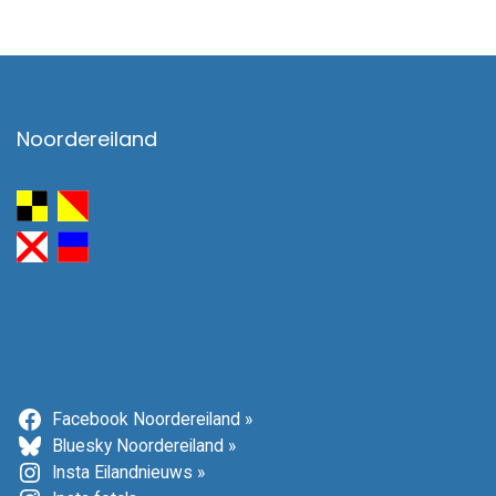
Noordereiland
Facebook Noordereiland »
Bluesky Noordereiland »
Insta Eilandnieuws »