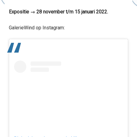
Expositie → 28 november t/m 15 januari 2022.
GalerieWind op Instagram: