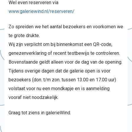
Wel even reserveren via
www.galeriewind.nl/reserveren/
Zo spreiden we het aantal bezoekers en voorkomen we
te grote drukte.
Wij zijn verplicht om bij binnenkomst een QR-code,
genezenverklaring of recent testbewijs te controleren.
Bovenstaande geldt alleen voor de dag van de opening.
Tijdens overige dagen dat de galerie open is voor
bezoekers (don. t/m zon. tussen 13.00 en 17.00 uur)
volstaat voor nu een mondkapje en is aanmelding
vooraf niet noodzakelijk.
Graag tot ziens in galerieWind.