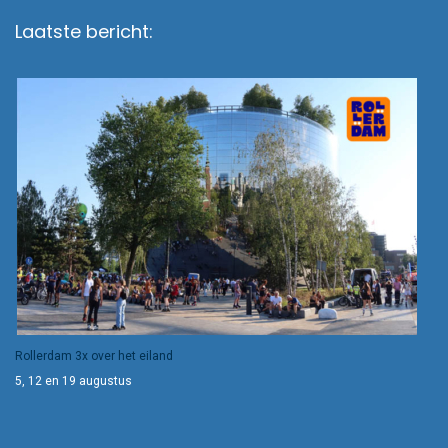
Laatste bericht:
Rollerdam 3x over het eiland
5, 12 en 19 augustus