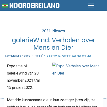
Posted
2021
Nieuws
in
galerieWind: Verhalen over
Mens en Dier
Noordereiland Nieuws
Archief
galerieWind: Verhalen over Mens en Dier
>
>
Expositie bij
galerieWind van 28
november 2021 t/m
15 januari 2022.
Met drie kunstenaars die in hun zestiger jaren zijn; ze