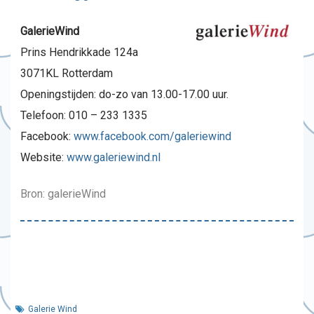
GalerieWind
Prins Hendrikkade 124a
3071KL Rotterdam
Openingstijden: do-zo van 13.00-17.00 uur.
Telefoon: 010 – 233 1335
Facebook:
www.facebook.com/galeriewind
Website:
www.galeriewind.nl
Bron: galerieWind
Galerie Wind