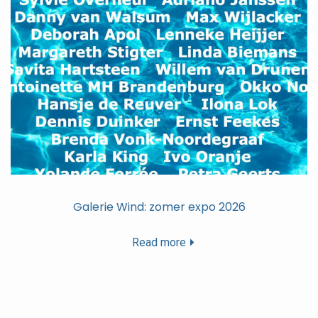
Galerie Wind: zomer expo 2026
Read more