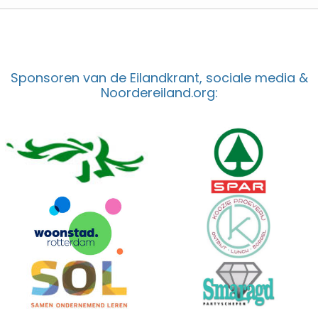
Sponsoren van de Eilandkrant, sociale media &
Noordereiland.org: