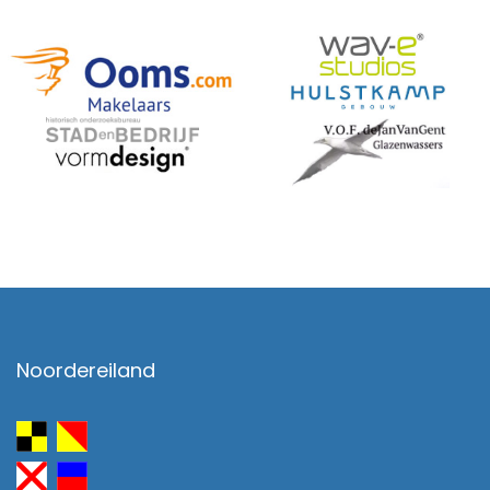
Noordereiland