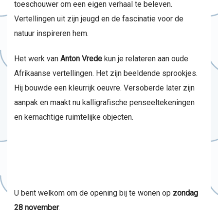
toeschouwer om een eigen verhaal te beleven.
Vertellingen uit zijn jeugd en de fascinatie voor de
natuur inspireren hem.
Het werk van
Anton Vrede
kun je relateren aan oude
Afrikaanse vertellingen. Het zijn beeldende sprookjes.
Hij bouwde een kleurrijk oeuvre. Versoberde later zijn
aanpak en maakt nu kalligrafische penseeltekeningen
en kernachtige ruimtelijke objecten.
U bent welkom om de opening bij te wonen op
zondag
28 november
.