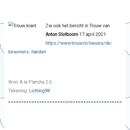
Zie ook het bericht in Trouw van
Anton Slotboom
17 april 2021:
https://www.trouw.nl/nieuws/de-
bewoners…handen
Bron: A la Plancha 2.0
Tekening:
Lichting98