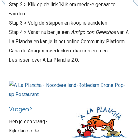
Stap 2 > Klik op de link ‘Klik om mede-eigenaar te
worden’
Stap 3 > Volg de stappen en koop je aandelen
Stap 4 > Vanaf nu ben je een
Amigo con Derechos
van A
La Plancha en kan je in het online Community Platform
Casa de Amigos meedenken, discussiëren en
beslissen over A La Plancha 2.0.
Vragen?
Heb je een vraag?
Kijk dan op de