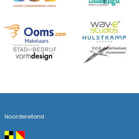
Noordereiland