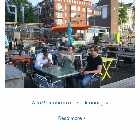
A la Plancha is op zoek naar jou
Read more