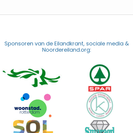
Sponsoren van de Eilandkrant, sociale media &
Noordereiland.org: