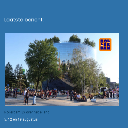
Laatste bericht:
Rollerdam 3x over het eiland
5, 12 en 19 augustus