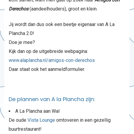
Derechos
(aandeelhouders), groot en klein.
Jij wordt dan dus ook een beetje eigenaar van A La
Plancha 2.0!
Doe je mee?
Kijk dan op de uitgebreide webpagina:
www.alaplancha.nl/amigos-con-derechos
Daar staat ook het aanmeldformulier.
De plannen van A la Plancha zijn:
A La Plancha aan Wal
De oude
Vista Lounge
omtoveren in een gezellig
buurtrestaurant!