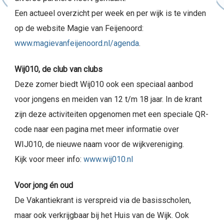
Een actueel overzicht per week en per wijk is te vinden
op de website Magie van Feijenoord:
www.magievanfeijenoord.nl/agenda
.
Wij010, de club van clubs
Deze zomer biedt Wij010 ook een speciaal aanbod
voor jongens en meiden van 12 t/m 18 jaar. In de krant
zijn deze activiteiten opgenomen met een speciale QR-
code naar een pagina met meer informatie over
WIJ010, de nieuwe naam voor de wijkvereniging.
Kijk voor meer info:
www.wij010.nl
Voor jong én oud
De Vakantiekrant is verspreid via de basisscholen,
maar ook verkrijgbaar bij het Huis van de Wijk. Ook