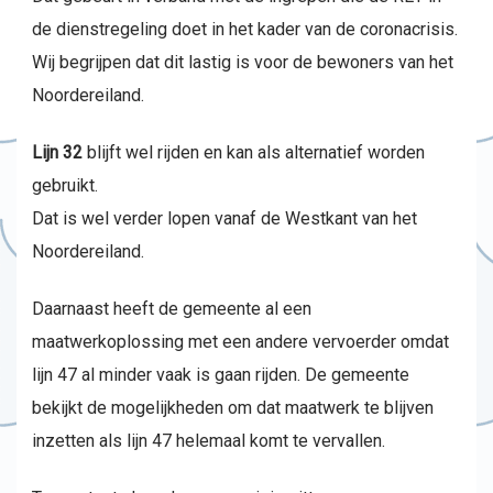
de dienstregeling doet in het kader van de coronacrisis.
Wij begrijpen dat dit lastig is voor de bewoners van het
Noordereiland.
Lijn 32
blijft wel rijden en kan als alternatief worden
gebruikt.
Dat is wel verder lopen vanaf de Westkant van het
Noordereiland.
Daarnaast heeft de gemeente al een
maatwerkoplossing met een andere vervoerder omdat
lijn 47 al minder vaak is gaan rijden. De gemeente
bekijkt de mogelijkheden om dat maatwerk te blijven
inzetten als lijn 47 helemaal komt te vervallen.