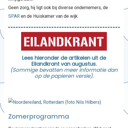
Geen zorg, hij ligt ook bij diverse ondernemers, de
SPAR
en de Huiskamer van de wijk.
Lees hieronder de artikelen uit de
Eilandkrant van augustus.
(Sommige bevatten meer informatie dan
op de papieren versie).
Zomerprogramma