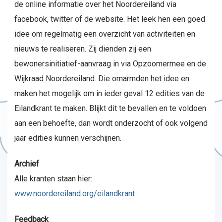
de online informatie over het Noordereiland via
facebook, twitter of de website. Het leek hen een goed
idee om regelmatig een overzicht van activiteiten en
nieuws te realiseren. Zij dienden zij een
bewonersinitiatief-aanvraag in via Opzoomermee en de
Wijkraad Noordereiland. Die omarmden het idee en
maken het mogelijk om in ieder geval 12 edities van de
Eilandkrant te maken. Blijkt dit te bevallen en te voldoen
aan een behoefte, dan wordt onderzocht of ook volgend
jaar edities kunnen verschijnen.
Archief
Alle kranten staan hier:
www.noordereiland.org/eilandkrant
Feedback