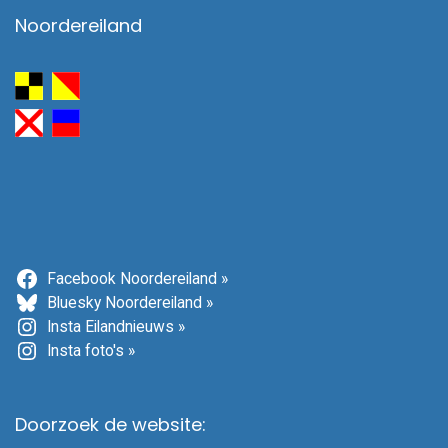
Noordereiland
Facebook Noordereiland »
Bluesky Noordereiland »
Insta Eilandnieuws »
Insta foto's »
Doorzoek de website: