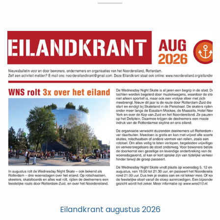
Eilandkrant augustus 2026