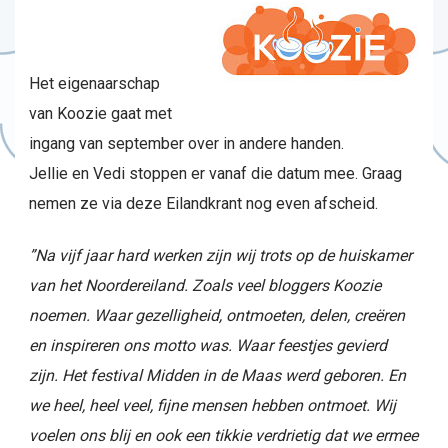
Het eigenaarschap
van Koozie gaat met
ingang van september over in andere handen.
Jellie en Vedi stoppen er vanaf die datum mee. Graag
nemen ze via deze Eilandkrant nog even afscheid.
”Na vijf jaar hard werken zijn wij trots op de huiskamer
van het Noordereiland. Zoals veel bloggers Koozie
noemen. Waar gezelligheid, ontmoeten, delen, creëren
en inspireren ons motto was. Waar feestjes gevierd
zijn. Het festival Midden in de Maas werd geboren. En
we heel, heel veel, fijne mensen hebben ontmoet. Wij
voelen ons blij en ook een tikkie verdrietig dat we ermee