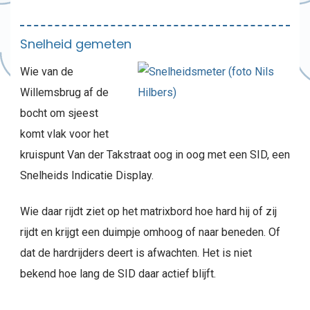
Snelheid gemeten
Wie van de
Willemsbrug af de
bocht om sjeest
komt vlak voor het
kruispunt Van der Takstraat oog in oog met een SID, een
Snelheids Indicatie Display.
Wie daar rijdt ziet op het matrixbord hoe hard hij of zij
rijdt en krijgt een duimpje omhoog of naar beneden. Of
dat de hardrijders deert is afwachten. Het is niet
bekend hoe lang de SID daar actief blijft.