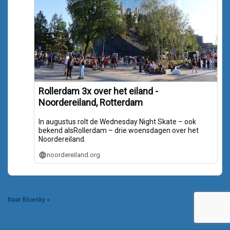
Rollerdam 3x over het eiland -
Noordereiland, Rotterdam
In augustus rolt de Wednesday Night Skate – ook
bekend alsRollerdam – drie woensdagen over het
Noordereiland.
noordereiland.org
Naar Bluesky »