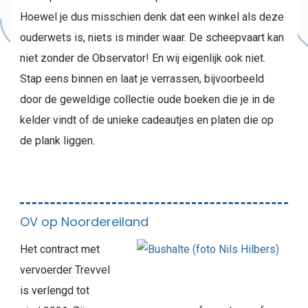
Hoewel je dus misschien denk dat een winkel als deze
ouderwets is, niets is minder waar. De scheepvaart kan
niet zonder de Observator! En wij eigenlijk ook niet.
Stap eens binnen en laat je verrassen, bijvoorbeeld
door de geweldige collectie oude boeken die je in de
kelder vindt of de unieke cadeautjes en platen die op
de plank liggen.
OV op Noordereiland
Het contract met
vervoerder Trevvel
is verlengd tot