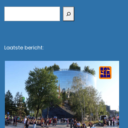
Zoeken
Laatste bericht: