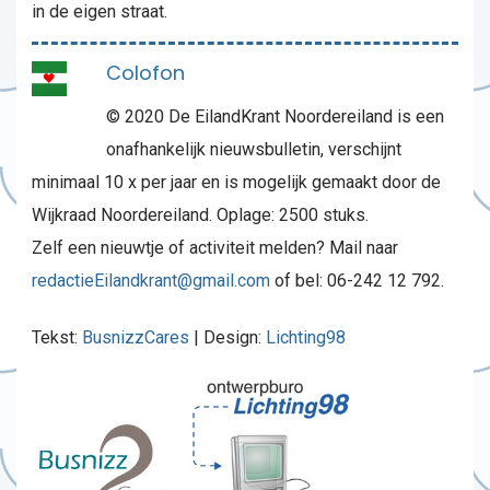
in de eigen straat.
Colofon
© 2020 De EilandKrant Noordereiland is een
onafhankelijk nieuwsbulletin, verschijnt
minimaal 10 x per jaar en is mogelijk gemaakt door de
Wijkraad Noordereiland. Oplage: 2500 stuks.
Zelf een nieuwtje of activiteit melden? Mail naar
redactieEilandkrant@gmail.com
of bel: 06-242 12 792.
Tekst:
BusnizzCares
| Design:
Lichting98