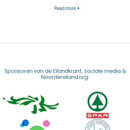
Read more
Sponsoren van de Eilandkrant, sociale media &
Noordereiland.org: