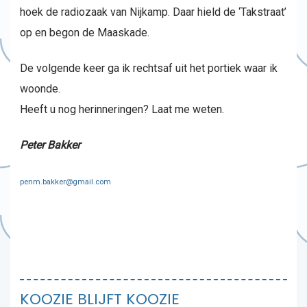
hoek de radiozaak van Nijkamp. Daar hield de ‘Takstraat’
op en begon de Maaskade.
De volgende keer ga ik rechtsaf uit het portiek waar ik
woonde.
Heeft u nog herinneringen? Laat me weten.
Peter Bakker
penm.bakker@gmail.com
KOOZIE BLIJFT KOOZIE