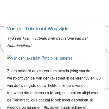
Van der Takstraat Westzijde
Tijd van Toen – rubriek over de historie van het
Noordereiland
Zoals beloofd deze keer een beschrijving van de
westkant van de Van der Takstraat in de jaren ’50 en ’60
van de twintigste eeuw. Echte eilanders vonden
trouwens die straatnaam te lang en spraken altijd over
de ‘Takstraat’, dus dat zal ik ook maar gebruiken. Ik
woonde op nummer 19b, boven naaimachine en