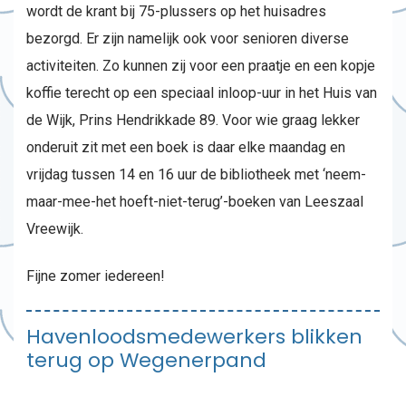
wordt de krant bij 75-plussers op het huisadres
bezorgd. Er zijn namelijk ook voor senioren diverse
activiteiten. Zo kunnen zij voor een praatje en een kopje
koffie terecht op een speciaal inloop-uur in het Huis van
de Wijk, Prins Hendrikkade 89. Voor wie graag lekker
onderuit zit met een boek is daar elke maandag en
vrijdag tussen 14 en 16 uur de bibliotheek met ‘neem-
maar-mee-het hoeft-niet-terug’-boeken van Leeszaal
Vreewijk.
Fijne zomer iedereen!
Havenloodsmedewerkers blikken
terug op Wegenerpand