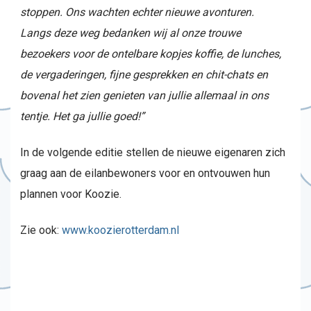
stoppen. Ons wachten echter nieuwe avonturen.
Langs deze weg bedanken wij al onze trouwe
bezoekers voor de ontelbare kopjes koffie, de lunches,
de vergaderingen, fijne gesprekken en chit-chats en
bovenal het zien genieten van jullie allemaal in ons
tentje. Het ga jullie goed!”
In de volgende editie stellen de nieuwe eigenaren zich
graag aan de eilanbewoners voor en ontvouwen hun
plannen voor Koozie.
Zie ook:
www.koozierotterdam.nl