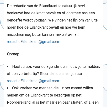
De redactie van de Eilandkrant is natuurlijk heel
benieuwd hoe de krant bevalt en of daarmee aan een
behoefte wordt voldaan. We vinden het fijn om van u te
horen hoe de Eilandkrant bevalt en hoe we hem
misschien nog beter kunnen maken! e-mail:
redactieEilandkrant@gmail.com
Oproep
Heeft u tips voor de agenda, een nieuwtje te melden,
of een verbetertip? Stuur dan een mailtje naar
redactieEilandkrant@gmail.com
Ook zoeken we mensen die 1x per maand willen
helpen om de Eilandkrant te bezorgen op het
Noordereiland, al is het maar een paar straten, of alleen