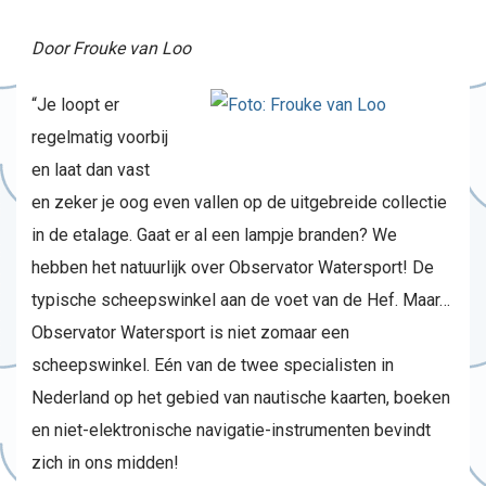
Door Frouke van Loo
“Je loopt er
regelmatig voorbij
en laat dan vast
en zeker je oog even vallen op de uitgebreide collectie
in de etalage. Gaat er al een lampje branden? We
hebben het natuurlijk over Observator Watersport! De
typische scheepswinkel aan de voet van de Hef. Maar…
Observator Watersport is niet zomaar een
scheepswinkel. Eén van de twee specialisten in
Nederland op het gebied van nautische kaarten, boeken
en niet-elektronische navigatie-instrumenten bevindt
zich in ons midden!