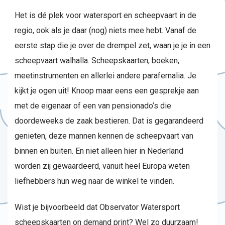
Het is dé plek voor watersport en scheepvaart in de
regio, ook als je daar (nog) niets mee hebt. Vanaf de
eerste stap die je over de drempel zet, waan je je in een
scheepvaart walhalla. Scheepskaarten, boeken,
meetinstrumenten en allerlei andere parafernalia. Je
kijkt je ogen uit! Knoop maar eens een gesprekje aan
met de eigenaar of een van pensionado’s die
doordeweeks de zaak bestieren. Dat is gegarandeerd
genieten, deze mannen kennen de scheepvaart van
binnen en buiten. En niet alleen hier in Nederland
worden zij gewaardeerd, vanuit heel Europa weten
liefhebbers hun weg naar de winkel te vinden.
Wist je bijvoorbeeld dat Observator Watersport
scheepskaarten on demand print? Wel zo duurzaam!