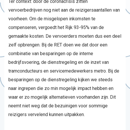
Ter context: door de coronacrisis zitten
vervoerbedrijven nog niet aan de reizigersaantallen van
voorheen. Om de misgelopen inkomsten te
compenseren, vergoedt het Rijk 93-95% van de
gemaakte kosten. De vervoerders moeten dus een deel
zelf opbrengen. Bij de RET doen we dat door een
combinatie van besparingen op de interne
bedrijfsvoering, de dienstregeling en de inzet van
tramconducteurs en servicemedewerkers metro. Bij de
besparingen op de dienstregeling kijken we steeds
naar ingrepen die zo min mogelijk impact hebben en
waar er zo mogelijk alternatieven voorhanden zijn. Dit
neemt niet weg dat de bezuinigen voor sommige
reizigers vervelend kunnen uitpakken.