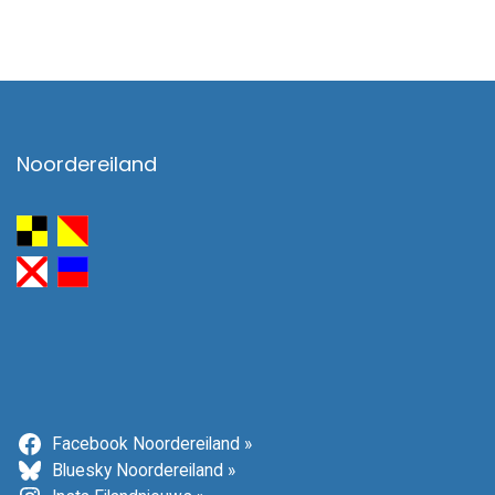
Noordereiland
Facebook Noordereiland »
Bluesky Noordereiland »