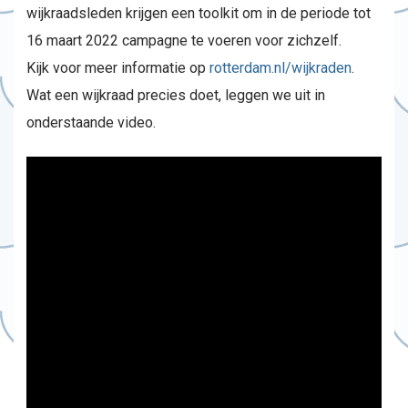
wijkraadsleden krijgen een toolkit om in de periode tot
16 maart 2022 campagne te voeren voor zichzelf.
Kijk voor meer informatie op
rotterdam.nl/wijkraden
.
Wat een wijkraad precies doet, leggen we uit in
onderstaande video.