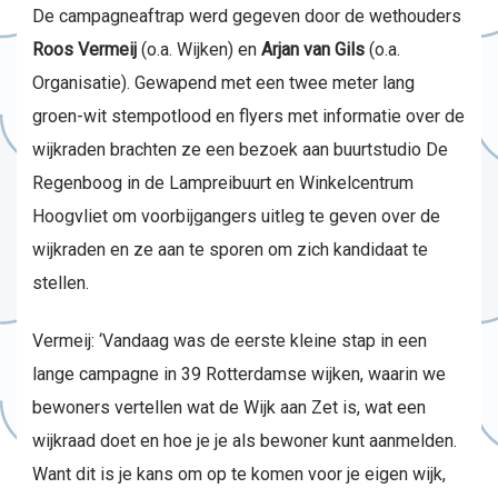
De campagneaftrap werd gegeven door de wethouders
Roos Vermeij
(o.a. Wijken) en
Arjan van Gils
(o.a.
Organisatie). Gewapend met een twee meter lang
groen-wit stempotlood en flyers met informatie over de
wijkraden brachten ze een bezoek aan buurtstudio De
Regenboog in de Lampreibuurt en Winkelcentrum
Hoogvliet om voorbijgangers uitleg te geven over de
wijkraden en ze aan te sporen om zich kandidaat te
stellen.
Vermeij: ‘Vandaag was de eerste kleine stap in een
lange campagne in 39 Rotterdamse wijken, waarin we
bewoners vertellen wat de Wijk aan Zet is, wat een
wijkraad doet en hoe je je als bewoner kunt aanmelden.
Want dit is je kans om op te komen voor je eigen wijk,