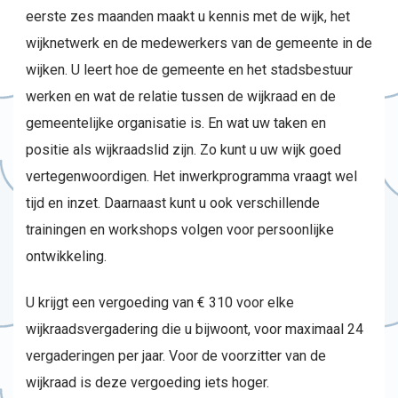
eerste zes maanden maakt u kennis met de wijk, het
wijknetwerk en de medewerkers van de gemeente in de
wijken. U leert hoe de gemeente en het stadsbestuur
werken en wat de relatie tussen de wijkraad en de
gemeentelijke organisatie is. En wat uw taken en
positie als wijkraadslid zijn. Zo kunt u uw wijk goed
vertegenwoordigen. Het inwerkprogramma vraagt wel
tijd en inzet. Daarnaast kunt u ook verschillende
trainingen en workshops volgen voor persoonlijke
ontwikkeling.
U krijgt een vergoeding van € 310 voor elke
wijkraadsvergadering die u bijwoont, voor maximaal 24
vergaderingen per jaar. Voor de voorzitter van de
wijkraad is deze vergoeding iets hoger.