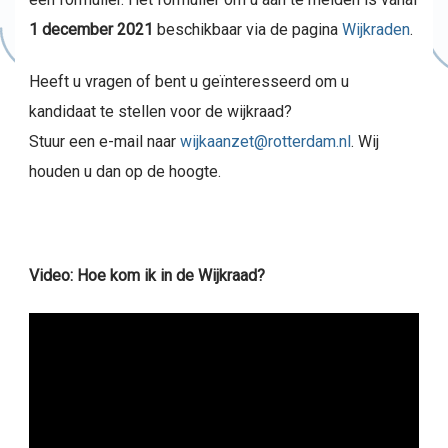
1 december 2021
beschikbaar via de pagina
Wijkraden
.
Heeft u vragen of bent u geïnteresseerd om u
kandidaat te stellen voor de wijkraad?
Stuur een e-mail naar
wijkaanzet@rotterdam.nl
. Wij
houden u dan op de hoogte.
Video: Hoe kom ik in de Wijkraad?