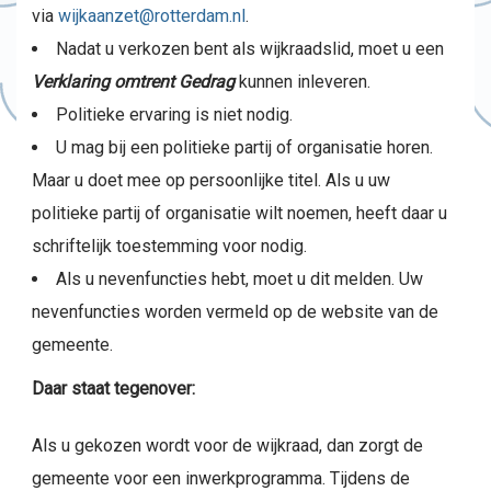
via
wijkaanzet@rotterdam.nl
.
Nadat u verkozen bent als wijkraadslid, moet u een
Verklaring omtrent Gedrag
kunnen inleveren.
Politieke ervaring is niet nodig.
U mag bij een politieke partij of organisatie horen.
Maar u doet mee op persoonlijke titel. Als u uw
politieke partij of organisatie wilt noemen, heeft daar u
schriftelijk toestemming voor nodig.
Als u nevenfuncties hebt, moet u dit melden. Uw
nevenfuncties worden vermeld op de website van de
gemeente.
Daar staat tegenover:
Als u gekozen wordt voor de wijkraad, dan zorgt de
gemeente voor een inwerkprogramma. Tijdens de