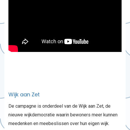
Wijk aan Zet
De campagne is onderdeel van de Wijk aan Zet, de
nieuwe wijkdemocratie waarin bewoners meer kunnen
meedenken en meebeslissen over hun eigen wijk.