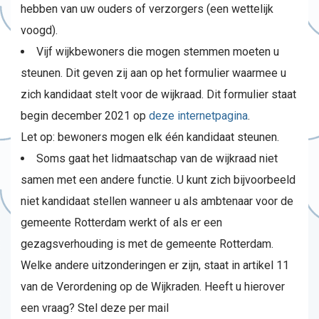
hebben van uw ouders of verzorgers (een wettelijk
voogd).
Vijf wijkbewoners die mogen stemmen moeten u
steunen. Dit geven zij aan op het formulier waarmee u
zich kandidaat stelt voor de wijkraad. Dit formulier staat
begin december 2021 op
deze internetpagina
.
Let op: bewoners mogen elk één kandidaat steunen.
Soms gaat het lidmaatschap van de wijkraad niet
samen met een andere functie. U kunt zich bijvoorbeeld
niet kandidaat stellen wanneer u als ambtenaar voor de
gemeente Rotterdam werkt of als er een
gezagsverhouding is met de gemeente Rotterdam.
Welke andere uitzonderingen er zijn, staat in artikel 11
van de Verordening op de Wijkraden. Heeft u hierover
een vraag? Stel deze per mail