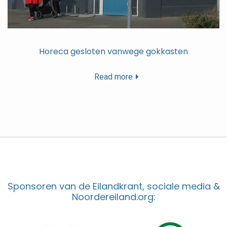
Horeca gesloten vanwege gokkasten
Read more
Sponsoren van de Eilandkrant, sociale media &
Noordereiland.org: