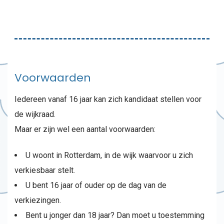
Voorwaarden
Iedereen vanaf 16 jaar kan zich kandidaat stellen voor
de wijkraad.
Maar er zijn wel een aantal voorwaarden:
U woont in Rotterdam, in de wijk waarvoor u zich
verkiesbaar stelt.
U bent 16 jaar of ouder op de dag van de
verkiezingen.
Bent u jonger dan 18 jaar? Dan moet u toestemming