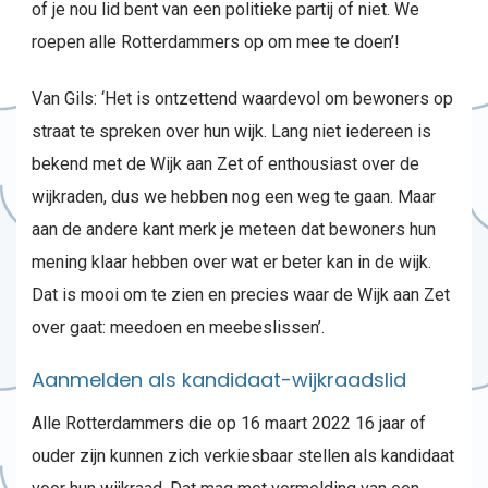
of je nou lid bent van een politieke partij of niet. We
roepen alle Rotterdammers op om mee te doen’!
Van Gils: ‘Het is ontzettend waardevol om bewoners op
straat te spreken over hun wijk. Lang niet iedereen is
bekend met de Wijk aan Zet of enthousiast over de
wijkraden, dus we hebben nog een weg te gaan. Maar
aan de andere kant merk je meteen dat bewoners hun
mening klaar hebben over wat er beter kan in de wijk.
Dat is mooi om te zien en precies waar de Wijk aan Zet
over gaat: meedoen en meebeslissen’.
Aanmelden als kandidaat-wijkraadslid
Alle Rotterdammers die op 16 maart 2022 16 jaar of
ouder zijn kunnen zich verkiesbaar stellen als kandidaat