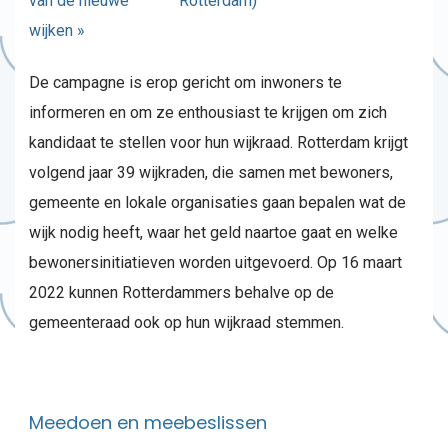
van de nieuwe
wijken »
De campagne is erop gericht om inwoners te
informeren en om ze enthousiast te krijgen om zich
kandidaat te stellen voor hun wijkraad. Rotterdam krijgt
volgend jaar 39 wijkraden, die samen met bewoners,
gemeente en lokale organisaties gaan bepalen wat de
wijk nodig heeft, waar het geld naartoe gaat en welke
bewonersinitiatieven worden uitgevoerd. Op 16 maart
2022 kunnen Rotterdammers behalve op de
gemeenteraad ook op hun wijkraad stemmen.
Meedoen en meebeslissen