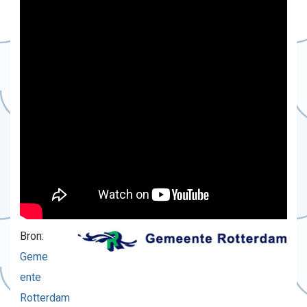
Bron:
Geme
ente
Rotterdam