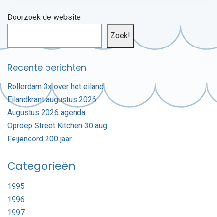
Doorzoek de website
Zoek!
Recente berichten
Rollerdam 3x over het eiland
Eilandkrant augustus 2026
Augustus 2026 agenda
Oproep Street Kitchen 30 aug
Feijenoord 200 jaar
Categorieën
1995
1996
1997