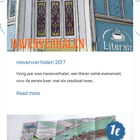
Havenverhalen 2017
Vorig jaar was Havenverhalen, een literair vertel-evenement,
voor de eerste keer: met als resultaat twee…
Read more