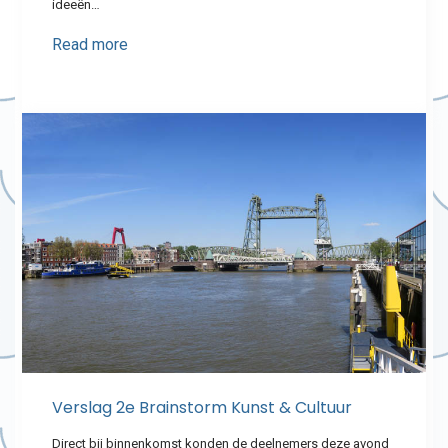
ideeën…
Read more
Verslag 2e Brainstorm Kunst & Cultuur
Direct bij binnenkomst konden de deelnemers deze avond