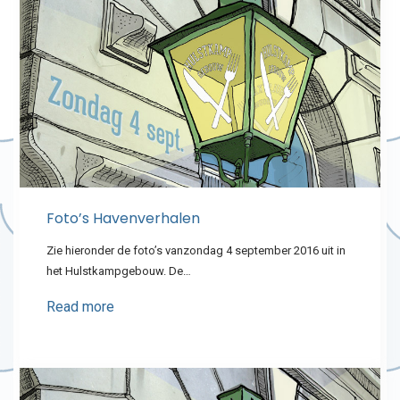
Foto’s Havenverhalen
Zie hieronder de foto’s vanzondag 4 september 2016 uit in
het Hulstkampgebouw. De…
Read more