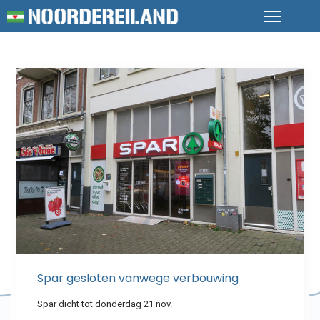
Spar gesloten vanwege verbouwing
Spar dicht tot donderdag 21 nov.