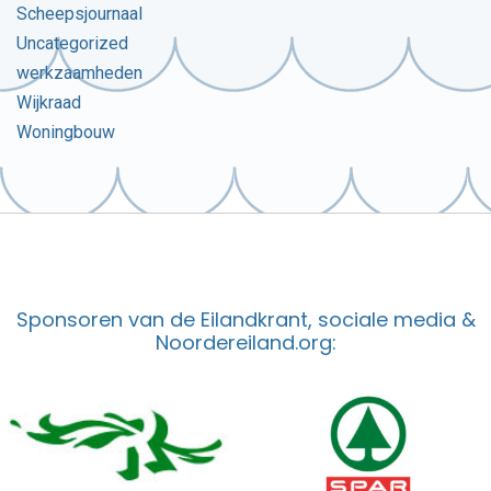
Scheepsjournaal
Uncategorized
werkzaamheden
Wijkraad
Woningbouw
Sponsoren van de Eilandkrant, sociale media &
Noordereiland.org: