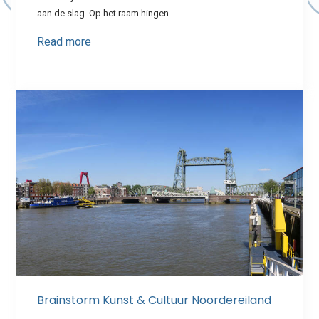
aan de slag. Op het raam hingen…
Read more
Brainstorm Kunst & Cultuur Noordereiland