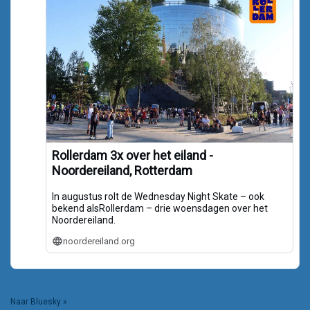
Rollerdam 3x over het eiland -
Noordereiland, Rotterdam
In augustus rolt de Wednesday Night Skate – ook
bekend alsRollerdam – drie woensdagen over het
Noordereiland.
noordereiland.org
Naar Bluesky »