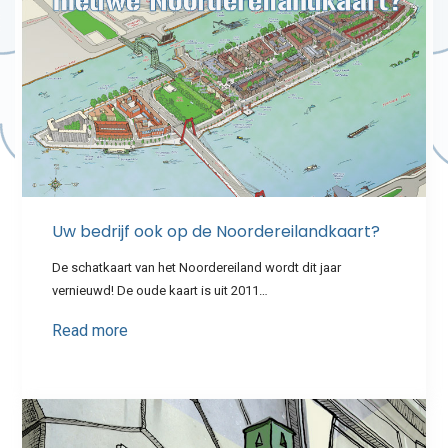
Uw bedrijf ook op de Noordereilandkaart?
De schatkaart van het Noordereiland wordt dit jaar
vernieuwd! De oude kaart is uit 2011…
Read more