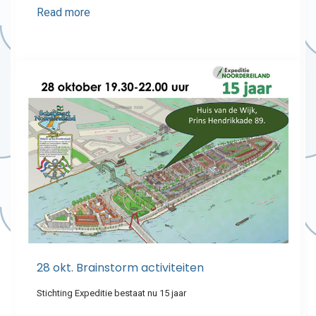
Read more
28 okt. Brainstorm activiteiten
Stichting Expeditie bestaat nu 15 jaar