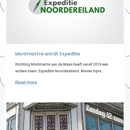
Montmartre wordt Expeditie
Stichting Montmartre aan de Maas heeft vanaf 2019 een
andere naam: Expeditie Noordereiland. Alweer bijna…
Read more