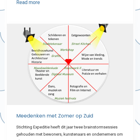
Read more
Meedenken met Zomer op Zuid
Stichting Expeditie heeft dit jaar twee brainstormsessies
gehouden met bewoners, kunstenaars en ondernemers om