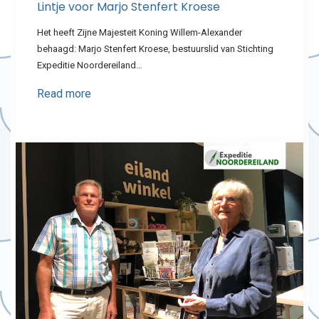
Lintje voor Marjo Stenfert Kroese
Het heeft Zijne Majesteit Koning Willem-Alexander
behaagd: Marjo Stenfert Kroese, bestuurslid van Stichting
Expeditie Noordereiland…
Read more