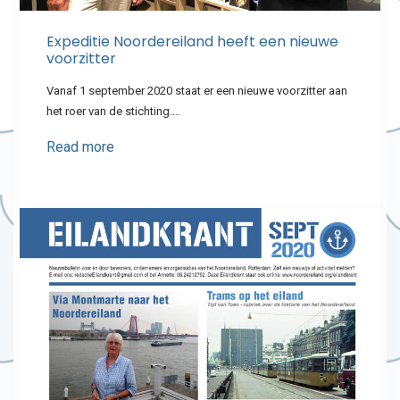
Expeditie Noordereiland heeft een nieuwe
voorzitter
Vanaf 1 september 2020 staat er een nieuwe voorzitter aan
het roer van de stichting.…
Read more