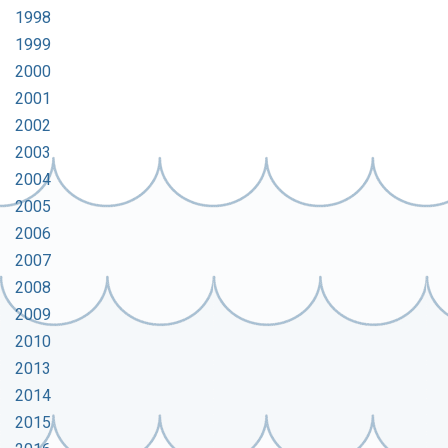
1998
1999
2000
2001
2002
2003
2004
2005
2006
2007
2008
2009
2010
2013
2014
2015