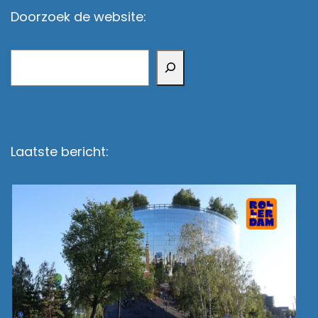
Doorzoek de website:
Zoeken
Laatste bericht: