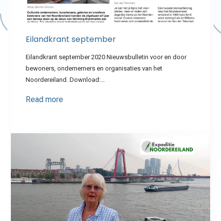
Eilandkrant september
Eilandkrant september 2020 Nieuwsbulletin voor en door
bewoners, ondernemers en organisaties van het
Noordereiland. Download:…
Read more