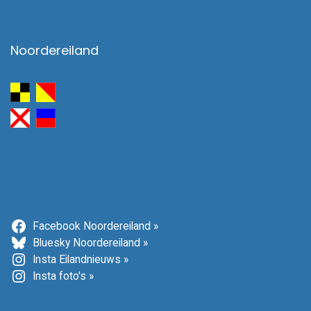
Noordereiland
Facebook Noordereiland »
Bluesky Noordereiland »
Insta Eilandnieuws »
Insta foto's »