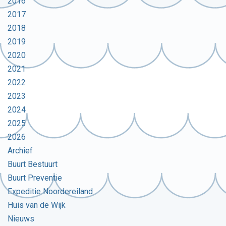
2016
2017
2018
2019
2020
2021
2022
2023
2024
2025
2026
Archief
Buurt Bestuurt
Buurt Preventie
Expeditie Noordereiland
Huis van de Wijk
Nieuws