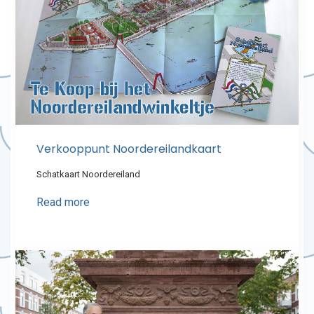
Verkooppunt Noordereilandkaart
Schatkaart Noordereiland
Read more