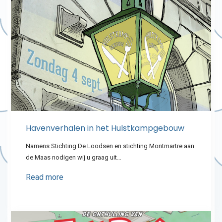
Havenverhalen in het Hulstkampgebouw
Namens Stichting De Loodsen en stichting Montmartre aan
de Maas nodigen wij u graag uit…
Read more