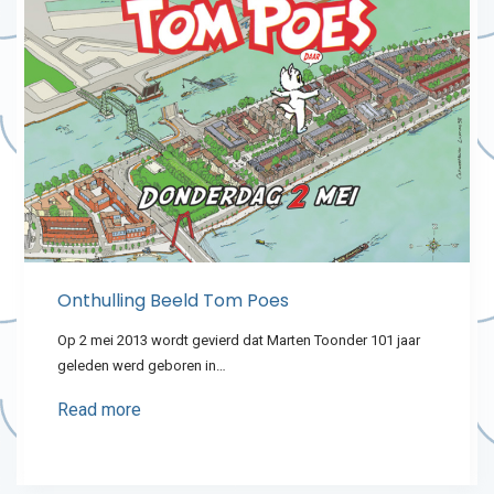
Onthulling Beeld Tom Poes
Op 2 mei 2013 wordt gevierd dat Marten Toonder 101 jaar
geleden werd geboren in…
Read more