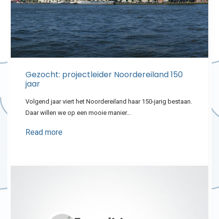
Gezocht: projectleider Noordereiland 150
jaar
Volgend jaar viert het Noordereiland haar 150-jarig bestaan.
Daar willen we op een mooie manier…
Read more