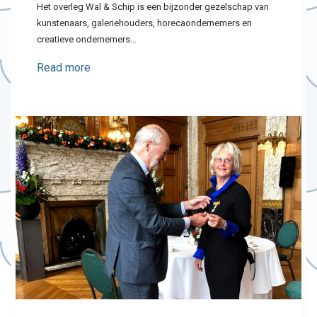
Het overleg Wal & Schip is een bijzonder gezelschap van
kunstenaars, galeriehouders, horecaondernemers en
creatieve ondernemers…
Read more