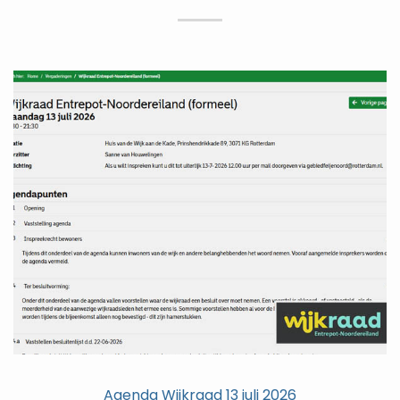
Agenda Wijkraad 13 juli 2026