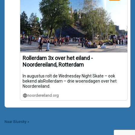
Rollerdam 3x over het eiland -
Noordereiland, Rotterdam
In augustus rolt de Wednesday Night Skate – ook
bekend alsRollerdam – drie woensdagen over het
Noordereiland.
noordereiland.org
Naar Bluesky »