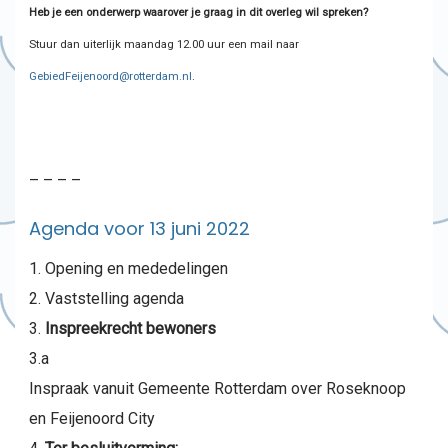
Heb je een onderwerp waarover je graag in dit overleg wil spreken?
Stuur dan uiterlijk maandag 12.00 uur een mail naar
GebiedFeijenoord@rotterdam.nl
.
– – – –
Agenda voor 13 juni 2022
Opening en mededelingen
Vaststelling agenda
Inspreekrecht bewoners
3.a
Inspraak vanuit Gemeente Rotterdam over Roseknoop
en Feijenoord City