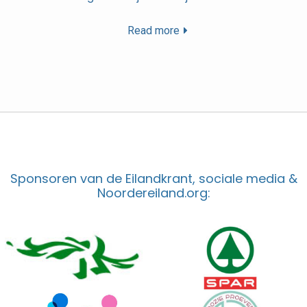
Read more
Sponsoren van de Eilandkrant, sociale media &
Noordereiland.org: