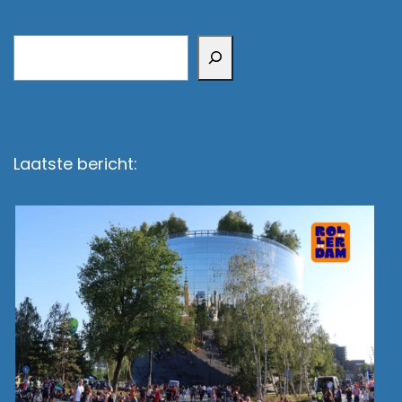
Zoeken
Laatste bericht: