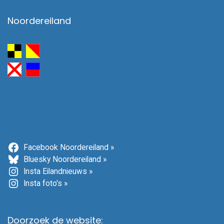
Noordereiland
Facebook Noordereiland »
Bluesky Noordereiland »
Insta Eilandnieuws »
Insta foto's »
Doorzoek de website: