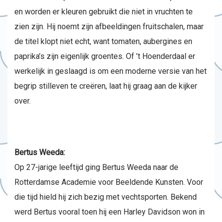
en worden er kleuren gebruikt die niet in vruchten te
zien zijn. Hij noemt zijn afbeeldingen fruitschalen, maar
de titel klopt niet echt, want tomaten, aubergines en
paprika’s zijn eigenlijk groentes. Of ’t Hoenderdaal er
werkelijk in geslaagd is om een moderne versie van het
begrip stilleven te creëren, laat hij graag aan de kijker
over.
Bertus Weeda:
Op 27-jarige leeftijd ging Bertus Weeda naar de
Rotterdamse Academie voor Beeldende Kunsten. Voor
die tijd hield hij zich bezig met vechtsporten. Bekend
werd Bertus vooral toen hij een Harley Davidson won in