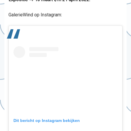
GalerieWind op Instagram:
Dit bericht op Instagram bekijken