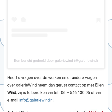
Een bericht gedeeld door galeriewind (@galeriewind)
Heeft u vragen over de werken en of andere vragen
over galerieWind neem dan gerust contact op met
Ellen
Wind
, zij is te bereiken via tel. 06 – 546 130 95 of via
e-mail
info@galeriewind.nl
.