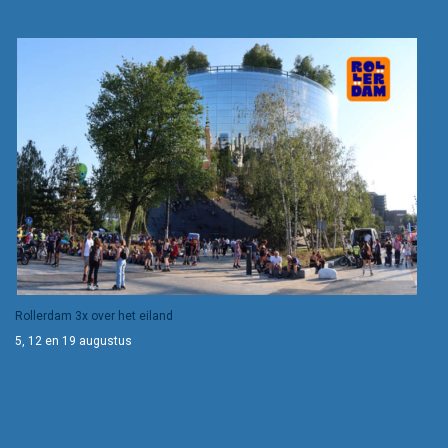
Rollerdam 3x over het eiland
5, 12 en 19 augustus