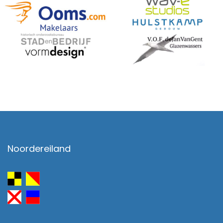
Noordereiland