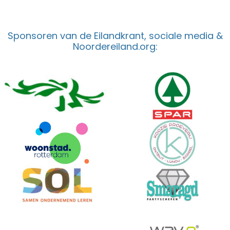
Sponsoren van de Eilandkrant, sociale media &
Noordereiland.org: