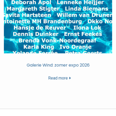
Galerie Wind: zomer expo 2026
Read more