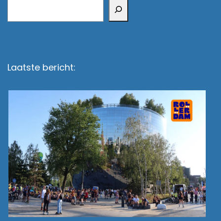
Zoeken
Laatste bericht: