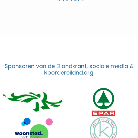
Sponsoren van de Eilandkrant, sociale media &
Noordereiland.org: