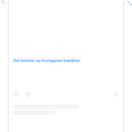
Dit bericht op Instagram bekijken