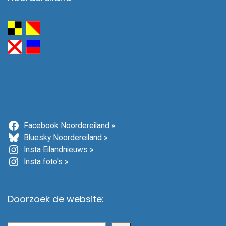
Facebook Noordereiland »
Bluesky Noordereiland »
Insta Eilandnieuws »
Insta foto's »
Doorzoek de website: