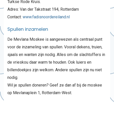
Turkse Rode Kruis.
Adres: Van der Takstraat 194, Rotterdam
Contact:
www.fadisnoordereiland.nl
Spullen inzamelen
De Mevlana Moskee is aangewezen als centraal punt
voor de inzameling van spullen. Vooral dekens, truien,
sjaals en wanten zijn nodig. Alles om de slachtoffers in
de vrieskou daar warm te houden. Ook luiers en
billendoekjes zijn welkom. Andere spullen zijn nu niet
nodig.
Wil je spullen doneren? Geef ze dan af bij de moskee
op Mevlanaplein 1, Rotterdam-West.