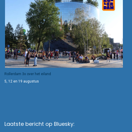
Rollerdam 3x over het eiland
5, 12 en 19 augustus
Laatste bericht op Bluesky: