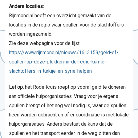
Andere locaties:
Rijnmond.nl heeft een overzicht gemaakt van de
locaties in de regio waar spullen voor de slachtoffers
worden ingezameld.
Zie deze webpagina voor de lijst:
https://www.rijnmond.nl/nieuws/1613159/geld-of-
spullen-op-deze-plekken-in-de-regio-kun-je-
slachtoffers-in-turkije-en-syrie-helpen
Let op:
het Rode Kruis roept op vooral geld te doneren
aan officiele hulporganisaties. Vraag voor je ergens
spullen brengt of het nog wel nodig is, waar de spullen
heen worden gebracht en of er coordinatie is met lokale
hulporganisaties. Anders bestaat de kans dat de
spullen en het transport eerder in de weg zitten dan