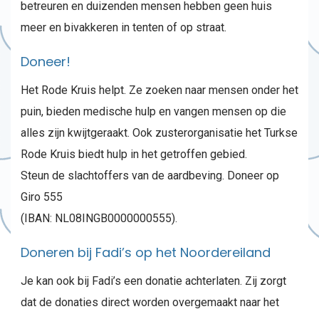
betreuren en duizenden mensen hebben geen huis
meer en bivakkeren in tenten of op straat.
Doneer!
Het Rode Kruis helpt. Ze zoeken naar mensen onder het
puin, bieden medische hulp en vangen mensen op die
alles zijn kwijtgeraakt. Ook zusterorganisatie het Turkse
Rode Kruis biedt hulp in het getroffen gebied.
Steun de slachtoffers van de aardbeving. Doneer op
Giro 555
(IBAN: NL08INGB0000000555).
Doneren bij Fadi’s op het Noordereiland
Je kan ook bij Fadi’s een donatie achterlaten. Zij zorgt
dat de donaties direct worden overgemaakt naar het