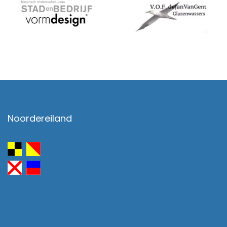
Noordereiland