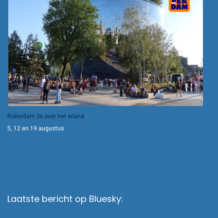
Rollerdam 3x over het eiland
5, 12 en 19 augustus
Laatste bericht op Bluesky: