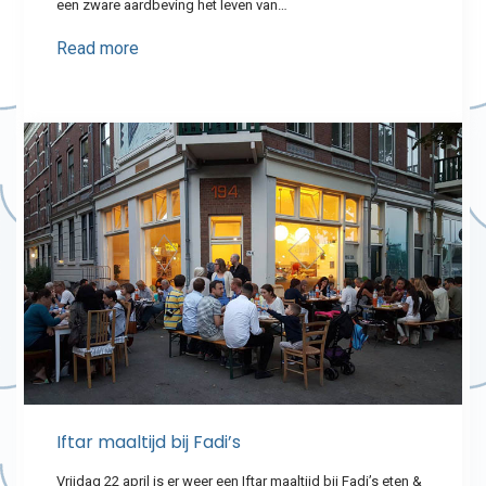
een zware aardbeving het leven van…
Read more
Iftar maaltijd bij Fadi’s
Vrijdag 22 april is er weer een Iftar maaltijd bij Fadi’s eten &