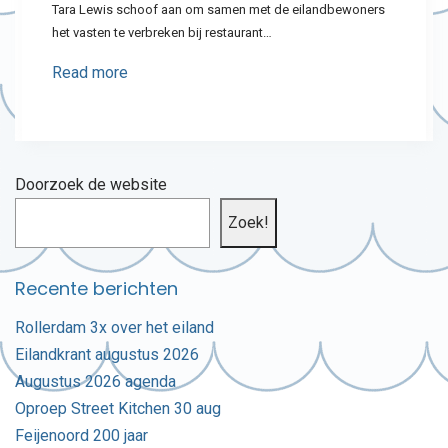
Tara Lewis schoof aan om samen met de eilandbewoners
het vasten te verbreken bij restaurant…
Read more
Doorzoek de website
Zoek!
Recente berichten
Rollerdam 3x over het eiland
Eilandkrant augustus 2026
Augustus 2026 agenda
Oproep Street Kitchen 30 aug
Feijenoord 200 jaar