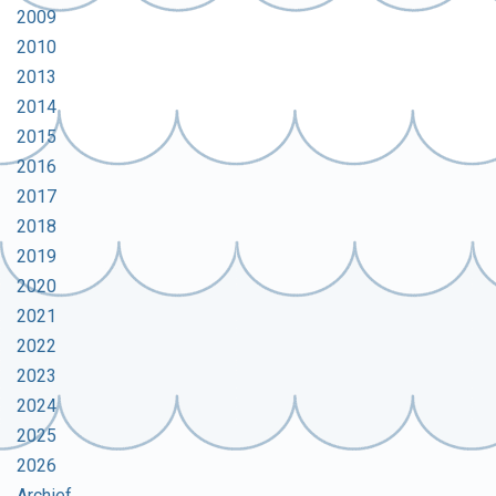
2009
2010
2013
2014
2015
2016
2017
2018
2019
2020
2021
2022
2023
2024
2025
2026
Archief