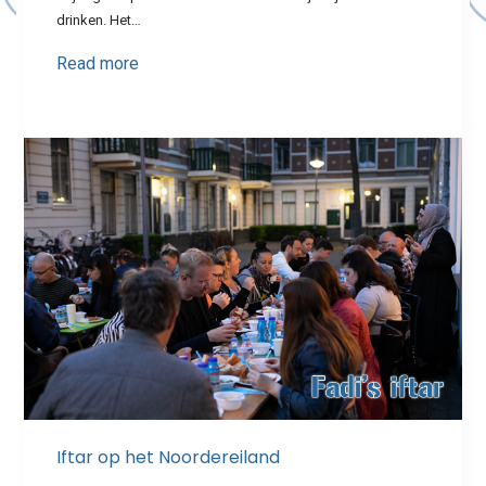
drinken. Het…
Read more
Iftar op het Noordereiland