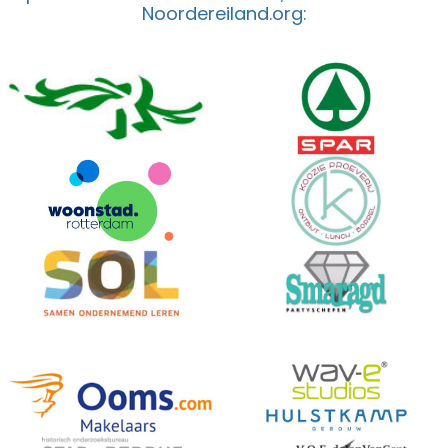
Noordereiland.org: