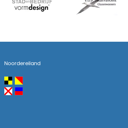
Noordereiland