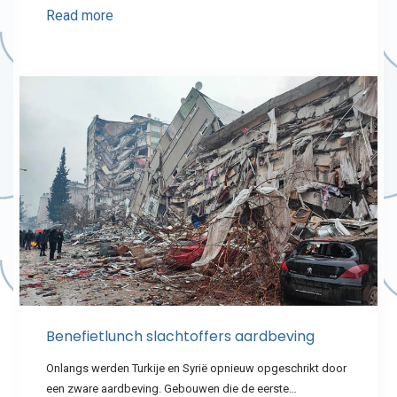
Read more
Benefietlunch slachtoffers aardbeving
Onlangs werden Turkije en Syrië opnieuw opgeschrikt door
een zware aardbeving. Gebouwen die de eerste…