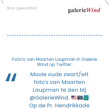
Bron: galerieWind
Foto’s van Maarten Laupman in Galerie
Wind op Twitter:
Mooie oude zwart/wit
foto's van Maarten
Laupman te zien bij
@GalerieWind
.
Op de Pr. Hendrikkade