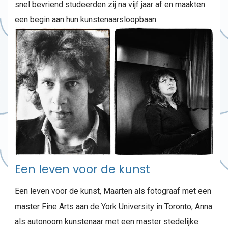
snel bevriend studeerden zij na vijf jaar af en maakten
een begin aan hun kunstenaarsloopbaan.
Een leven voor de kunst
Een leven
voor de kunst, Maarten als fotograaf met een
master Fine Arts aan de York University in Toronto, Anna
als autonoom kunstenaar met een master stedelijke