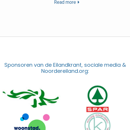
Read more
Sponsoren van de Eilandkrant, sociale media &
Noordereiland.org: