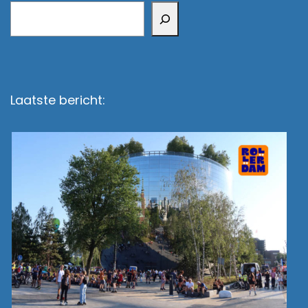
Zoeken
Laatste bericht: