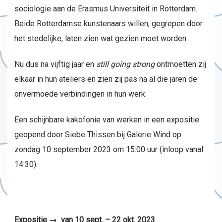
sociologie aan de Erasmus Universiteit in Rotterdam.
Beide Rotterdamse kunstenaars willen, gegrepen door
het stedelijke, laten zien wat gezien moet worden.
Nu dus na vijftig jaar en
still going strong
ontmoetten zij
elkaar in hun ateliers en zien zij pas na al die jaren de
onvermoede verbindingen in hun werk.
Een schijnbare kakofonie van werken in een expositie
geopend door Siebe Thissen bij Galerie Wind op
zondag 10 september 2023 om 15:00 uur (inloop vanaf
14:30).
Expositie → van 10 sept. – 22 okt. 2023