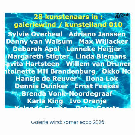
Galerie Wind: zomer expo 2026