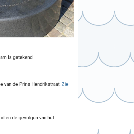
dam is getekend.
e van de Prins Hendrikstraat.
Zie
nd en de gevolgen van het