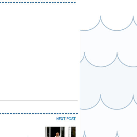
NEXT POST