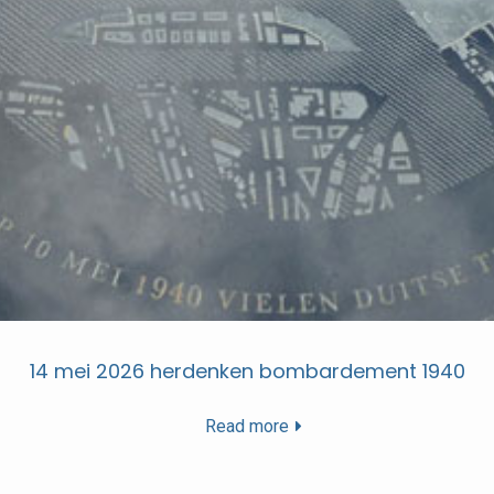
14 mei 2026 herdenken bombardement 1940
Read more