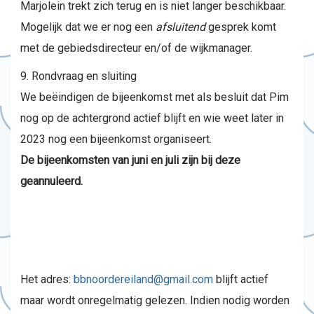
Marjolein trekt zich terug en is niet langer beschikbaar.
Mogelijk dat we er nog een
afsluitend
gesprek komt
met de gebiedsdirecteur en/of de wijkmanager.
Rondvraag en sluiting
We beëindigen de bijeenkomst met als besluit dat Pim
nog op de achtergrond actief blijft en wie weet later in
2023 nog een bijeenkomst organiseert.
De bijeenkomsten van juni en juli zijn bij deze
geannuleerd.
Het adres:
bbnoordereiland@gmail.com
blijft actief
maar wordt onregelmatig gelezen. Indien nodig worden