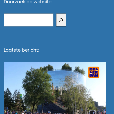
Doorzoek de website:
Zoeken
Laatste bericht: