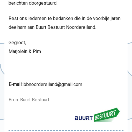
berichten doorgestuurd.
Rest ons iedereen te bedanken die in de voorbije jaren
deelnam aan Buurt Bestuurt Noordereiland.
Gegroet,
Marjolein & Pim
E-mail:
bbnoordereiland@gmail.com
Bron: Buurt Bestuurt