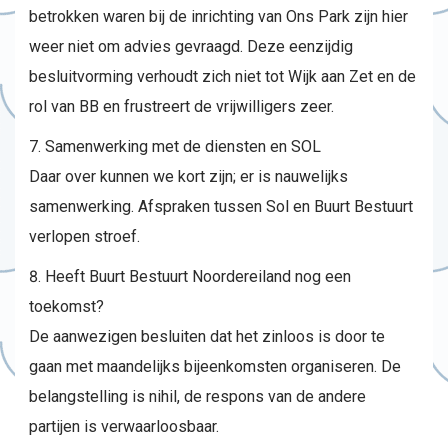
betrokken waren bij de inrichting van Ons Park zijn hier
weer niet om advies gevraagd. Deze eenzijdig
besluitvorming verhoudt zich niet tot Wijk aan Zet en de
rol van BB en frustreert de vrijwilligers zeer.
Samenwerking met de diensten en SOL
Daar over kunnen we kort zijn; er is nauwelijks
samenwerking. Afspraken tussen Sol en Buurt Bestuurt
verlopen stroef.
Heeft Buurt Bestuurt Noordereiland nog een
toekomst?
De aanwezigen besluiten dat het zinloos is door te
gaan met maandelijks bijeenkomsten organiseren. De
belangstelling is nihil, de respons van de andere
partijen is verwaarloosbaar.