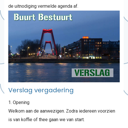
de uitnodiging vermelde agenda af.
Verslag vergadering
Opening
Welkom aan de aanwezigen. Zodra iedereen voorzien
is van koffie of thee gaan we van start.