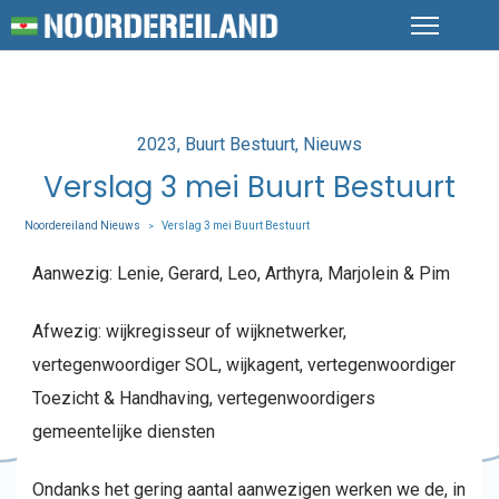
Posted
2023
Buurt Bestuurt
Nieuws
in
Verslag 3 mei Buurt Bestuurt
Noordereiland Nieuws
Verslag 3 mei Buurt Bestuurt
>
Aanwezig: Lenie, Gerard, Leo, Arthyra, Marjolein & Pim
Afwezig: wijkregisseur of wijknetwerker,
vertegenwoordiger SOL, wijkagent, vertegenwoordiger
Toezicht & Handhaving, vertegenwoordigers
gemeentelijke diensten
Ondanks het gering aantal aanwezigen werken we de, in