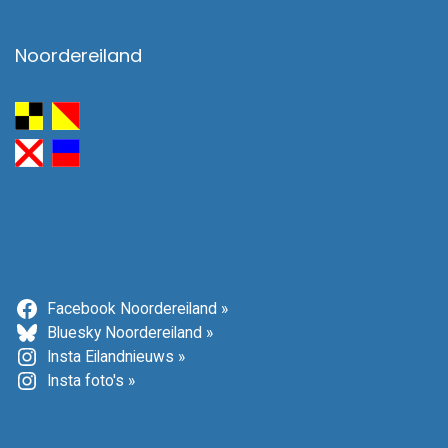
Noordereiland
Facebook Noordereiland »
Bluesky Noordereiland »
Insta Eilandnieuws »
Insta foto's »