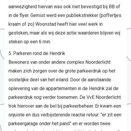
aanwezigheid hiervan was ook niet bevestigd bij BB of
in de flyer. Gemist werd een publiekstrekker (poffertjes
kraam of zo) Woonstad heeft hier veel werk in
gestoken, maar als wij deze actie waarderen blijven wij
steken op een 6 min.
Parkeren rond de Hendrik
Bewoners van onder andere complex Noorderlicht
maken zich zorgen over de grote parkeerdruk op het
oostelijke deel van het eiland. Door de aanstaande
oplevering van de appartementen in de Hendrik zal de
parkeerdruk nog verder toenemen. De VvE Noorderlicht
trok hierover aan de bel bij parkeerbeheer. Er kwam een
onjuiste en dus verbijsterende reactie retour: “er zit een
parkeergarage onder het pand” en er worden twee