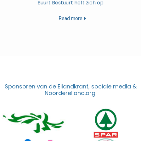
Buurt Bestuurt heft zich op
Read more
Sponsoren van de Eilandkrant, sociale media &
Noordereiland.org: