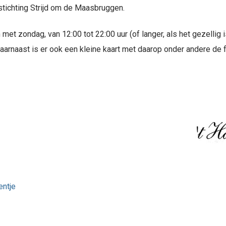
stichting Strijd om de Maasbruggen.
met zondag, van 12:00 tot 22:00 uur (of langer, als het gezellig i
aarnaast is er ook een kleine kaart met daarop onder andere de 
ntje