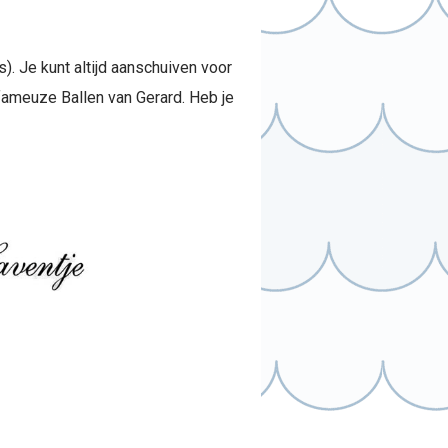
s). Je kunt altijd aanschuiven voor
fameuze Ballen van Gerard. Heb je