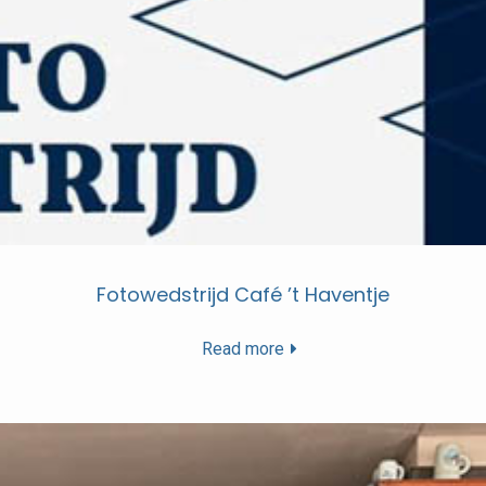
Fotowedstrijd Café ’t Haventje
Read more