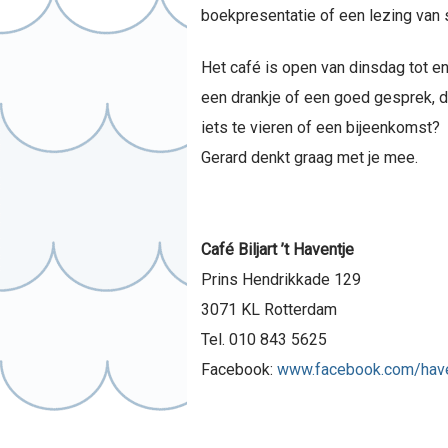
boekpresentatie of een lezing van 
Het café is open van dinsdag tot en 
een drankje of een goed gesprek, d
iets te vieren of een bijeenkomst?
Gerard denkt graag met je mee.
Café Biljart ’t Haventje
Prins Hendrikkade 129
3071 KL Rotterdam
Tel. 010 843 5625
Facebook:
www.facebook.com/have