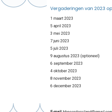
Vergaderingen van 2023 o
1 maart 2023
5 april 2023
3 mei 2023
7 juni 2023
5 juli 2023
9 augustus 2023 (optioneel)
6 september 2023
4 oktober 2023
8 november 2023
6 december 2023
E-mail:
bbnoordereiland@gmail.co