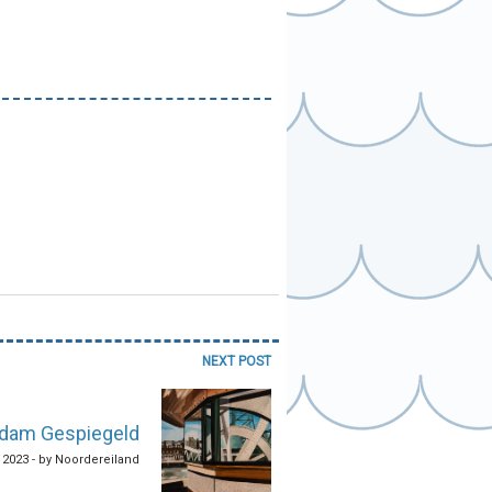
NEXT POST
rdam Gespiegeld
, 2023 - by Noordereiland