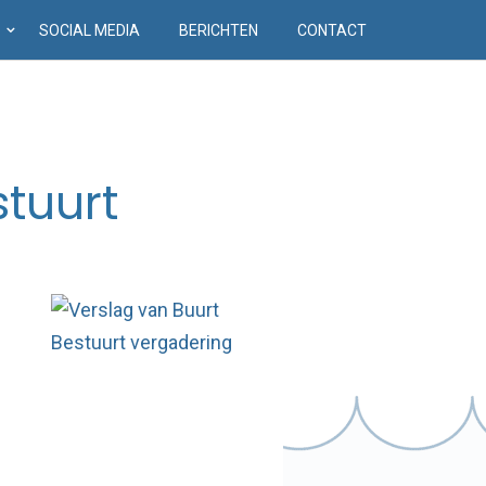
D
SOCIAL MEDIA
BERICHTEN
CONTACT
stuurt