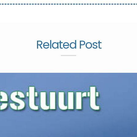
Related Post