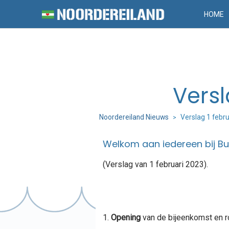
HOME
Versl
Noordereiland Nieuws
Verslag 1 febru
>
Welkom aan iedereen bij Bu
(Verslag van 1 februari 2023).
Opening
van de bijeenkomst en r